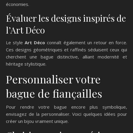
économies.
Évaluer les designs inspirés de
l’Art Déco
Le style
Art Déco
connaît également un retour en force.
Ces designs géométriques et raffinés séduisent ceux qui
cherchent une bague distinctive, alliant modernité et
héritage stylistique.
Personnaliser votre
bague de fiançailles
Pour rendre votre bague encore plus symbolique,
envisagez de la personnaliser. Voici quelques idées pour
créer un bijou vraiment unique.