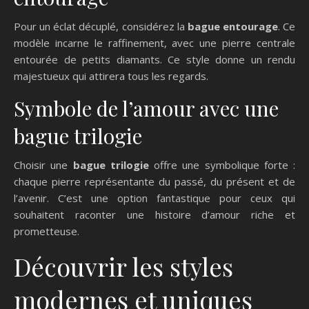
Pour un éclat décuplé, considérez la
bague entourage
. Ce
modèle incarne le raffinement, avec une pierre centrale
entourée de petits diamants. Ce style donne un rendu
majestueux qui attirera tous les regards.
Symbole de l’amour avec une
bague trilogie
Choisir une
bague trilogie
offre une symbolique forte :
chaque pierre représentante du passé, du présent et de
l’avenir. C’est une option fantastique pour ceux qui
souhaitent raconter une histoire d’amour riche et
prometteuse.
Découvrir les styles
modernes et uniques