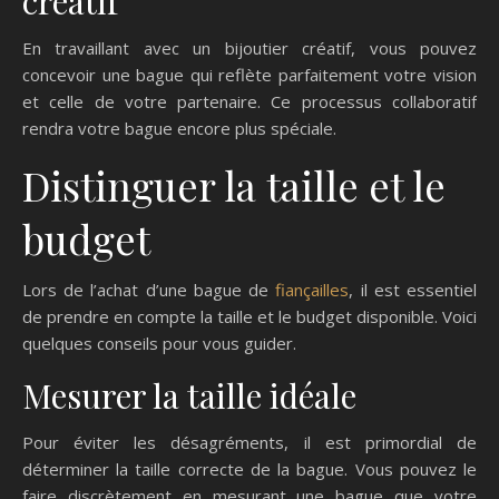
créatif
En travaillant avec un bijoutier créatif, vous pouvez
concevoir une bague qui reflète parfaitement votre vision
et celle de votre partenaire. Ce processus collaboratif
rendra votre bague encore plus spéciale.
Distinguer la taille et le
budget
Lors de l’achat d’une bague de
fiançailles
, il est essentiel
de prendre en compte la taille et le budget disponible. Voici
quelques conseils pour vous guider.
Mesurer la taille idéale
Pour éviter les désagréments, il est primordial de
déterminer la taille correcte de la bague. Vous pouvez le
faire discrètement en mesurant une bague que votre