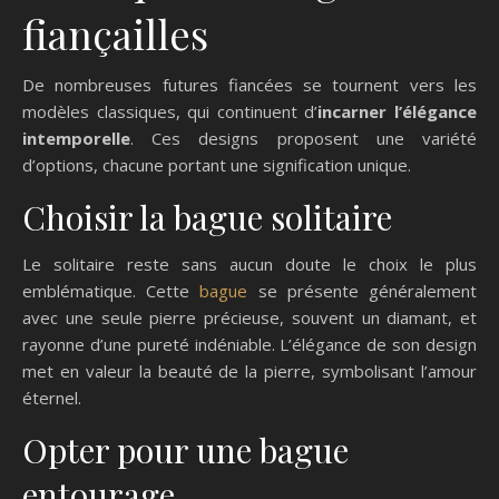
fiançailles
De nombreuses futures fiancées se tournent vers les
modèles classiques, qui continuent d’
incarner l’élégance
intemporelle
. Ces designs proposent une variété
d’options, chacune portant une signification unique.
Choisir la bague solitaire
Le solitaire reste sans aucun doute le choix le plus
emblématique. Cette
bague
se présente généralement
avec une seule pierre précieuse, souvent un diamant, et
rayonne d’une pureté indéniable. L’élégance de son design
met en valeur la beauté de la pierre, symbolisant l’amour
éternel.
Opter pour une bague
entourage