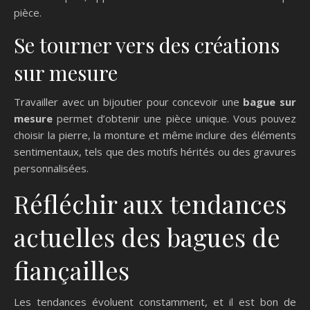
pièce.
Se tourner vers des créations
sur mesure
Travailler avec un bijoutier pour concevoir une
bague sur
mesure
permet d’obtenir une pièce unique. Vous pouvez
choisir la pierre, la monture et même inclure des éléments
sentimentaux, tels que des motifs hérités ou des gravures
personnalisées.
Réfléchir aux tendances
actuelles des bagues de
fiançailles
Les tendances évoluent constamment, et il est bon de