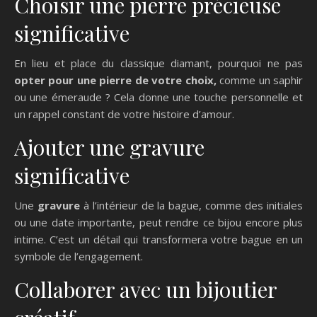
Choisir une pierre précieuse
significative
En lieu et place du classique diamant, pourquoi ne pas
opter pour une pierre de votre choix,
comme un saphir
ou une émeraude ? Cela donne une touche personnelle et
un rappel constant de votre histoire d’amour.
Ajouter une gravure
significative
Une
gravure
à l’intérieur de la bague, comme des initiales
ou une date importante, peut rendre ce bijou encore plus
intime. C’est un détail qui transformera votre bague en un
symbole de l’engagement.
Collaborer avec un bijoutier