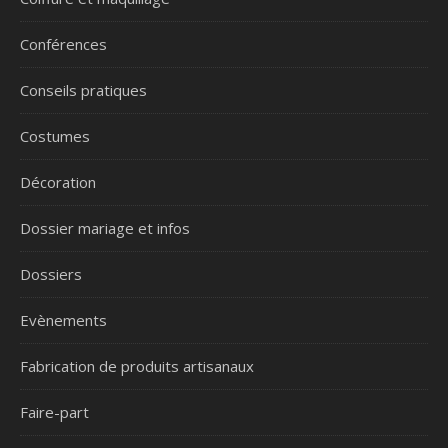
Conférences
Conseils pratiques
Costumes
Décoration
Dossier mariage et infos
Dossiers
Evènements
Fabrication de produits artisanaux
Faire-part