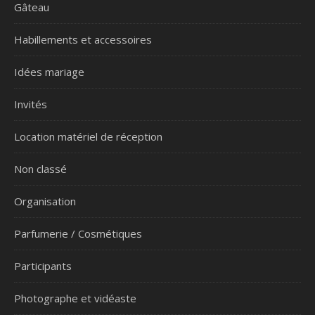
Gâteau
Habillements et accessoires
Idées mariage
Invités
Location matériel de réception
Non classé
Organisation
Parfumerie / Cosmétiques
Participants
Photographe et vidéaste