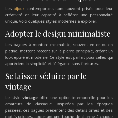
Les
bijoux
contemporains sont souvent prisés pour leur
créativité et leur capacité à refléter une personnalité
unique. Voici quelques styles modernes à explorer.
Adopter le design minimaliste
Les bagues à monture minimaliste, souvent en or ou en
platine, mettent l’accent sur la pierre principale, créant un
look épuré et moderne. Ce style est parfait pour celles qui
apprécient la simplicité et l’élégance sans fioritures.
Se laisser séduire par le
vintage
Le style
vintage
offre une option intemporelle pour les
amateurs de classique. Inspirées par les époques
passées, ces bagues présentent des détails ornés et des
motifs uniques, apportant une touche de charme à chaque