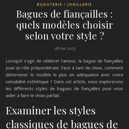
BIJOUTERIE / JOAILLERIE
Bagues de fiançailles :
quels modèles choisir
selon votre style ?
28/09/2025
Lorsqu’il s’agit de célébrer l’amour, la bague de fiançailles
joue un rôle prépondérant. Face à tant de choix, comment
déterminer le modèle le plus en adéquation avec votre
sensibilité esthétique ? Dans cet article, nous explorerons
les différents styles de bagues de fiançailles pour vous
aider à faire le choix parfait.
Examiner les styles
classiques de bagues de