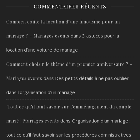
COMMENTAIRES RÉCENTS
Combien coûte la location d’une limousine pour un
dans
3 astuces pour la
mariage ? – Mariages events
location d’une voiture de mariage
Comment choisir le thème d’un premier anniversaire ? –
dans
Des petits détails à ne pas oublier
Mariages events
dans l’organisation d’un mariage
Tout ce qu'il faut savoir sur l'emménagement du couple
dans
Organisation d’un mariage :
marié | Mariages events
tout ce qu’il faut savoir sur les procédures administratives