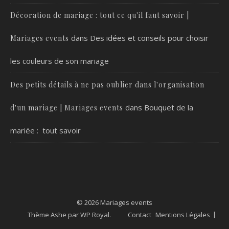
Décoration de mariage : tout ce qu'il faut savoir |
dans
Des idées et conseils pour choisir
Mariages events
les couleurs de son mariage
Des petits détails à ne pas oublier dans l'organisation
dans
Bouquet de la
d'un mariage | Mariages events
mariée : tout savoir
© 2026 Mariages events
Thème Ashe par
WP Royal
.
Contact
Mentions Légales