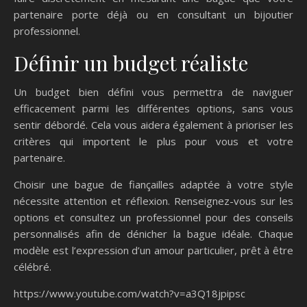
partenaire porte déjà ou en consultant un bijoutier
professionnel.
Définir un budget réaliste
Un budget bien défini vous permettra de naviguer
efficacement parmi les différentes options, sans vous
sentir débordé. Cela vous aidera également à prioriser les
critères qui importent le plus pour vous et votre
partenaire.
Choisir une bague de fiançailles adaptée à votre style
nécessite attention et réflexion. Renseignez-vous sur les
options et consultez un professionnel pour des conseils
personnalisés afin de dénicher la bague idéale. Chaque
modèle est l’expression d’un amour particulier, prêt à être
célébré.
https://www.youtube.com/watch?v=a3Q18jpipsc