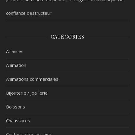
confiance destructeur
CATÉGORIES
Alliances
Animation
Animations commerciales
Bijouterie / Joaillerie
Boissons
Chaussures
Coiffure et maquillage