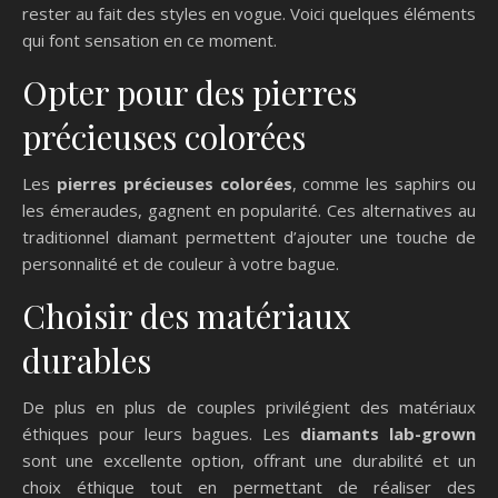
rester au fait des styles en vogue. Voici quelques éléments
qui font sensation en ce moment.
Opter pour des pierres
précieuses colorées
Les
pierres précieuses colorées
, comme les saphirs ou
les émeraudes, gagnent en popularité. Ces alternatives au
traditionnel diamant permettent d’ajouter une touche de
personnalité et de couleur à votre bague.
Choisir des matériaux
durables
De plus en plus de couples privilégient des matériaux
éthiques pour leurs bagues. Les
diamants lab-grown
sont une excellente option, offrant une durabilité et un
choix éthique tout en permettant de réaliser des