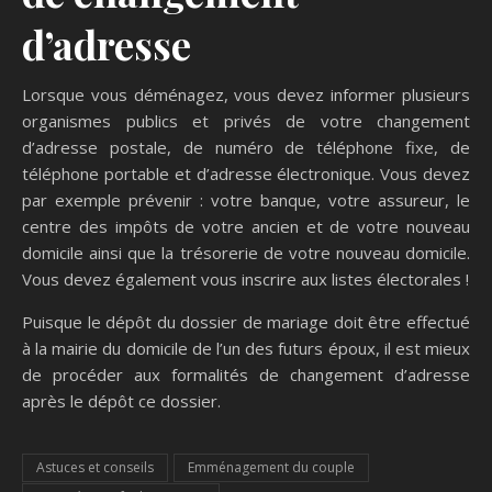
d’adresse
Lorsque vous déménagez, vous devez informer plusieurs
organismes publics et privés de votre changement
d’adresse postale, de numéro de téléphone fixe, de
téléphone portable et d’adresse électronique. Vous devez
par exemple prévenir : votre banque, votre assureur, le
centre des impôts de votre ancien et de votre nouveau
domicile ainsi que la trésorerie de votre nouveau domicile.
Vous devez également vous inscrire aux listes électorales !
Puisque le dépôt du dossier de mariage doit être effectué
à la mairie du domicile de l’un des futurs époux, il est mieux
de procéder aux formalités de changement d’adresse
après le dépôt ce dossier.
Astuces et conseils
Emménagement du couple