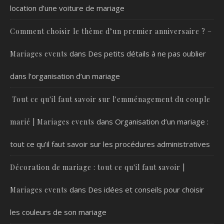
location d’une voiture de mariage
Comment choisir le thème d’un premier anniversaire ? –
dans
Des petits détails à ne pas oublier
Mariages events
dans l’organisation d’un mariage
Tout ce qu'il faut savoir sur l'emménagement du couple
dans
Organisation d’un mariage :
marié | Mariages events
tout ce qu’il faut savoir sur les procédures administratives
Décoration de mariage : tout ce qu'il faut savoir |
dans
Des idées et conseils pour choisir
Mariages events
les couleurs de son mariage