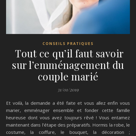
CONSEILS PRATIQUES
Tout ce qu’il faut savoir
sur l’emménagement du
couple marié
31/01/2019
Et voilà, la demande a été faite et vous allez enfin vous
marier, emménager ensemble et fonder cette famille
heureuse dont vous avez toujours rêvé ! Vous entamez
maintenant dans l’étape des préparatifs. Hormis la robe, le
costume, la coiffure, le bouquet, la décoration ;