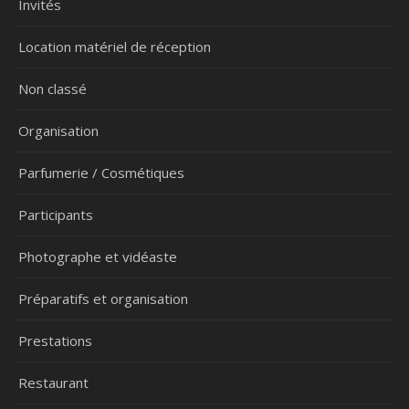
Invités
Location matériel de réception
Non classé
Organisation
Parfumerie / Cosmétiques
Participants
Photographe et vidéaste
Préparatifs et organisation
Prestations
Restaurant