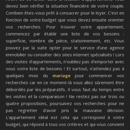
devez bien vérifier la situation financière de votre couple.
Combien êtes-vous prêt à consacrer pour le loyer. C’est en
fonction de votre budget que vous devez ensuite orienter
vos recherches. Pour trouver votre appartement,
commencez par établir une liste de vos besoins :
superficie, nombre de pièce, stationnement, etc. Vous
pouvez par la suite opter pour le service d’une agence
immobilier ou consulter des sites internet spécialisés ! Lors
des visites d’appartements, n’oubliez pas d’emporter avec
vous votre liste de besoins ! Et surtout, n’attendez pas à
quelques mois du
mariage
pour commencer vos
recherches car en ce moment-là vous allez sûrement être
débordés par les préparatifs. Il vous faut du temps entre
les visites et la comparaison ! Ne restez pas sur trois ou
quatre propositions, poursuivez vos recherches pour ne
pas regretter d’avoir pris la mauvaise décision.
L’appartement idéal est celui qui correspond à votre
budget, qui répond à tous vos critères et qui vous convient