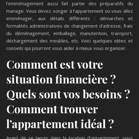
l’emménagement aussi fait partie des préparatifs du
mariage. Vous devez songer à l’appartement où vous allez
emménager, aux détails différents : démarches et
formalités administratives de changement d’adresse, frais
du déménagement, emballage, manutention, transport,
déchargement des meubles, etc. Voici quelques idées et
conseils qui pourront vous aider à mieux vous organiser.
Comment est votre
situation financière ?
Quels sont vos besoins ?
Comment trouve
r
l’appartement idéal ?
Avant de se lancer dans la location d’appartement, vous