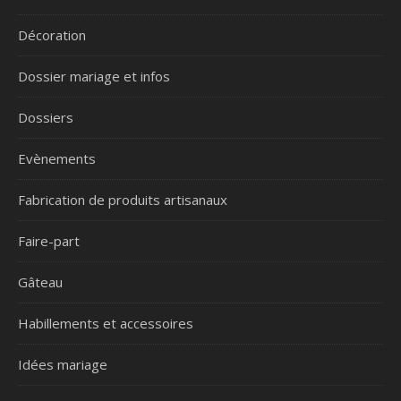
Décoration
Dossier mariage et infos
Dossiers
Evènements
Fabrication de produits artisanaux
Faire-part
Gâteau
Habillements et accessoires
Idées mariage