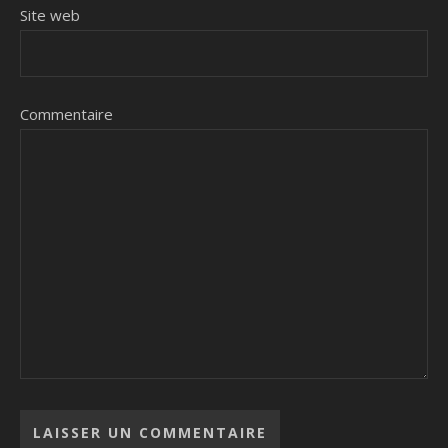
Site web
Commentaire