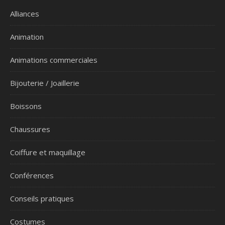
Alliances
Animation
Animations commerciales
Bijouterie / Joaillerie
Boissons
Chaussures
Coiffure et maquillage
Conférences
Conseils pratiques
Costumes