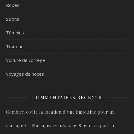
Robes
Salons
Témoins
Traiteur
Voiture de cortège
Voyages de noces
COMMENTAIRES RÉCENTS
Combien coûte la location d’une limousine pour un
dans
3 astuces pour la
mariage ? – Mariages events