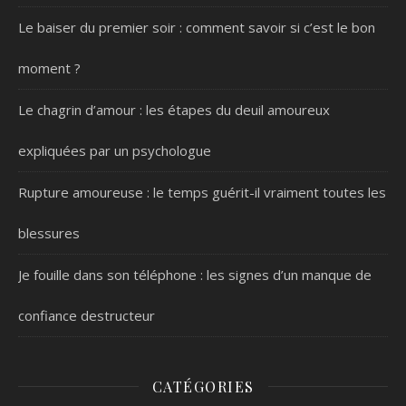
Le baiser du premier soir : comment savoir si c’est le bon
moment ?
Le chagrin d’amour : les étapes du deuil amoureux
expliquées par un psychologue
Rupture amoureuse : le temps guérit-il vraiment toutes les
blessures
Je fouille dans son téléphone : les signes d’un manque de
confiance destructeur
CATÉGORIES