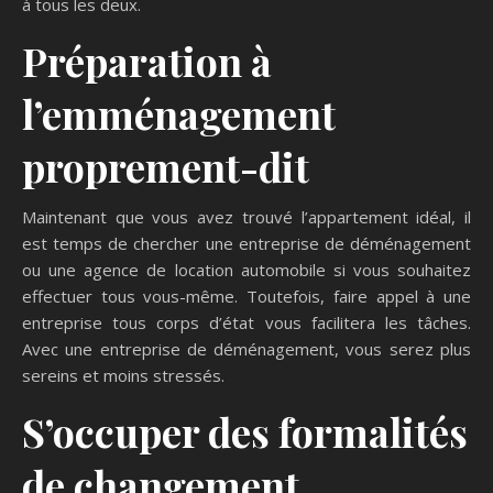
à tous les deux.
Préparation à
l’emménagement
proprement-dit
Maintenant que vous avez trouvé l’appartement idéal, il
est temps de chercher une entreprise de déménagement
ou une agence de location automobile si vous souhaitez
effectuer tous vous-même. Toutefois, faire appel à une
entreprise tous corps d’état vous facilitera les tâches.
Avec une entreprise de déménagement, vous serez plus
sereins et moins stressés.
S’occuper des formalités
de changement