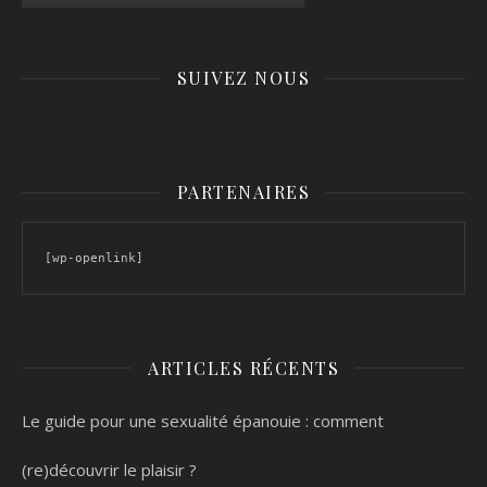
SUIVEZ NOUS
PARTENAIRES
[wp-openlink]
ARTICLES RÉCENTS
Le guide pour une sexualité épanouie : comment
(re)découvrir le plaisir ?