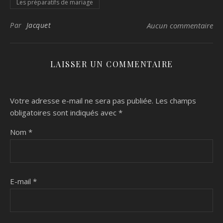
Les préparatifs de mariage
Par
Jacquet
Aucun commentaire
LAISSER UN COMMENTAIRE
Votre adresse e-mail ne sera pas publiée.
Les champs
obligatoires sont indiqués avec
*
Nom
*
E-mail
*