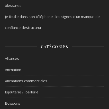
blessures
Je fouille dans son téléphone : les signes d’un manque de
confiance destructeur
CATÉGORIES
Alliances
Animation
Animations commerciales
Bijouterie / Joaillerie
Boissons