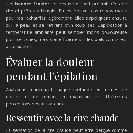
Les
bandes froides
, en revanche, sont pré-imbibées de
cire et prêtes à l’emploi. En les frottant contre vos mains
pour les réchauffer légèrement, elles s’appliquent ensuite
sur la peau et se retirent d’un coup sec. L’application à
température ambiante peut sembler moins douloureuse
pour certaines, mais son efficacité sur les poils courts est
à considérer.
Évaluer la douleur
pendant l’épilation
Analysons maintenant chaque méthode en termes de
douleur et de confort, en examinant les différentes
perceptions des utilisateurs.
Ressentir avec la cire chaude
La sensation de la cire chaude peut être perçue comme