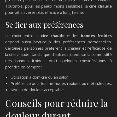
Toutefois, pour les peaux moins sensibles, la
cire chaude
pourrait s’avérer plus efficace à long terme.
Se fier aux préférences
Le choix entre la
cire chaude
et les
bandes froides
dépend aussi beaucoup des préférences personnelles.
Certaines personnes préfèrent la chaleur et l’efficacité de
la cire chaude, tandis que d’autres misent sur la commodité
des bandes froides. Voici quelques considérations à
prendre en compte :
Utilisation à domicile ou en salon.
Préférence pour les méthodes rapides ou méticuleuses.
Niveau de douleur acceptable.
Conseils pour réduire la
douleur durant