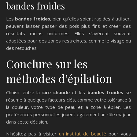
bandes froides
Les
bandes froides
, bien qu’elles soient rapides à utiliser,
peuvent laisser passer des poils plus fins et créer des
résultats moins uniformes. Elles s’avèrent souvent
adaptées pour des zones restreintes, comme le visage ou
des retouches.
Conclure sur les
méthodes d’épilation
Choisir entre la
cire chaude
et les
bandes froides
se
résume à quelques facteurs clés, comme votre tolérance à
la douleur, votre type de peau et la zone à épiler. Les
préférences personnelles jouent également un rôle majeur
dans cette décision.
N’hésitez pas à visiter
un institut de beauté
pour vous