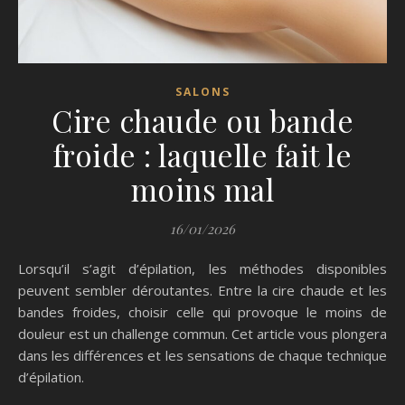
SALONS
Cire chaude ou bande
froide : laquelle fait le
moins mal
16/01/2026
Lorsqu’il s’agit d’épilation, les méthodes disponibles
peuvent sembler déroutantes. Entre la cire chaude et les
bandes froides, choisir celle qui provoque le moins de
douleur est un challenge commun. Cet article vous plongera
dans les différences et les sensations de chaque technique
d’épilation.