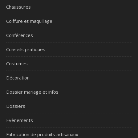
Chaussures
Coiffure et maquillage
Conférences
Conseils pratiques
Costumes
Décoration
Dossier mariage et infos
Dossiers
Evènements
Fabrication de produits artisanaux