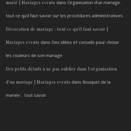
dans
Organisation d’un mariage :
marié | Mariages events
tout ce qu’il faut savoir sur les procédures administratives
Décoration de mariage : tout ce qu'il faut savoir |
dans
Des idées et conseils pour choisir
Mariages events
les couleurs de son mariage
Des petits détails à ne pas oublier dans l'organisation
dans
Bouquet de la
d'un mariage | Mariages events
mariée : tout savoir