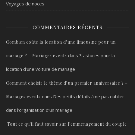
Voyages de noces
COMMENTAIRES RÉCENTS
Combien coûte la location d’une limousine pour un
dans
3 astuces pour la
mariage ? – Mariages events
location d’une voiture de mariage
Comment choisir le thème d’un premier anniversaire ? –
dans
Des petits détails à ne pas oublier
Mariages events
dans l’organisation d’un mariage
Tout ce qu'il faut savoir sur l'emménagement du couple