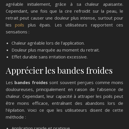
agréable initialement, grâce à sa chaleur apaisante.
Cependant, une fois que la cire refroidit sur la peau, le
retrait peut causer une douleur plus intense, surtout pour
les
poils
plus épais. Les utilisateurs rapportent ces
sensations :
Chaleur agréable lors de l’application.
Douleur plus marquée au moment du retrait.
Effet durable sans irritation excessive.
Apprécier les bandes froides
Les
bandes froides
sont souvent perçues comme moins
douloureuses, principalement en raison de l’absence de
chaleur. Cependant, leur capacité à attraper les poils peut
être moins efficace, entraînant des abandons lors de
l’épilation. Voici ce que les utilisateurs disent de cette
méthode :
Application rapide et pratique.