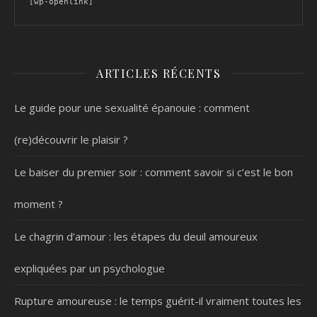
[wp-openlink]
ARTICLES RÉCENTS
Le guide pour une sexualité épanouie : comment
(re)découvrir le plaisir ?
Le baiser du premier soir : comment savoir si c’est le bon
moment ?
Le chagrin d’amour : les étapes du deuil amoureux
expliquées par un psychologue
Rupture amoureuse : le temps guérit-il vraiment toutes les