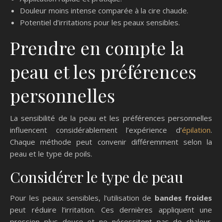
Douleur moins intense comparée à la cire chaude.
Potentiel d’irritations pour les peaux sensibles.
Prendre en compte la
peau et les préférences
personnelles
La sensibilité de la peau et les préférences personnelles
influencent considérablement l’expérience d’
épilation
.
Chaque méthode peut convenir différemment selon la
peau et le type de poils.
Considérer le type de peau
Pour les peaux sensibles, l’utilisation de
bandes froides
peut réduire l’irritation. Ces dernières appliquent une
pression plus douce et ne nécessitent pas de chaleur.