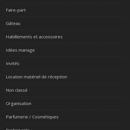
Faire-part
Gâteau
Habillements et accessoires
Idées mariage
Invités
Location matériel de réception
Non classé
Organisation
Parfumerie / Cosmétiques
Participants