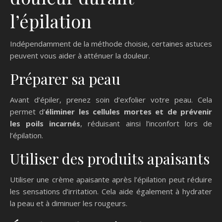
l’épilation
Indépendamment de la méthode choisie, certaines astuces
peuvent vous aider à atténuer la douleur.
Préparer sa peau
Avant d’épiler, prenez soin d’exfolier votre peau. Cela
permet d’
éliminer les cellules mortes et de prévenir
les poils incarnés
, réduisant ainsi l’inconfort lors de
l’épilation.
Utiliser des produits apaisants
Utiliser une crème apaisante après l’épilation peut réduire
les sensations d’irritation. Cela aide également à hydrater
la peau et à diminuer les rougeurs.