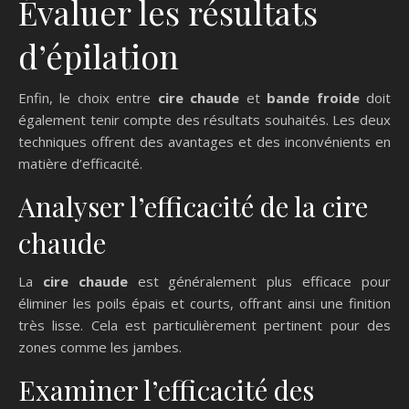
Évaluer les résultats
d’épilation
Enfin, le choix entre
cire chaude
et
bande froide
doit
également tenir compte des résultats souhaités. Les deux
techniques offrent des avantages et des inconvénients en
matière d’efficacité.
Analyser l’efficacité de la cire
chaude
La
cire chaude
est généralement plus efficace pour
éliminer les poils épais et courts, offrant ainsi une finition
très lisse. Cela est particulièrement pertinent pour des
zones comme les jambes.
Examiner l’efficacité des