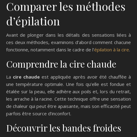
Comparer les méthodes
d’épilation
Avant de plonger dans les détails des sensations liées à
ces deux méthodes, examinons d’abord comment chacune
fonctionne, notamment dans le cadre de l’
épilation à la cire
.
Comprendre la cire chaude
La
cire chaude
est appliquée après avoir été chauffée à
une température optimale. Une fois qu’elle est fondue et
étalée sur la peau, elle adhère aux poils et, lors du retrait,
les arrache à la racine. Cette technique offre une sensation
de chaleur qui peut être apaisante, mais son efficacité peut
parfois être source d’inconfort.
Découvrir les bandes froides