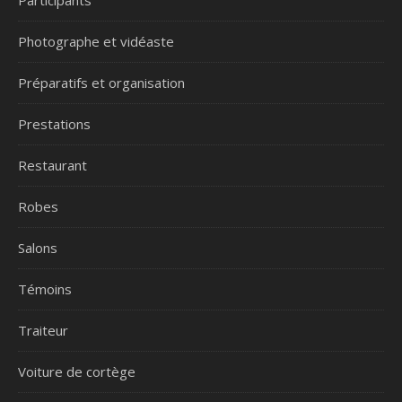
Photographe et vidéaste
Préparatifs et organisation
Prestations
Restaurant
Robes
Salons
Témoins
Traiteur
Voiture de cortège