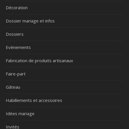
Décoration
Dossier mariage et infos
Dossiers
Evènements
Fabrication de produits artisanaux
Faire-part
Gâteau
Habillements et accessoires
Idées mariage
Invités