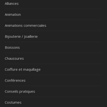
Alliances
Animation
Animations commerciales
Bijouterie / Joaillerie
Boissons
Chaussures
Coiffure et maquillage
Conférences
Conseils pratiques
Costumes