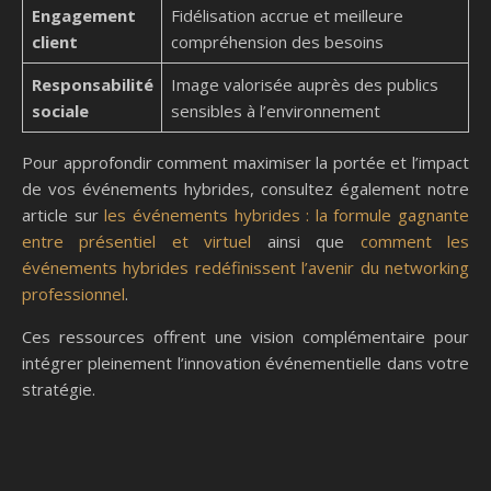
Engagement
Fidélisation accrue et meilleure
client
compréhension des besoins
Responsabilité
Image valorisée auprès des publics
sociale
sensibles à l’environnement
Pour approfondir comment maximiser la portée et l’impact
de vos événements hybrides, consultez également notre
article sur
les événements hybrides : la formule gagnante
entre présentiel et virtuel
ainsi que
comment les
événements hybrides redéfinissent l’avenir du networking
professionnel
.
Ces ressources offrent une vision complémentaire pour
intégrer pleinement l’innovation événementielle dans votre
stratégie.