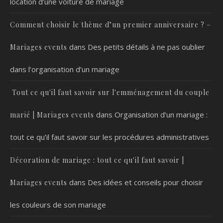
location d’une voiture de mariage
Comment choisir le thème d’un premier anniversaire ? –
dans
Des petits détails à ne pas oublier
Mariages events
dans l’organisation d’un mariage
Tout ce qu'il faut savoir sur l'emménagement du couple
dans
Organisation d’un mariage :
marié | Mariages events
tout ce qu’il faut savoir sur les procédures administratives
Décoration de mariage : tout ce qu'il faut savoir |
dans
Des idées et conseils pour choisir
Mariages events
les couleurs de son mariage