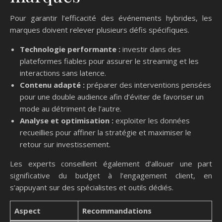
Pour garantir l’efficacité des événements hybrides, les
marques doivent relever plusieurs défis spécifiques.
Technologie performante :
investir dans des
plateformes fiables pour assurer le streaming et les
interactions sans latence.
Contenu adapté :
préparer des interventions pensées
pour une double audience afin d’éviter de favoriser un
mode au détriment de l’autre.
Analyse et optimisation :
exploiter les données
recueillies pour affiner la stratégie et maximiser le
retour sur investissement.
Les experts conseillent également d’allouer une part
significative du budget à l’engagement client, en
s’appuyant sur des spécialistes et outils dédiés.
Aspect
Recommandations