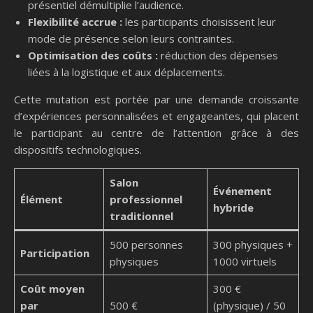
présentiel démultiplie l’audience.
Flexibilité accrue :
les participants choisissent leur
mode de présence selon leurs contraintes.
Optimisation des coûts :
réduction des dépenses
liées à la logistique et aux déplacements.
Cette mutation est portée par une demande croissante
d’expériences personnalisées et engageantes, qui placent
le participant au centre de l’attention grâce à des
dispositifs technologiques.
Salon
Événement
Élément
professionnel
hybride
traditionnel
500 personnes
300 physiques +
Participation
physiques
1000 virtuels
Coût moyen
300 €
par
500 €
(physique) / 50