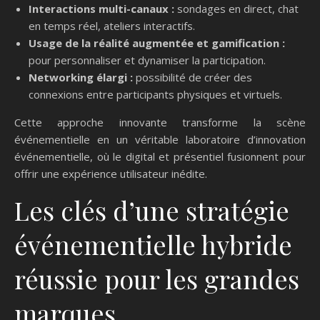
Interactions multi-canaux :
sondages en direct, chat
en temps réel, ateliers interactifs.
Usage de la réalité augmentée et gamification :
pour personnaliser et dynamiser la participation.
Networking élargi :
possibilité de créer des
connexions entre participants physiques et virtuels.
Cette approche innovante transforme la scène
événementielle en un véritable laboratoire d’innovation
événementielle, où le digital et présentiel fusionnent pour
offrir une expérience utilisateur inédite.
Les clés d’une stratégie
événementielle hybride
réussie pour les grandes
marques