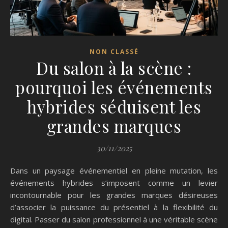
NON CLASSÉ
Du salon à la scène :
pourquoi les événements
hybrides séduisent les
grandes marques
30/11/2025
Dans un paysage événementiel en pleine mutation, les
événements hybrides s’imposent comme un levier
incontournable pour les grandes marques désireuses
d’associer la puissance du présentiel à la flexibilité du
digital. Passer du salon professionnel à une véritable scène