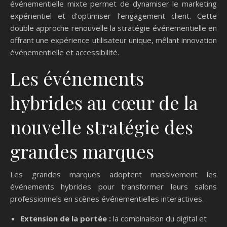
événementielle mixte permet de dynamiser le marketing
expérientiel et d’optimiser l’engagement client. Cette
double approche renouvelle la stratégie événementielle en
offrant une expérience utilisateur unique, mêlant innovation
événementielle et accessibilité.
Les événements
hybrides au cœur de la
nouvelle stratégie des
grandes marques
Les grandes marques adoptent massivement les
événements hybrides pour transformer leurs salons
professionnels en scènes événementielles interactives.
Extension de la portée :
la combinaison du digital et