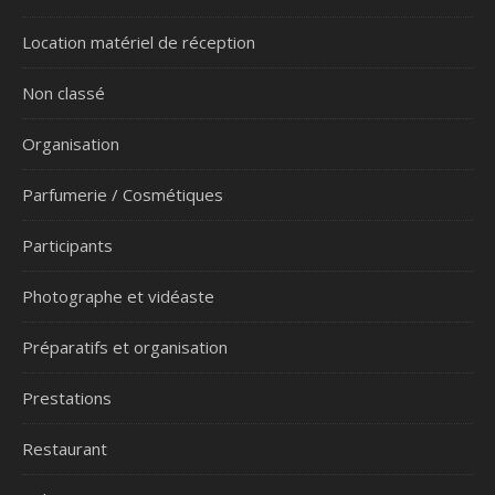
Location matériel de réception
Non classé
Organisation
Parfumerie / Cosmétiques
Participants
Photographe et vidéaste
Préparatifs et organisation
Prestations
Restaurant