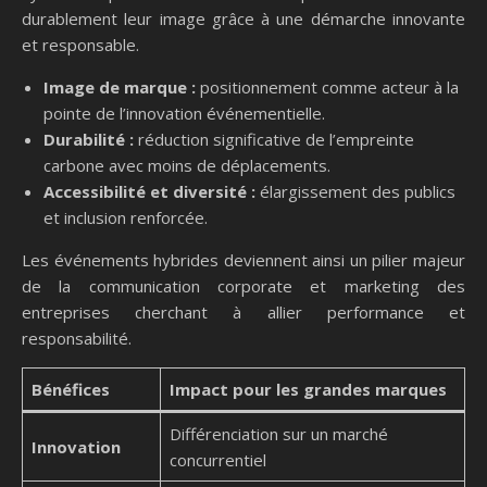
durablement leur image grâce à une démarche innovante
et responsable.
Image de marque :
positionnement comme acteur à la
pointe de l’innovation événementielle.
Durabilité :
réduction significative de l’empreinte
carbone avec moins de déplacements.
Accessibilité et diversité :
élargissement des publics
et inclusion renforcée.
Les événements hybrides deviennent ainsi un pilier majeur
de la communication corporate et marketing des
entreprises cherchant à allier performance et
responsabilité.
Bénéfices
Impact pour les grandes marques
Différenciation sur un marché
Innovation
concurrentiel