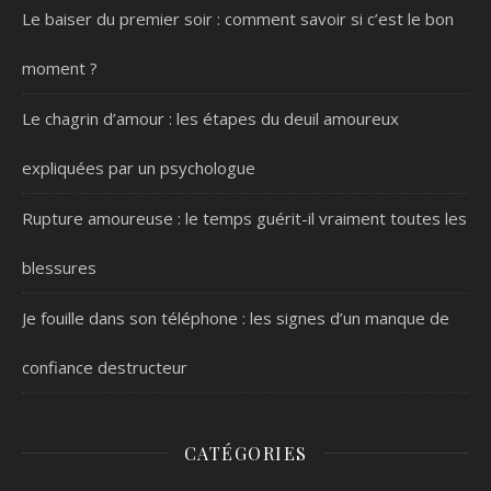
Le baiser du premier soir : comment savoir si c’est le bon
moment ?
Le chagrin d’amour : les étapes du deuil amoureux
expliquées par un psychologue
Rupture amoureuse : le temps guérit-il vraiment toutes les
blessures
Je fouille dans son téléphone : les signes d’un manque de
confiance destructeur
CATÉGORIES