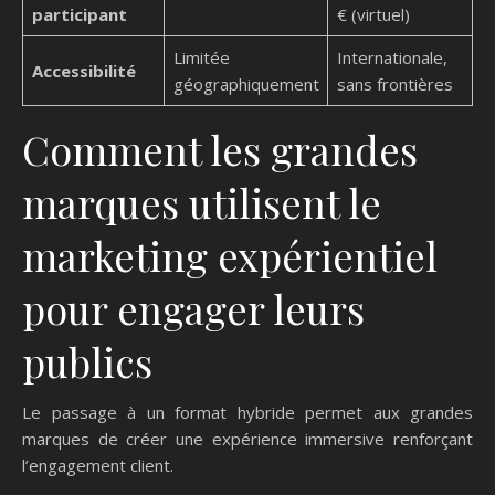
participant
€ (virtuel)
Limitée
Internationale,
Accessibilité
géographiquement
sans frontières
Comment les grandes
marques utilisent le
marketing expérientiel
pour engager leurs
publics
Le passage à un format hybride permet aux grandes
marques de créer une expérience immersive renforçant
l’engagement client.