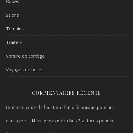
Robes
Salons
Témoins
Traiteur
Voiture de cortège
Voyages de noces
COMMENTAIRES RÉCENTS
Combien coûte la location d’une limousine pour un
dans
3 astuces pour la
mariage ? – Mariages events