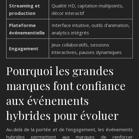
Streaming et
Qualité HD, captation multipoints,
production
décor interactif
Plateforme
Interface intuitive, outils d’animation,
événementielle
analytics intégrés
Jeux collaboratifs, sessions
Engagement
interactives, pauses dynamiques
Pourquoi les grandes
marques font confiance
aux événements
hybrides pour évoluer
Au-delà de la portée et de l’engagement, les événements
hybrides permettent aux marques de renforcer