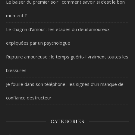
Le baiser du premier soir : comment savoir si c’est le bon
moment ?
Le chagrin d’amour : les étapes du deuil amoureux
expliquées par un psychologue
Rupture amoureuse : le temps guérit-il vraiment toutes les
blessures
Je fouille dans son téléphone : les signes d’un manque de
confiance destructeur
CATÉGORIES