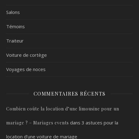
Salons
Témoins
Traiteur
Voiture de cortège
Voyages de noces
COMMENTAIRES RÉCENTS
Combien coûte la location d’une limousine pour un
dans
3 astuces pour la
mariage ? – Mariages events
location d’une voiture de mariage