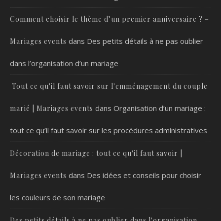
Comment choisir le thème d’un premier anniversaire ? –
dans
Des petits détails à ne pas oublier
Mariages events
dans l’organisation d’un mariage
Tout ce qu'il faut savoir sur l'emménagement du couple
dans
Organisation d’un mariage :
marié | Mariages events
tout ce qu’il faut savoir sur les procédures administratives
Décoration de mariage : tout ce qu'il faut savoir |
dans
Des idées et conseils pour choisir
Mariages events
les couleurs de son mariage
Des petits détails à ne pas oublier dans l'organisation