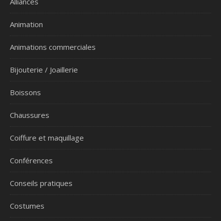
Alliances
Animation
Animations commerciales
Bijouterie / Joaillerie
Boissons
Chaussures
Coiffure et maquillage
Conférences
Conseils pratiques
Costumes