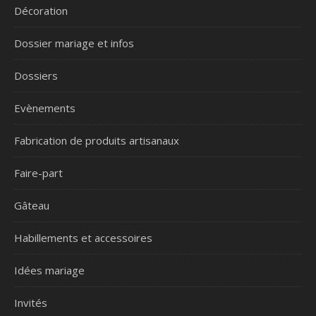
Décoration
Dossier mariage et infos
Dossiers
Evènements
Fabrication de produits artisanaux
Faire-part
Gâteau
Habillements et accessoires
Idées mariage
Invités