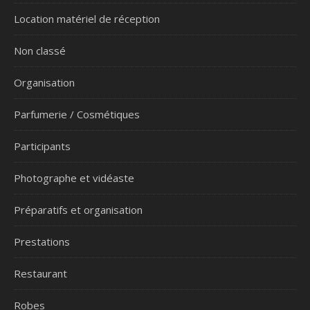
Location matériel de réception
Non classé
Organisation
Parfumerie / Cosmétiques
Participants
Photographe et vidéaste
Préparatifs et organisation
Prestations
Restaurant
Robes