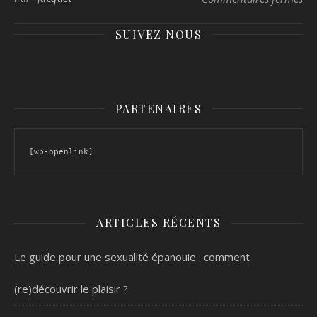
SUIVEZ NOUS
PARTENAIRES
[wp-openlink]
ARTICLES RÉCENTS
Le guide pour une sexualité épanouie : comment
(re)découvrir le plaisir ?