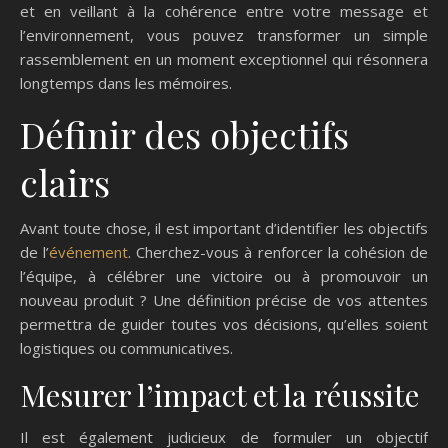
et en veillant à la cohérence entre votre message et
l’environnement, vous pouvez transformer un simple
rassemblement en un moment exceptionnel qui résonnera
longtemps dans les mémoires.
Définir des objectifs
clairs
Avant toute chose, il est important d’identifier les objectifs
de l’
événement
. Cherchez-vous à renforcer la cohésion de
l’équipe, à célébrer une victoire ou à promouvoir un
nouveau produit ? Une définition précise de vos attentes
permettra de guider toutes vos décisions, qu’elles soient
logistiques ou communicatives.
Mesurer l’impact et la réussite
Il est également judicieux de formuler un objectif