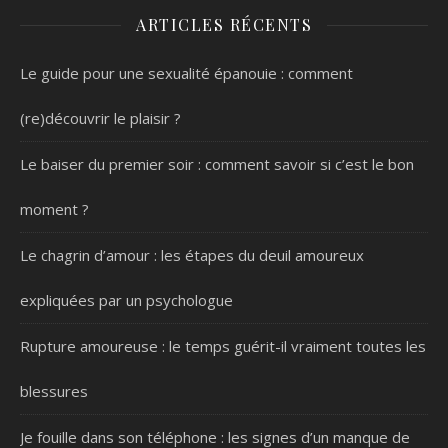
ARTICLES RÉCENTS
Le guide pour une sexualité épanouie : comment
(re)découvrir le plaisir ?
Le baiser du premier soir : comment savoir si c’est le bon
moment ?
Le chagrin d’amour : les étapes du deuil amoureux
expliquées par un psychologue
Rupture amoureuse : le temps guérit-il vraiment toutes les
blessures
Je fouille dans son téléphone : les signes d’un manque de