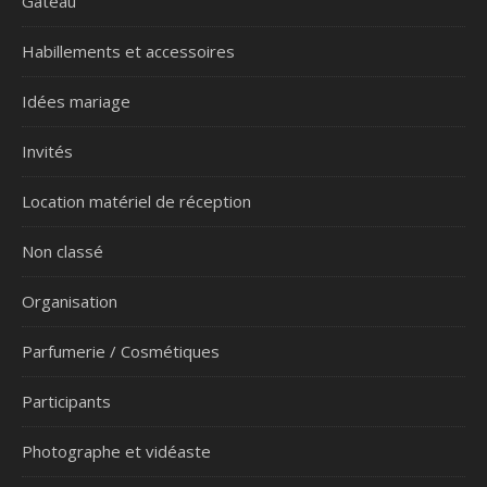
Gâteau
Habillements et accessoires
Idées mariage
Invités
Location matériel de réception
Non classé
Organisation
Parfumerie / Cosmétiques
Participants
Photographe et vidéaste