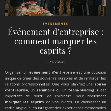
EVÈNEMENTS
Événement d’entreprise :
comment marquer les
esprits ?
30/05/2025
Organiser un
événement d’entreprise
est une occasion
unique de créer des souvenirs durables et de renforcer les
relations professionnelles. Que vous planifiez une
soirée
d’entreprise
, un
séminaire
ou un
team-building
, il est
important de sortir de l’ordinaire pour réellement
marquer les esprits
de vos invités. En choisissant un
cadre atypique, en intégrant des expériences mémorables