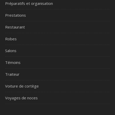
Préparatifs et organisation
Prestations
Restaurant
Robes
Salons
Témoins
Traiteur
Voiture de cortège
Voyages de noces