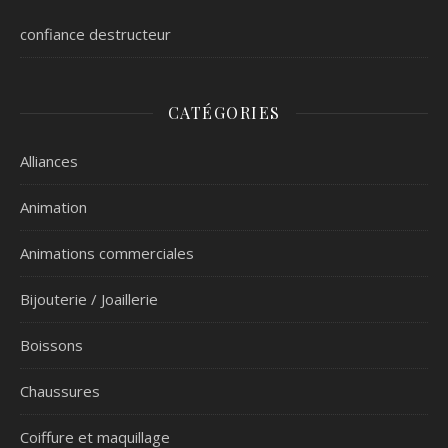
confiance destructeur
CATÉGORIES
Alliances
Animation
Animations commerciales
Bijouterie / Joaillerie
Boissons
Chaussures
Coiffure et maquillage