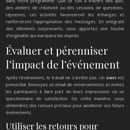
dans votre programme. Que ce soit à travers des quiz,
des ateliers de créativité ou des sessions de questions-
réponses, ces activités favoriseront les échanges et
renforceront l’appropriation des messages. En intégrant
des éléments surprenants, vous apportez une touche
d’originalité qui marquera les esprits.
Évaluer et pérenniser
l’impact de l’événement
Après l’événement, le travail ne s’arrête pas. Un
suivi
est
primordial. Renvoyez un email de remerciements et invitez
les participants à faire part de leurs impressions via un
questionnaire de satisfaction. De cette manière, vous
obtiendrez des retours précieux pour améliorer vos futurs
événements.
Utiliser les retours pour