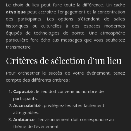
Le choix du lieu peut faire toute la différence. Un cadre
atypique
peut accroître l’engagement et la concentration
des participants. Les options s’étendent de salles
historiques ou culturelles à des espaces modernes
équipés de technologies de pointe. Une atmosphère
particulière fera écho aux messages que vous souhaitez
transmettre.
Critères de sélection d’un lieu
Pour orchestrer le succès de votre événement, tenez
compte des différents critères :
Capacité
: le lieu doit convenir au nombre de
participants.
Accessibilité
: privilégiez les sites facilement
atteignables.
Ambiance
: l’environnement doit correspondre au
thème de l’événement.