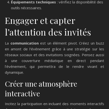
Équipements techniques
: vérifiez la disponibilité des
outils nécessaires.
Engager et capter
l’attention des invités
La
communication
est un élément pivot. Créez un buzz
en amont de l’événement grâce à une stratégie sur les
réseaux sociaux et des invitations soignées. Pensez aussi
à une couverture médiatique en direct pendant
l’événement, qui permettra de le rendre vivant et
dynamique.
Créer une atmosphère
interactive
Incitez la participation en incluant des moments interactifs