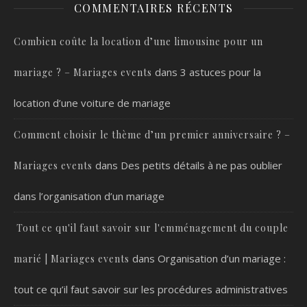
COMMENTAIRES RÉCENTS
Combien coûte la location d’une limousine pour un
dans
3 astuces pour la
mariage ? – Mariages events
location d’une voiture de mariage
Comment choisir le thème d’un premier anniversaire ? –
dans
Des petits détails à ne pas oublier
Mariages events
dans l’organisation d’un mariage
Tout ce qu'il faut savoir sur l'emménagement du couple
dans
Organisation d’un mariage :
marié | Mariages events
tout ce qu’il faut savoir sur les procédures administratives