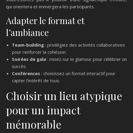
qui orientera et immergera les participants.
Adapter le format et
l’ambiance
Team-building
: privilégiez des activités collaboratives
pour renforcer la cohésion.
Soirées de gala
: misez sur le glamour pour célébrer un
succès.
Conférences
: choisissez un format interactif pour
capter l’intérêt de tous.
Choisir un lieu atypique
pour un impact
mémorable