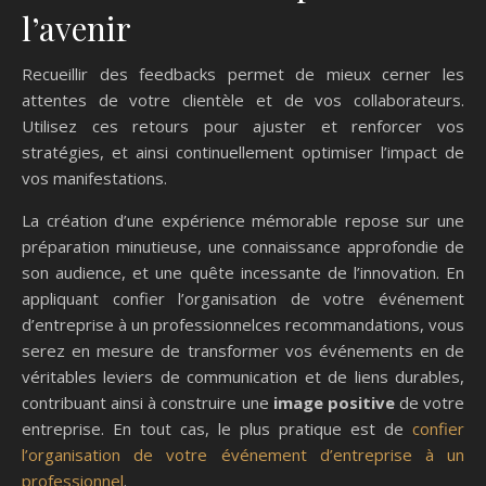
l’avenir
Recueillir des feedbacks permet de mieux cerner les
attentes de votre clientèle et de vos collaborateurs.
Utilisez ces retours pour ajuster et renforcer vos
stratégies, et ainsi continuellement optimiser l’impact de
vos manifestations.
La création d’une expérience mémorable repose sur une
préparation minutieuse, une connaissance approfondie de
son audience, et une quête incessante de l’innovation. En
appliquant confier l’organisation de votre événement
d’entreprise à un professionnelces recommandations, vous
serez en mesure de transformer vos événements en de
véritables leviers de communication et de liens durables,
contribuant ainsi à construire une
image positive
de votre
entreprise. En tout cas, le plus pratique est de
confier
l’organisation de votre événement d’entreprise à un
professionnel
.