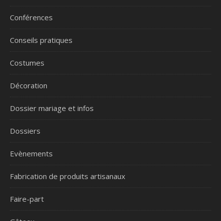
Conférences
Conseils pratiques
Costumes
Décoration
Dossier mariage et infos
Dossiers
Evènements
Fabrication de produits artisanaux
Faire-part