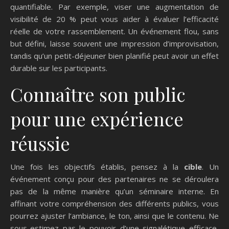
quantifiable. Par exemple, viser une augmentation de
visibilité de 20 % peut vous aider à évaluer l’efficacité
réelle de votre rassemblement. Un événement flou, sans
but défini, laisse souvent une impression d’improvisation,
tandis qu’un petit-déjeuner bien planifié peut avoir un effet
durable sur les participants.
Connaître son public
pour une expérience
réussie
Une fois les objectifs établis, pensez à la
cible
. Un
événement conçu pour des partenaires ne se déroulera
pas de la même manière qu’un séminaire interne. En
affinant votre compréhension des différents publics, vous
pourrez ajuster l’ambiance, le ton, ainsi que le contenu. Ne
sous-estimez pas le pouvoir d’une signalétique efficace,