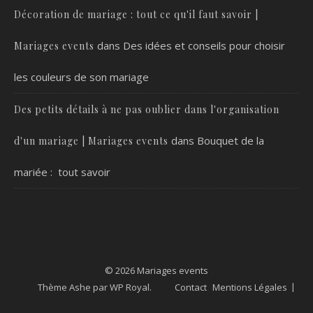
Décoration de mariage : tout ce qu'il faut savoir |
dans
Des idées et conseils pour choisir
Mariages events
les couleurs de son mariage
Des petits détails à ne pas oublier dans l'organisation
dans
Bouquet de la
d'un mariage | Mariages events
mariée : tout savoir
© 2026 Mariages events
Thème Ashe par
WP Royal
.
Contact
Mentions Légales