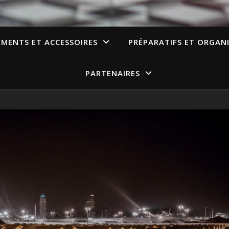
EMENTS ET ACCESSOIRES
PRÉPARATIFS ET ORGAN
PARTENAIRES