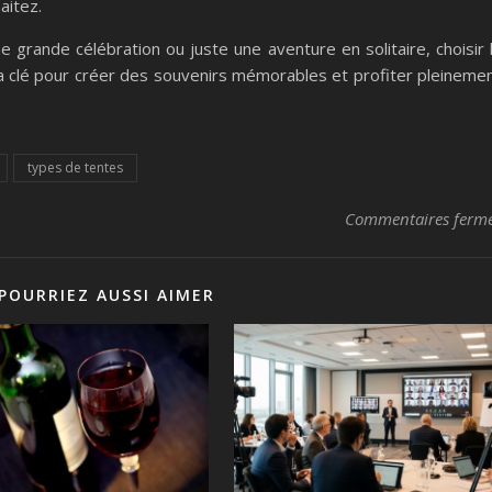
aitez.
 grande célébration ou juste une aventure en solitaire, choisir 
a clé pour créer des souvenirs mémorables et profiter pleineme
types de tentes
Commentaires ferm
POURRIEZ AUSSI AIMER