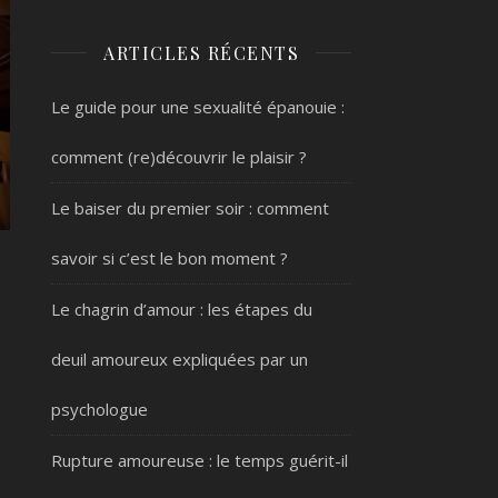
ARTICLES RÉCENTS
Le guide pour une sexualité épanouie :
comment (re)découvrir le plaisir ?
Le baiser du premier soir : comment
savoir si c’est le bon moment ?
Le chagrin d’amour : les étapes du
deuil amoureux expliquées par un
psychologue
Rupture amoureuse : le temps guérit-il