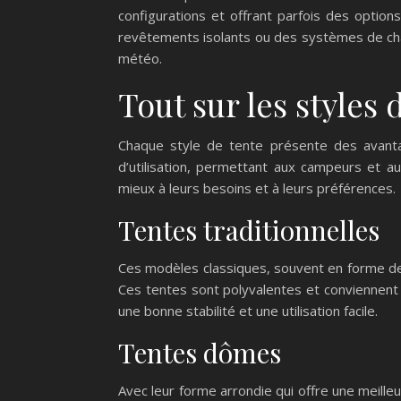
configurations et offrant parfois des option
revêtements isolants ou des systèmes de chau
météo.
Tout sur les styles 
Chaque style de tente présente des avantag
d’utilisation, permettant aux campeurs et a
mieux à leurs besoins et à leurs préférences.
Tentes traditionnelles
Ces modèles classiques, souvent en forme de 
Ces tentes sont polyvalentes et conviennent
une bonne stabilité et une utilisation facile.
Tentes dômes
Avec leur forme arrondie qui offre une meille