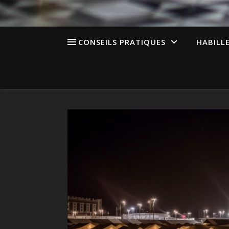
CONSEILS PRATIQUES
HABILL