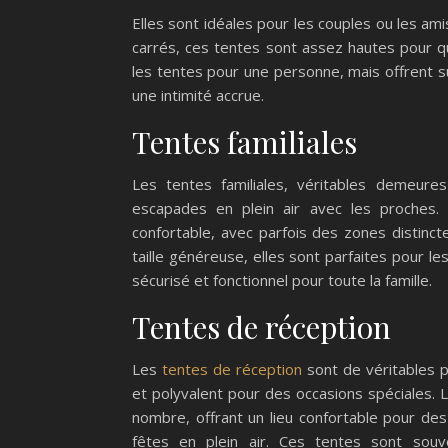
Elles sont idéales pour les couples ou les a
carrés, ces tentes sont assez hautes pour qu
les tentes pour une personne, mais offrent
une intimité accrue.
Tentes familiales
Les tentes familiales, véritables demeure
escapades en plein air avec les proches.
confortable, avec parfois des zones distinct
taille généreuse, elles sont parfaites pour l
sécurisé et fonctionnel pour toute la famille.
Tentes de réception
Les
tentes de réception
sont de véritables p
et polyvalent pour des occasions spéciales. 
nombre, offrant un lieu confortable pour d
fêtes en plein air. Ces tentes sont souv