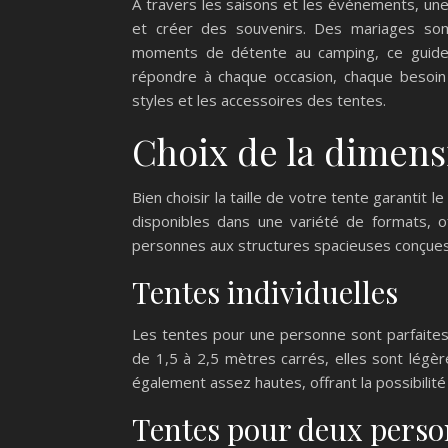
À travers les saisons et les événements, un
et créer des souvenirs. Des mariages som
moments de détente au camping, ce guide 
répondre à chaque occasion, chaque besoin e
styles et les accessoires des tentes.
Choix de la dimens
Bien choisir la taille de votre tente garantit 
disponibles dans une variété de formats, o
personnes aux structures spacieuses conçues 
Tentes individuelles
Les tentes pour une personne sont parfaites
de 1,5 à 2,5 mètres carrés, elles sont légèr
également assez hautes, offrant la possibilité d
Tentes pour deux pers