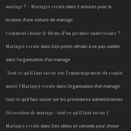
dans
3 astuces pour la
mariage ? – Mariages events
location d’une voiture de mariage
Comment choisir le thème d’un premier anniversaire ? –
dans
Des petits détails à ne pas oublier
Mariages events
dans l’organisation d’un mariage
Tout ce qu'il faut savoir sur l'emménagement du couple
dans
Organisation d’un mariage :
marié | Mariages events
tout ce qu’il faut savoir sur les procédures administratives
Décoration de mariage : tout ce qu'il faut savoir |
dans
Des idées et conseils pour choisir
Mariages events