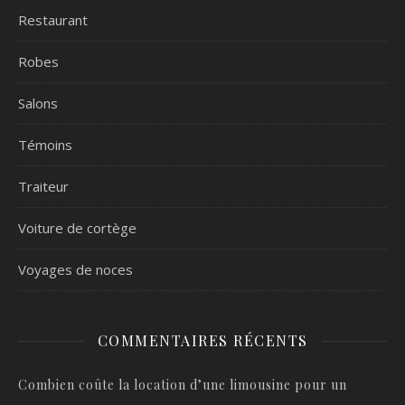
Restaurant
Robes
Salons
Témoins
Traiteur
Voiture de cortège
Voyages de noces
COMMENTAIRES RÉCENTS
Combien coûte la location d’une limousine pour un