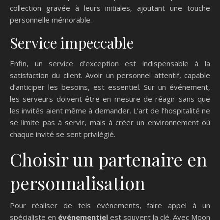
collection gravée à leurs initiales, ajoutant une touche
personnelle mémorable.
Service impeccable
Enfin, un service d’exception est indispensable à la
satisfaction du client. Avoir un personnel attentif, capable
d’anticiper les besoins, est essentiel. Sur un événement,
les serveurs doivent être en mesure de réagir sans que
les invités aient même à demander. L’art de l’hospitalité ne
se limite pas à servir, mais à créer un environnement où
chaque invité se sent privilégié.
Choisir un partenaire en
personnalisation
Pour réaliser de tels événements, faire appel à un
spécialiste en
événementiel
est souvent la clé. Avec Moon