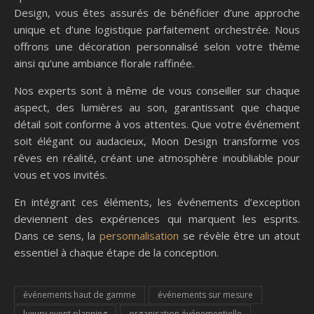
Design, vous êtes assurés de bénéficier d’une approche
unique et d’une logistique parfaitement orchestrée. Nous
offrons une décoration personnalisé selon votre thème
ainsi qu’une ambiance florale raffinée.
Nos experts sont à même de vous conseiller sur chaque
aspect, des lumières au son, garantissant que chaque
détail soit conforme à vos attentes. Que votre événement
soit élégant ou audacieux, Moon Design transforme vos
rêves en réalité, créant une atmosphère inoubliable pour
vous et vos invités.
En intégrant ces éléments, les événements d’exception
deviennent des expériences qui marquent les esprits.
Dans ce sens, la
personnalisation
se révèle être un atout
essentiel à chaque étape de la conception.
événements haut de gamme
événements sur mesure
luxury event planning
organisation événementielle