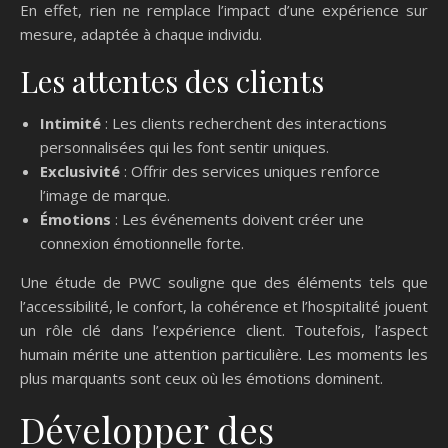
En effet, rien ne remplace l’impact d’une expérience sur
mesure, adaptée à chaque individu.
Les attentes des clients
Intimité
: Les clients recherchent des interactions
personnalisées qui les font sentir uniques.
Exclusivité
: Offrir des services uniques renforce
l’image de marque.
Émotions
: Les événements doivent créer une
connexion émotionnelle forte.
Une étude de PWC souligne que des éléments tels que
l’accessibilité, le confort, la cohérence et l’hospitalité jouent
un rôle clé dans l’expérience client. Toutefois, l’aspect
humain mérite une attention particulière. Les moments les
plus marquants sont ceux où les émotions dominent.
Développer des