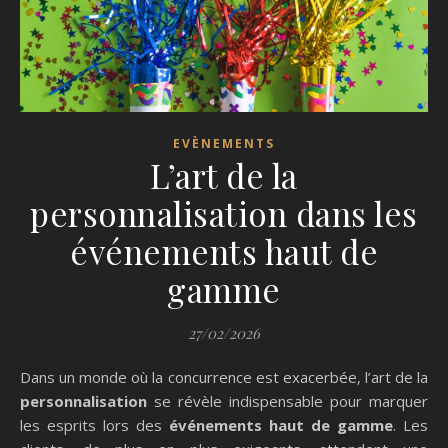
EVÈNEMENTS
L’art de la
personnalisation dans les
événements haut de
gamme
27/02/2026
Dans un monde où la concurrence est exacerbée, l’art de la
personnalisation
se révèle indispensable pour marquer
les esprits lors des
événements haut de gamme
. Les