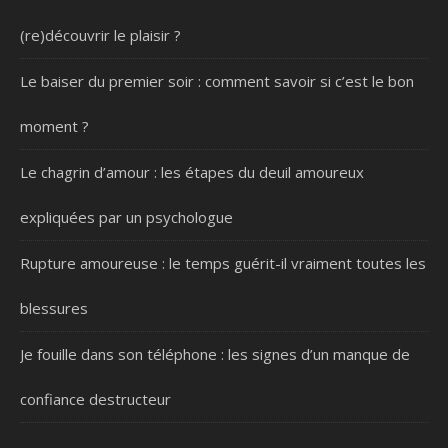
(re)découvrir le plaisir ?
Le baiser du premier soir : comment savoir si c’est le bon
moment ?
Le chagrin d’amour : les étapes du deuil amoureux
expliquées par un psychologue
Rupture amoureuse : le temps guérit-il vraiment toutes les
blessures
Je fouille dans son téléphone : les signes d’un manque de
confiance destructeur