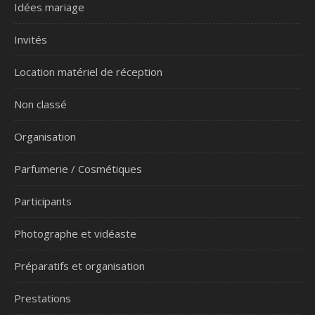
Idées mariage
Invités
Location matériel de réception
Non classé
Organisation
Parfumerie / Cosmétiques
Participants
Photographe et vidéaste
Préparatifs et organisation
Prestations