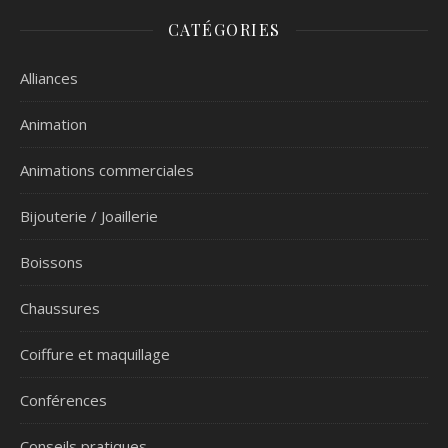
CATÉGORIES
Alliances
Animation
Animations commerciales
Bijouterie / Joaillerie
Boissons
Chaussures
Coiffure et maquillage
Conférences
Conseils pratiques