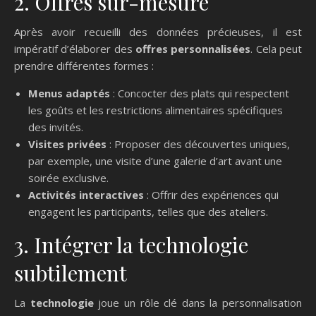
2. Offres sur-mesure
Après avoir recueilli des données précieuses, il est
impératif d’élaborer des
offres personnalisées
. Cela peut
prendre différentes formes :
Menus adaptés
: Concocter des plats qui respectent
les goûts et les restrictions alimentaires spécifiques
des invités.
Visites privées
: Proposer des découvertes uniques,
par exemple, une visite d’une galerie d’art avant une
soirée exclusive.
Activités interactives
: Offrir des expériences qui
engagent les participants, telles que des ateliers.
3. Intégrer la technologie
subtilement
La
technologie
joue un rôle clé dans la personnalisation