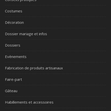
Costumes
Décoration
Dossier mariage et infos
Dossiers
Evènements
Fabrication de produits artisanaux
Faire-part
Gâteau
Habillements et accessoires