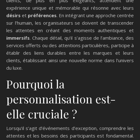
clients, de plus en plus exigeants, attendent une
expérience unique et mémorable qui résonne avec leurs
désirs
et
préférences
. En intégrant une approche centrée
sur l’humain, les organisateurs se doivent de transcender
les attentes en créant des moments authentiques et
immersifs
. Chaque détail, qu’il s’agisse de l’ambiance, des
services offerts ou des attentions particulières, participe à
établir des liens durables entre les marques et leurs
clients, établissant ainsi une nouvelle norme dans l’univers
du luxe.
Pourquoi la
personnalisation est-
elle cruciale ?
Lorsqu’il s’agit d’événements d’exception, comprendre les
attentes et les besoins des participants est fondamental.