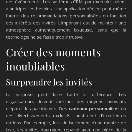
des événements. Les systèmes CRM, par exemple, aident
à anticiper les besoins. Une application dédiée peut même
fournir des recommandations personnalisées en fonction
des intérêts des invités. L’important est de maintenir une
atmosphère authentiquement luxueuse, sans que la
technologie ne se fasse trop intrusive.
Créer des moments
inoubliables
Surprendre les invités
La surprise peut faire toute la différence. Les
organisateurs doivent chercher des moyens innovants
d’épater les participants. Des
cadeaux personnalisés
ou
des divertissements exclusifs constituent d’excellentes
options. Par exemple, lors du lancement d’une montre de
luxe, les invités pourraient repartir avec une pièce de la