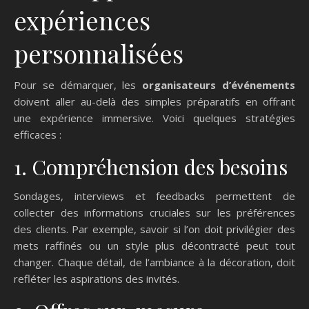
expériences
personnalisées
Pour se démarquer, les
organisateurs d’événements
doivent aller au-delà des simples préparatifs en offrant
une expérience immersive. Voici quelques stratégies
efficaces :
1. Compréhension des besoins
Sondages, interviews et feedbacks permettent de
collecter des informations cruciales sur les préférences
des clients. Par exemple, savoir si l’on doit privilégier des
mets raffinés ou un style plus décontracté peut tout
changer. Chaque détail, de l’ambiance à la décoration, doit
refléter les aspirations des invités.