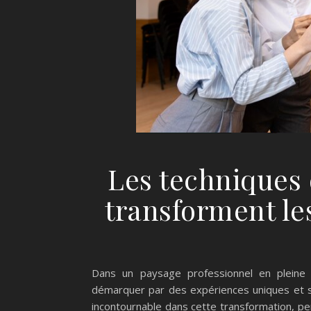
Les techniques 
transforment l
Dans un paysage professionnel en pleine 
démarquer par des expériences uniques et 
incontournable dans cette transformation, pe