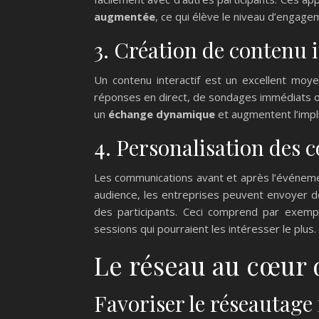
augmentée
, ce qui élève le niveau d’engage
3. Création de contenu i
Un contenu interactif est un excellent moye
réponses en direct, de sondages immédiats o
un
échange dynamique
et augmentent l’impli
4. Personalisation des
Les communications avant et après l’événemen
audience, les entreprises peuvent envoyer de
des participants. Ceci comprend par exem
sessions qui pourraient les intéresser le plus.
Le réseau au cœur 
Favoriser le réseautage 