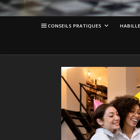
CONSEILS PRATIQUES
HABILL