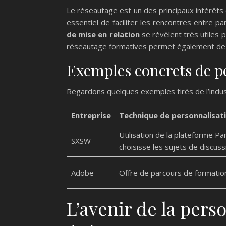
Le réseautage est un des principaux intérêts
essentiel de faciliter les rencontres entre p
de mise en relation
se révèlent très utiles 
réseautage formatives permet également de
Exemples concrets de p
Regardons quelques exemples tirés de l’industr
Entreprise
Technique de personnalisat
Utilisation de la plateforme Pa
SXSW
choisisse les sujets de discuss
Adobe
Offre de parcours de formatio
L’avenir de la pers