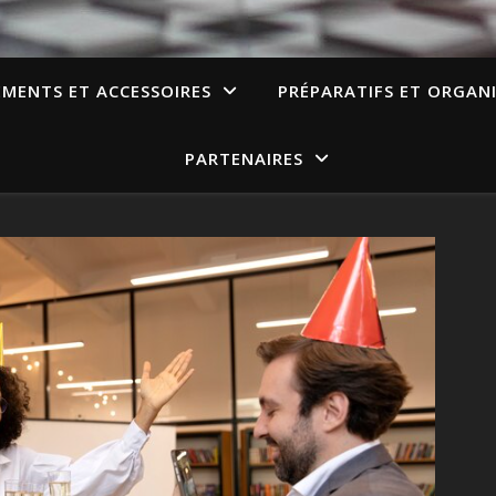
EMENTS ET ACCESSOIRES
PRÉPARATIFS ET ORGAN
PARTENAIRES