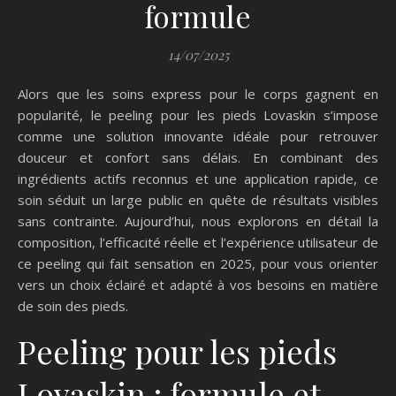
formule
14/07/2025
Alors que les soins express pour le corps gagnent en
popularité, le peeling pour les pieds Lovaskin s’impose
comme une solution innovante idéale pour retrouver
douceur et confort sans délais. En combinant des
ingrédients actifs reconnus et une application rapide, ce
soin séduit un large public en quête de résultats visibles
sans contrainte. Aujourd’hui, nous explorons en détail la
composition, l’efficacité réelle et l’expérience utilisateur de
ce peeling qui fait sensation en 2025, pour vous orienter
vers un choix éclairé et adapté à vos besoins en matière
de soin des pieds.
Peeling pour les pieds
Lovaskin : formule et