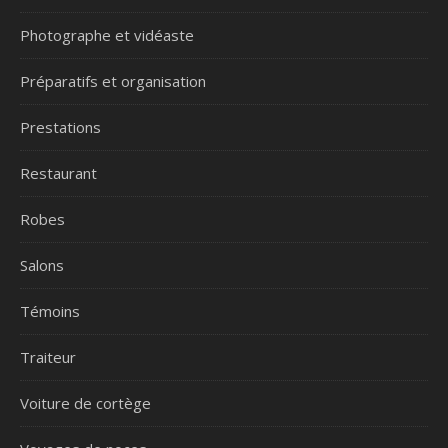
Photographe et vidéaste
Préparatifs et organisation
Prestations
Restaurant
Robes
Salons
Témoins
Traiteur
Voiture de cortège