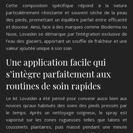
Cette composition spécifique répond à la nature
particulièrement résistante et souvent sèche de la peau
des pieds, promettant un équilibre parfait entre efficacité
et douceur. Ainsi, face à des marques comme Bioderma ou
Nuxe, Lovaskin se démarque par l’intégration exclusive de
l’eau des glaciers, apportant un souffle de fraîcheur et une
valeur ajoutée unique à son soin.
Une application facile qui
s’intègre parfaitement aux
routines de soin rapides
Le kit Lovaskin a été pensé pour convenir aussi bien aux
novices qu’aux habitués des soins des pieds pressés par
le temps. Après un nettoyage soigneux, le spray est
vaporisé sur les zones rugueuses telles que talons et
coussinets plantaires, puis massé pendant une minute