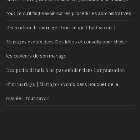
tout ce qu’il faut savoir sur les procédures administratives
Décoration de mariage : tout ce qu'il faut savoir |
dans
Des idées et conseils pour choisir
Mariages events
les couleurs de son mariage
Des petits détails à ne pas oublier dans l'organisation
dans
Bouquet de la
d'un mariage | Mariages events
mariée : tout savoir