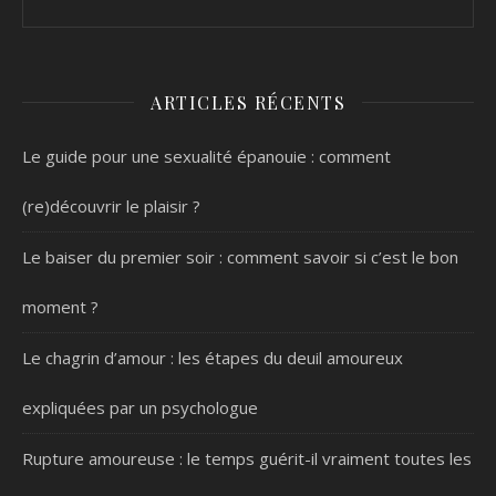
ARTICLES RÉCENTS
Le guide pour une sexualité épanouie : comment
(re)découvrir le plaisir ?
Le baiser du premier soir : comment savoir si c’est le bon
moment ?
Le chagrin d’amour : les étapes du deuil amoureux
expliquées par un psychologue
Rupture amoureuse : le temps guérit-il vraiment toutes les