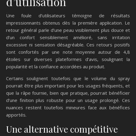
d’utilisation
Une foule d’utilisateurs témoigne de résultats
impressionnants obtenus dès la première application. Le
retour général parle d’une peau visiblement plus douce et
d’un confort sensiblement amélioré, sans irritation
excessive ni sensation désagréable. Ces retours positifs
sont confortés par une note moyenne autour de 4,8
étoiles sur diverses plateformes d’avis, soulignant la
popularité et la confiance accordées au produit.
Certains soulignent toutefois que le volume du spray
pourrait être plus important pour les usages fréquents, et
que la râpe fournie, bien que pratique, pourrait bénéficier
d’une finition plus robuste pour un usage prolongé. Ces
nuances restent toutefois mineures face aux bénéfices
apportés.
Une alternative compétitive