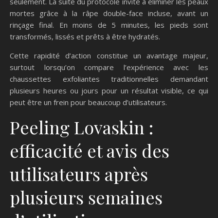
seulement. La suite du protocole invite à éliminer les peaux
mortes grâce à la râpe double-face incluse, avant un
rinçage final. En moins de 5 minutes, les pieds sont
transformés, lissés et prêts à être hydratés.
Cette rapidité d’action constitue un avantage majeur,
surtout lorsqu’on compare l’expérience avec les
chaussettes exfoliantes traditionnelles demandant
plusieurs heures ou jours pour un résultat visible, ce qui
peut être un frein pour beaucoup d’utilisateurs.
Peeling Lovaskin :
efficacité et avis des
utilisateurs après
plusieurs semaines