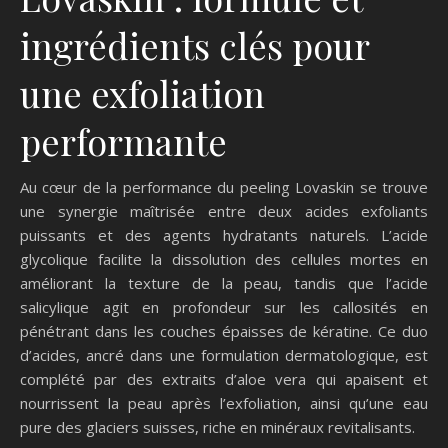
ingrédients clés pour
une exfoliation
performante
Au cœur de la performance du peeling Lovaskin se trouve
une synergie maîtrisée entre deux acides exfoliants
puissants et des agents hydratants naturels. L’acide
glycolique facilite la dissolution des cellules mortes en
améliorant la texture de la peau, tandis que l’acide
salicylique agit en profondeur sur les callosités en
pénétrant dans les couches épaisses de kératine. Ce duo
d’acides, ancré dans une formulation dermatologique, est
complété par des extraits d’aloe vera qui apaisent et
nourrissent la peau après l’exfoliation, ainsi qu’une eau
pure des glaciers suisses, riche en minéraux revitalisants.