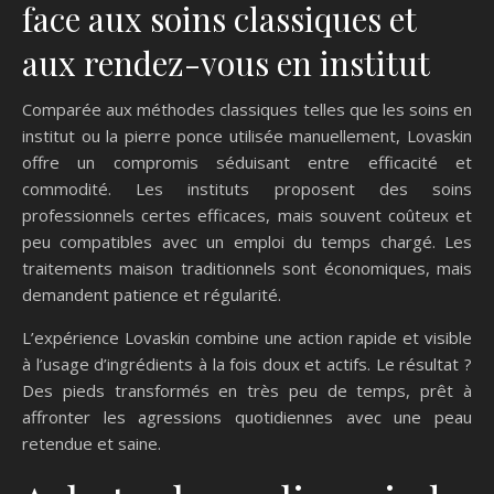
face aux soins classiques et
aux rendez-vous en institut
Comparée aux méthodes classiques telles que les soins en
institut ou la pierre ponce utilisée manuellement, Lovaskin
offre un compromis séduisant entre efficacité et
commodité. Les instituts proposent des soins
professionnels certes efficaces, mais souvent coûteux et
peu compatibles avec un emploi du temps chargé. Les
traitements maison traditionnels sont économiques, mais
demandent patience et régularité.
L’expérience Lovaskin combine une action rapide et visible
à l’usage d’ingrédients à la fois doux et actifs. Le résultat ?
Des pieds transformés en très peu de temps, prêt à
affronter les agressions quotidiennes avec une peau
retendue et saine.