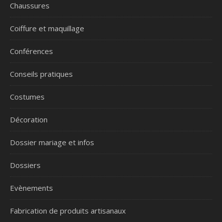
Chaussures
Coiffure et maquillage
Conférences
Conseils pratiques
Costumes
Décoration
Dossier mariage et infos
Dossiers
Evènements
Fabrication de produits artisanaux