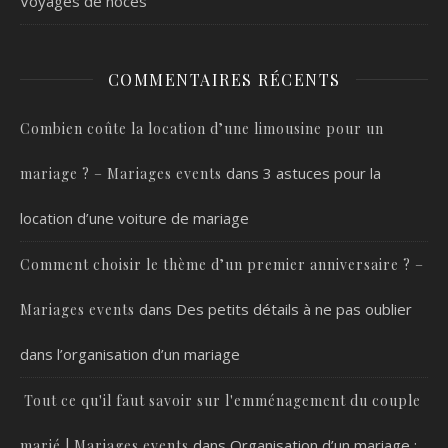
Voyages de noces
COMMENTAIRES RÉCENTS
Combien coûte la location d’une limousine pour un
dans
3 astuces pour la
mariage ? – Mariages events
location d’une voiture de mariage
Comment choisir le thème d’un premier anniversaire ? –
dans
Des petits détails à ne pas oublier
Mariages events
dans l’organisation d’un mariage
Tout ce qu'il faut savoir sur l'emménagement du couple
dans
Organisation d’un mariage :
marié | Mariages events