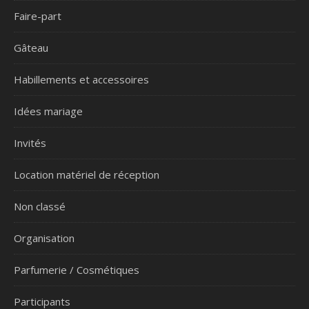
Faire-part
Gâteau
Habillements et accessoires
Idées mariage
Invités
Location matériel de réception
Non classé
Organisation
Parfumerie / Cosmétiques
Participants