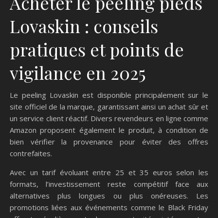
Acheter le peeling pieds
Lovaskin : conseils
pratiques et points de
vigilance en 2025
Le peeling Lovaskin est disponible principalement sur le
site officiel de la marque, garantissant ainsi un achat sûr et
un service client réactif. Divers revendeurs en ligne comme
Amazon proposent également le produit, à condition de
bien vérifier la provenance pour éviter des offres
contrefaites.
Avec un tarif évoluant entre 25 et 35 euros selon les
formats, l’investissement reste compétitif face aux
alternatives plus longues ou plus onéreuses. Les
promotions liées aux événements comme le Black Friday