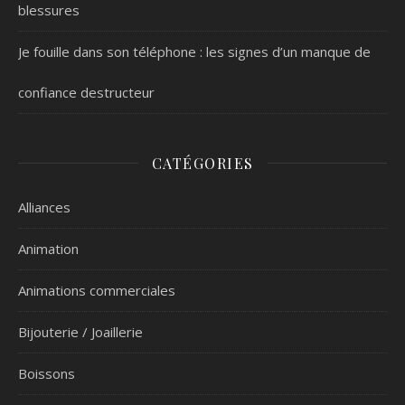
blessures
Je fouille dans son téléphone : les signes d’un manque de
confiance destructeur
CATÉGORIES
Alliances
Animation
Animations commerciales
Bijouterie / Joaillerie
Boissons