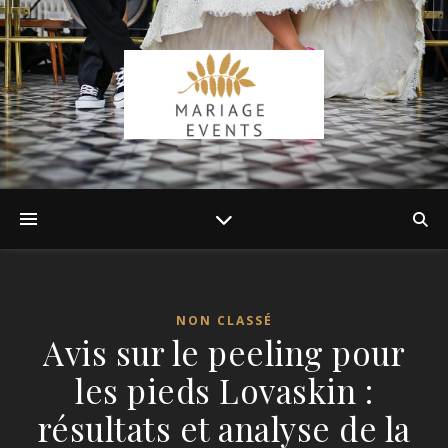
NON CLASSÉ
Avis sur le peeling pour
les pieds Lovaskin :
résultats et analyse de la