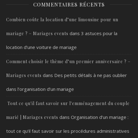
COMMENTAIRES RÉCENTS
Combien coûte la location d’une limousine pour un
dans
3 astuces pour la
mariage ? – Mariages events
location d’une voiture de mariage
Comment choisir le thème d’un premier anniversaire ? –
dans
Des petits détails à ne pas oublier
Mariages events
dans l’organisation d’un mariage
Tout ce qu'il faut savoir sur l'emménagement du couple
dans
Organisation d’un mariage :
marié | Mariages events
tout ce qu’il faut savoir sur les procédures administratives