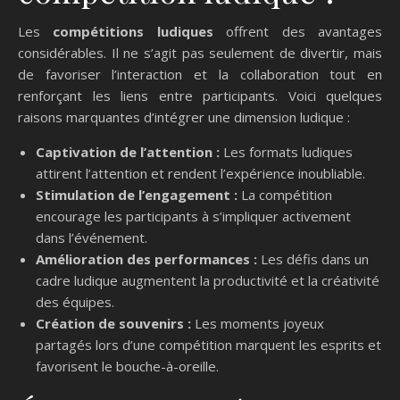
Les
compétitions ludiques
offrent des avantages
considérables. Il ne s’agit pas seulement de divertir, mais
de favoriser l’interaction et la collaboration tout en
renforçant les liens entre participants. Voici quelques
raisons marquantes d’intégrer une dimension ludique :
Captivation de l’attention :
Les formats ludiques
attirent l’attention et rendent l’expérience inoubliable.
Stimulation de l’engagement :
La compétition
encourage les participants à s’impliquer activement
dans l’événement.
Amélioration des performances :
Les défis dans un
cadre ludique augmentent la productivité et la créativité
des équipes.
Création de souvenirs :
Les moments joyeux
partagés lors d’une compétition marquent les esprits et
favorisent le bouche-à-oreille.