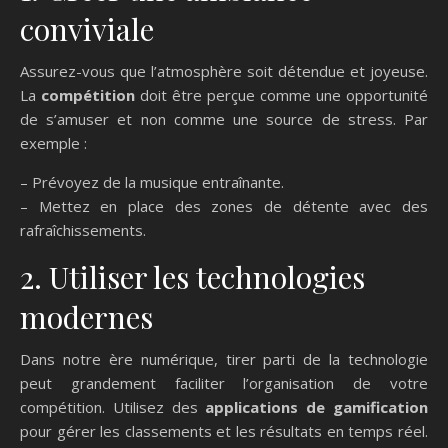
conviviale
Assurez-vous que l’atmosphère soit détendue et joyeuse.
La
compétition
doit être perçue comme une opportunité
de s’amuser et non comme une source de stress. Par
exemple :
– Prévoyez de la musique entraînante.
– Mettez en place des zones de détente avec des
rafraîchissements.
2. Utiliser les technologies
modernes
Dans notre ère numérique, tirer parti de la technologie
peut grandement faciliter l’organisation de votre
compétition. Utilisez des
applications de gamification
pour gérer les classements et les résultats en temps réel.