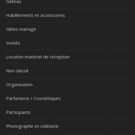
Gâteau
Habillements et accessoires
Idées mariage
Invités
Location matériel de réception
Non classé
Organisation
Parfumerie / Cosmétiques
Participants
Photographe et vidéaste