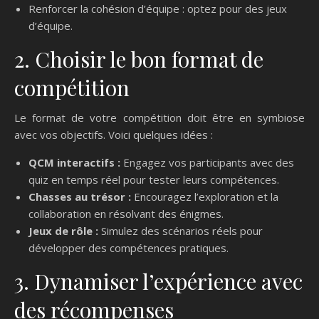
Renforcer la cohésion d’équipe : optez pour des jeux
d’équipe.
2. Choisir le bon format de
compétition
Le format de votre compétition doit être en symbiose
avec vos objectifs. Voici quelques idées :
QCM interactifs :
Engagez vos participants avec des
quiz en temps réel pour tester leurs compétences.
Chasses au trésor :
Encouragez l’exploration et la
collaboration en résolvant des énigmes.
Jeux de rôle :
Simulez des scénarios réels pour
développer des compétences pratiques.
3. Dynamiser l’expérience avec
des récompenses