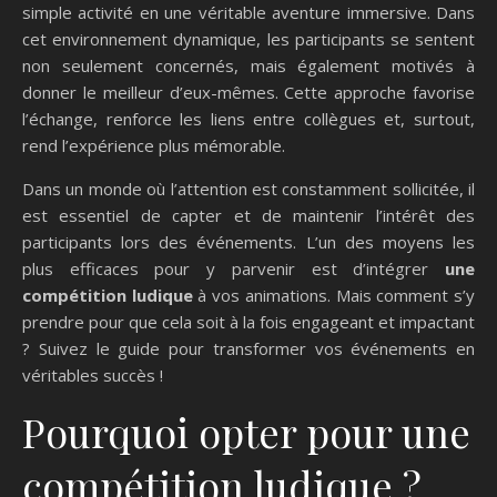
simple activité en une véritable aventure immersive. Dans
cet environnement dynamique, les participants se sentent
non seulement concernés, mais également motivés à
donner le meilleur d’eux-mêmes. Cette approche favorise
l’échange, renforce les liens entre collègues et, surtout,
rend l’expérience plus mémorable.
Dans un monde où l’attention est constamment sollicitée, il
est essentiel de capter et de maintenir l’intérêt des
participants lors des événements. L’un des moyens les
plus efficaces pour y parvenir est d’intégrer
une
compétition ludique
à vos animations. Mais comment s’y
prendre pour que cela soit à la fois engageant et impactant
? Suivez le guide pour transformer vos événements en
véritables succès !
Pourquoi opter pour une
compétition ludique ?