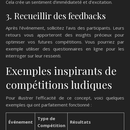
Cela crée un sentiment d’immédiateté et d’excitation.
3. Recueillir des feedbacks
Après l’événement, sollicitez l’avis des participants. Leurs
retours vous apporteront des insights précieux pour
optimiser vos futures compétitions. Vous pourriez par
exemple utiliser des questionnaires en ligne pour les
interroger sur leur ressenti.
Exemples inspirants de
compétitions ludiques
Pour illustrer l’efficacité de ce concept, voici quelques
exemples qui ont parfaitement fonctionné :
Type de
Événement
Résultats
Compétition