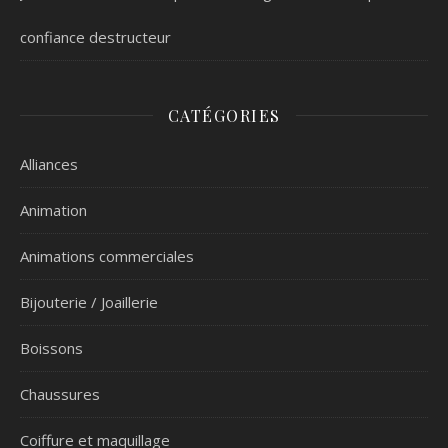
confiance destructeur
CATÉGORIES
Alliances
Animation
Animations commerciales
Bijouterie / Joaillerie
Boissons
Chaussures
Coiffure et maquillage