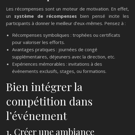
Les récompenses sont un moteur de motivation. En effet,
un
système de récompenses
bien pensé incite les
participants à donner le meilleur d’eux-mêmes. Pensez à :
Récompenses symboliques : trophées ou certificats
pour valoriser les efforts.
Avantages pratiques : journées de congé
supplémentaires, déjeuners avec la direction, etc.
Expériences mémorables : invitations à des
événements exclusifs, stages, ou formations.
Bien intégrer la
compétition dans
l’événement
1. Créer une ambiance