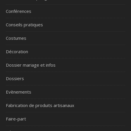
Conférences
Conseils pratiques
Costumes
Décoration
Dossier mariage et infos
Dossiers
Evènements
Fabrication de produits artisanaux
Faire-part