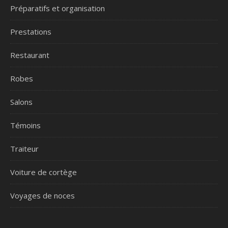
Préparatifs et organisation
Prestations
Restaurant
Robes
Salons
Témoins
Traiteur
Voiture de cortège
Voyages de noces