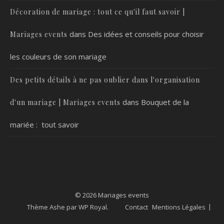
Décoration de mariage : tout ce qu'il faut savoir |
dans
Des idées et conseils pour choisir
Mariages events
les couleurs de son mariage
Des petits détails à ne pas oublier dans l'organisation
dans
Bouquet de la
d'un mariage | Mariages events
mariée : tout savoir
© 2026 Mariages events
Thème Ashe par
WP Royal
.
Contact
Mentions Légales