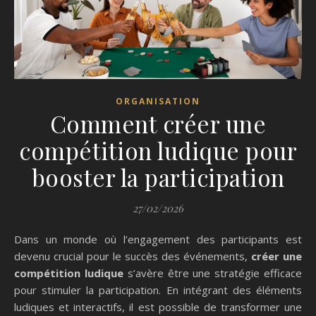
ORGANISATION
Comment créer une
compétition ludique pour
booster la participation
27/02/2026
Dans un monde où l’engagement des participants est
devenu crucial pour le succès des événements,
créer une
compétition ludique
s’avère être une stratégie efficace
pour stimuler la participation. En intégrant des éléments
ludiques et interactifs, il est possible de transformer une