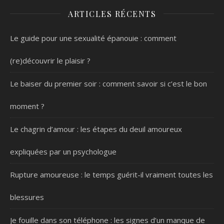
ARTICLES RÉCENTS
Le guide pour une sexualité épanouie : comment
(re)découvrir le plaisir ?
Le baiser du premier soir : comment savoir si c’est le bon
moment ?
Le chagrin d’amour : les étapes du deuil amoureux
expliquées par un psychologue
Rupture amoureuse : le temps guérit-il vraiment toutes les
blessures
Je fouille dans son téléphone : les signes d’un manque de