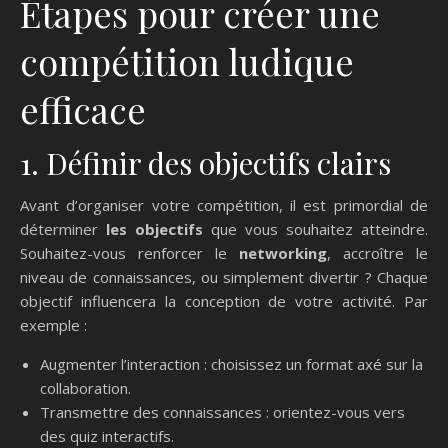
Étapes pour créer une
compétition ludique
efficace
1. Définir des objectifs clairs
Avant d’organiser votre compétition, il est primordial de
déterminer
les objectifs
que vous souhaitez atteindre.
Souhaitez-vous renforcer le
networking
, accroître le
niveau de connaissances, ou simplement divertir ? Chaque
objectif influencera la conception de votre activité. Par
exemple :
Augmenter l’interaction : choisissez un format axé sur la
collaboration.
Transmettre des connaissances : orientez-vous vers
des quiz interactifs.