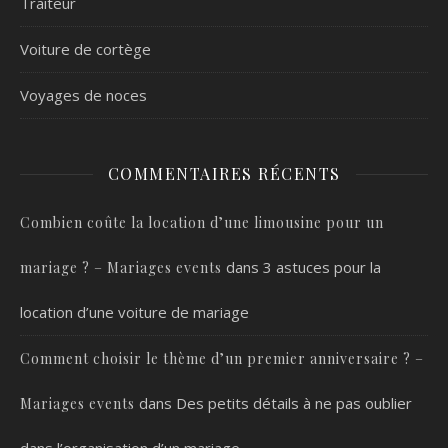
Traiteur
Voiture de cortège
Voyages de noces
COMMENTAIRES RÉCENTS
Combien coûte la location d’une limousine pour un
dans
3 astuces pour la
mariage ? – Mariages events
location d’une voiture de mariage
Comment choisir le thème d’un premier anniversaire ? –
dans
Des petits détails à ne pas oublier
Mariages events