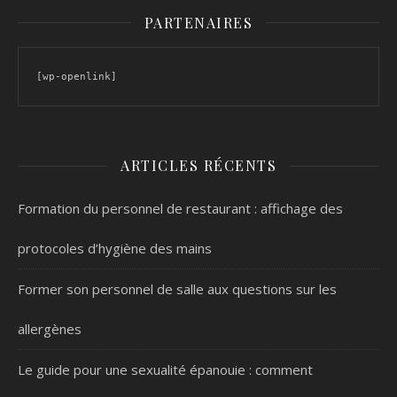
PARTENAIRES
[wp-openlink]
ARTICLES RÉCENTS
Formation du personnel de restaurant : affichage des
protocoles d’hygiène des mains
Former son personnel de salle aux questions sur les
allergènes
Le guide pour une sexualité épanouie : comment