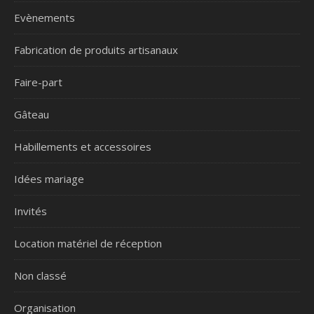
Evènements
Fabrication de produits artisanaux
Faire-part
Gâteau
Habillements et accessoires
Idées mariage
Invités
Location matériel de réception
Non classé
Organisation