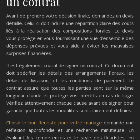
un contrat
Avant de prendre votre décision finale, demandez un devis
détaillé. Celui-ci doit inclure une répartition claire des coûts
liés à la réalisation des compositions florales. Le devis
vous protège en vous fournissant une vue d’ensemble des
dépenses prévues et vous aide à éviter les mauvaises
surprises financières.
Il est également crucial de signer un contrat. Ce document
doit spécifier les détails des arrangements floraux, les
délais de livraison, et les conditions de paiement. Le
contrat assure que toutes les parties sont sur la même
longueur d’onde et protège vos intérêts en cas de litige.
Vérifiez attentivement chaque clause avant de signer pour
garantir que toutes les modalités sont clairement définies.
Choisir le bon fleuriste pour votre mariage
demande une
réflexion approfondie et une recherche minutieuse. En
évaluant les compétences et le style des fleuristes, en