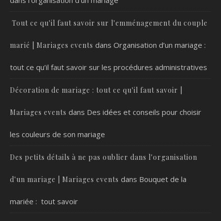
dans l’organisation d’un mariage
Tout ce qu'il faut savoir sur l'emménagement du couple
dans
Organisation d’un mariage :
marié | Mariages events
tout ce qu’il faut savoir sur les procédures administratives
Décoration de mariage : tout ce qu'il faut savoir |
dans
Des idées et conseils pour choisir
Mariages events
les couleurs de son mariage
Des petits détails à ne pas oublier dans l'organisation
dans
Bouquet de la
d'un mariage | Mariages events
mariée : tout savoir