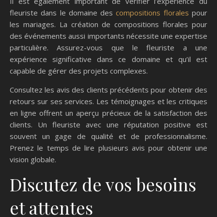
Il est également important de vérifier l’expérience du
fleuriste dans le domaine des
compositions florales
pour
les mariages. La création de compositions florales pour
des événements aussi importants nécessite une expertise
particulière. Assurez-vous que le fleuriste a une
expérience significative dans ce domaine et qu’il est
capable de gérer des projets complexes.
Consultez les avis des clients précédents pour obtenir des
retours sur ses services. Les témoignages et les critiques
en ligne offrent un aperçu précieux de la satisfaction des
clients. Un fleuriste avec une réputation positive est
souvent un gage de qualité et de professionnalisme.
Prenez le temps de lire plusieurs avis pour obtenir une
vision globale.
Discutez de vos besoins
et attentes