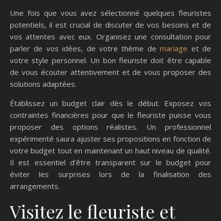
Une fois que vous avez sélectionné quelques fleuristes
potentiels, il est crucial de discuter de vos besoins et de
vos attentes avec eux. Organisez une consultation pour
parler de vos idées, de votre thème de
mariage
et de
votre style personnel. Un bon fleuriste doit être capable
de vous écouter attentivement et de vous proposer des
solutions adaptées.
Établissez un budget clair dès le début. Exposez vos
contraintes financières pour que le fleuriste puisse vous
proposer des options réalistes. Un professionnel
expérimenté saura ajuster ses propositions en fonction de
votre budget tout en maintenant un haut niveau de qualité.
Il est essentiel d’être transparent sur le budget pour
éviter les surprises lors de la finalisation des
arrangements.
Visitez le fleuriste et