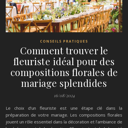
CONSEILS PRATIQUES
Comment trouver le
fleuriste idéal pour des
compositions florales de
mariage splendides
16/08/2024
Le choix d’un fleuriste est une étape clé dans la
préparation de votre mariage. Les compositions florales
jouent un rôle essentiel dans la décoration et l’ambiance de