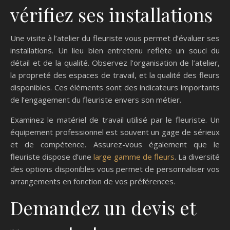
vérifiez ses installations
Une visite à l’atelier du fleuriste vous permet d’évaluer ses
installations. Un lieu bien entretenu reflète un souci du
détail et de la qualité. Observez l’organisation de l’atelier,
la propreté des espaces de travail, et la qualité des fleurs
disponibles. Ces éléments sont des indicateurs importants
de l’engagement du fleuriste envers son métier.
Examinez le matériel de travail utilisé par le fleuriste. Un
équipement professionnel est souvent un gage de sérieux
et de compétence. Assurez-vous également que le
fleuriste dispose d’une
large gamme de fleurs
. La diversité
des options disponibles vous permet de personnaliser vos
arrangements en fonction de vos préférences.
Demandez un devis et