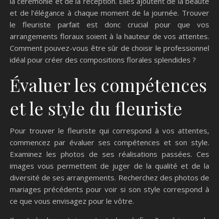
la cérémonie et de la réception. Elles ajoutent de la beauté
et de l’élégance à chaque moment de la journée. Trouver
le fleuriste parfait est donc crucial pour que vos
arrangements floraux soient à la hauteur de vos attentes.
Comment pouvez-vous être sûr de choisir le professionnel
idéal pour créer des compositions florales splendides ?
Évaluer les compétences
et le style du fleuriste
Pour trouver le fleuriste qui correspond à vos attentes,
commencez par évaluer ses compétences et son style.
Examinez les photos de ses réalisations passées. Ces
images vous permettent de juger de la qualité et de la
diversité de ses arrangements. Recherchez des photos de
mariages précédents pour voir si son style correspond à
ce que vous envisagez pour le vôtre.