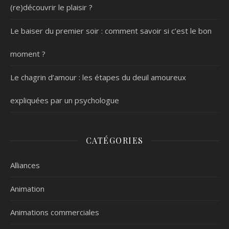
(re)découvrir le plaisir ?
Le baiser du premier soir : comment savoir si c’est le bon
moment ?
Le chagrin d’amour : les étapes du deuil amoureux
expliquées par un psychologue
CATÉGORIES
Alliances
Animation
Animations commerciales