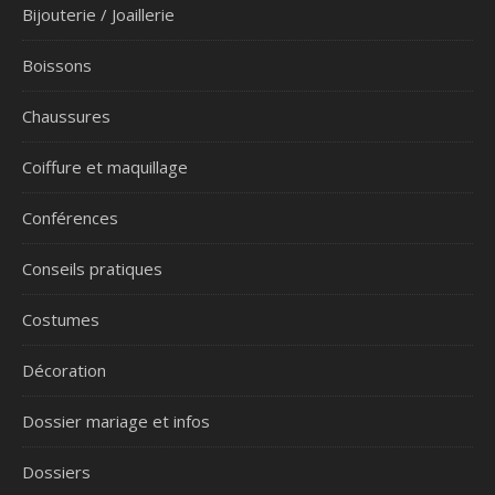
Bijouterie / Joaillerie
Boissons
Chaussures
Coiffure et maquillage
Conférences
Conseils pratiques
Costumes
Décoration
Dossier mariage et infos
Dossiers