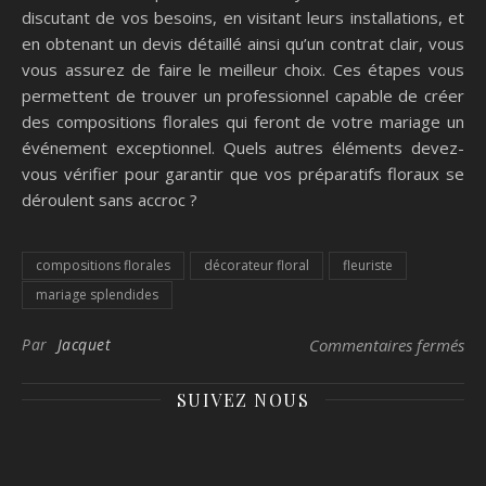
discutant de vos besoins, en visitant leurs installations, et
en obtenant un devis détaillé ainsi qu’un contrat clair, vous
vous assurez de faire le meilleur choix. Ces étapes vous
permettent de trouver un professionnel capable de créer
des compositions florales qui feront de votre mariage un
événement exceptionnel. Quels autres éléments devez-
vous vérifier pour garantir que vos préparatifs floraux se
déroulent sans accroc ?
compositions florales
décorateur floral
fleuriste
mariage splendides
sur
Par
Jacquet
Commentaires fermés
SUIVEZ NOUS