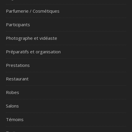
Parfumerie / Cosmétiques
Participants
Photographe et vidéaste
Préparatifs et organisation
Prestations
Restaurant
Robes
Salons
Témoins