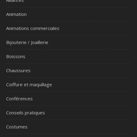
Alliances
Animation
Animations commerciales
Bijouterie / Joaillerie
Boissons
Chaussures
Coiffure et maquillage
Conférences
Conseils pratiques
Costumes