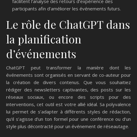
facilitent l’analyse des retours d’expérience des
participants afin d’améliorer les événements futurs.
Le rôle de ChatGPT dans
la planification
d’événements
ChatGPT peut transformer la manière dont les
événements sont organisés en servant de co-auteur pour
la création de divers contenus. Que vous souhaitiez
rédiger des newsletters captivantes, des posts sur les
réseaux sociaux, ou encore des scripts pour des
interventions, cet outil est votre allié idéal. Sa polyvalence
lui permet de s’adapter à différents styles de rédaction,
qu’il s’agisse d’un ton formel pour une conférence ou d’un
style plus décontracté pour un événement de réseautage.