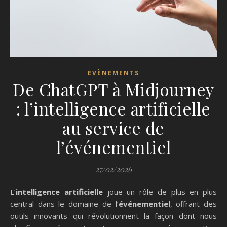
EVÈNEMENTS
De ChatGPT à Midjourney
: l’intelligence artificielle
au service de
l’événementiel
27/02/2026
L’
intelligence artificielle
joue un rôle de plus en plus
central dans le domaine de l’
événementiel
, offrant des
outils innovants qui révolutionnent la façon dont nous