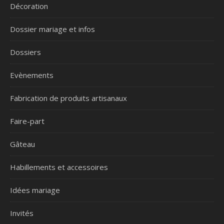
Décoration
Dossier mariage et infos
Dossiers
Evènements
Fabrication de produits artisanaux
Faire-part
Gâteau
Habillements et accessoires
Idées mariage
Invités