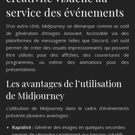
service des événements
D’un autre côté, Midjourney se démarque comme un outil
de génération d’images innovant. Accessible via des
plateformes de messagerie telles que Discord, cet outil
permet de créer des visuels impressionnants qui peuvent
être utilisés pour des affiches, des couvertures de
programmes, ou même des animations pour des
présentations.
Les avantages de l’utilisation
de Midjourney
L’utilisation de Midjourney dans le cadre d’événements
présente plusieurs avantages :
Rapidité :
Générer des images en quelques secondes
permet de répondre rapidement aux besoins créatifs.