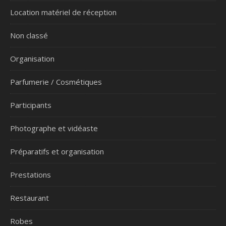
Location matériel de réception
Non classé
Organisation
Parfumerie / Cosmétiques
Participants
Photographe et vidéaste
Préparatifs et organisation
Prestations
Restaurant
Robes