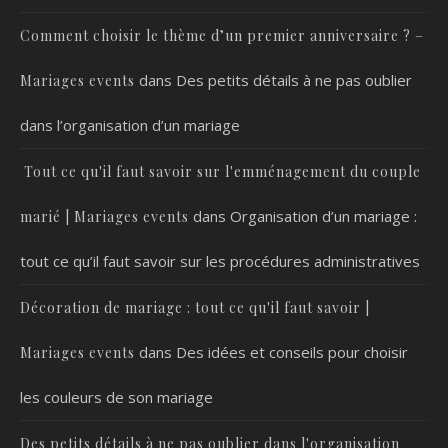
Comment choisir le thème d’un premier anniversaire ? –
dans
Des petits détails à ne pas oublier
Mariages events
dans l’organisation d’un mariage
Tout ce qu'il faut savoir sur l'emménagement du couple
dans
Organisation d’un mariage :
marié | Mariages events
tout ce qu’il faut savoir sur les procédures administratives
Décoration de mariage : tout ce qu'il faut savoir |
dans
Des idées et conseils pour choisir
Mariages events
les couleurs de son mariage
Des petits détails à ne pas oublier dans l'organisation