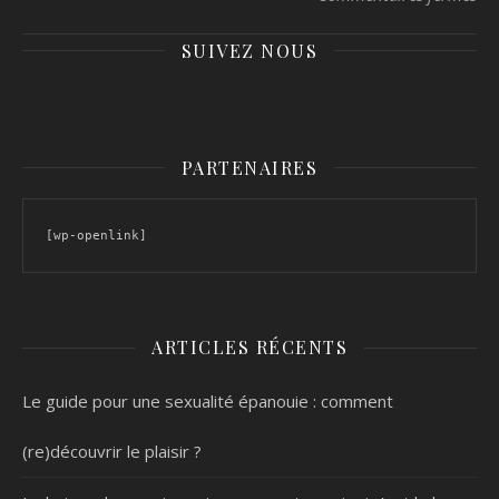
SUIVEZ NOUS
PARTENAIRES
[wp-openlink]
ARTICLES RÉCENTS
Le guide pour une sexualité épanouie : comment
(re)découvrir le plaisir ?