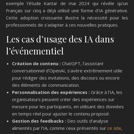
exemple l’étude Kantar de mai 2024 qui révèle qu’un
Français sur cinq a déjà utilisé une forme d’IA générative.
Cette adoption croissante illustre la nécessité pour les
professionnels de s’adapter à ces nouvelles pratiques.
Les cas d’usage des IA dans
l’événementiel
Création de contenu :
ChatGPT, l’assistant
conversationnel d’OpenAI, s’avère extrêmement utile
pour rédiger des invitations, des discours ou encore
des éléments de communication.
Personnalisation des expériences :
Grâce à l’IA, les
organisateurs peuvent créer des expériences sur
mesure pour les participants, en utilisant des données
en temps réel pour ajuster le contenu proposé.
Gestion des feedbacks :
Des outils d’analyse
alimentés par l’IA, comme ceux présentés sur
ce site
,