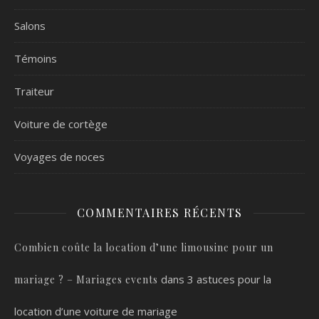
Salons
Témoins
Traiteur
Voiture de cortège
Voyages de noces
COMMENTAIRES RÉCENTS
Combien coûte la location d’une limousine pour un
dans
3 astuces pour la
mariage ? – Mariages events
location d’une voiture de mariage