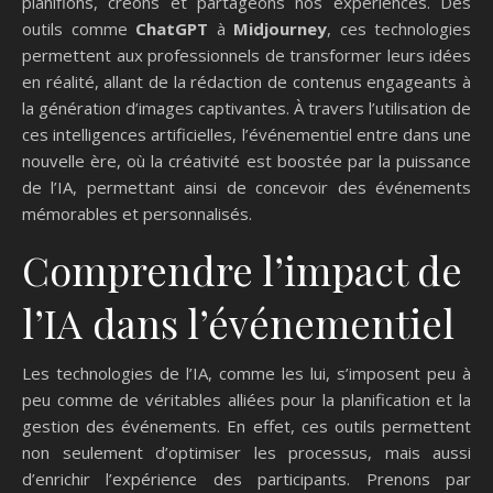
planifions, créons et partageons nos expériences. Des
outils comme
ChatGPT
à
Midjourney
, ces technologies
permettent aux professionnels de transformer leurs idées
en réalité, allant de la rédaction de contenus engageants à
la génération d’images captivantes. À travers l’utilisation de
ces intelligences artificielles, l’événementiel entre dans une
nouvelle ère, où la créativité est boostée par la puissance
de l’IA, permettant ainsi de concevoir des événements
mémorables et personnalisés.
Comprendre l’impact de
l’IA dans l’événementiel
Les technologies de l’IA, comme les lui, s’imposent peu à
peu comme de véritables alliées pour la planification et la
gestion des événements. En effet, ces outils permettent
non seulement d’optimiser les processus, mais aussi
d’enrichir l’expérience des participants. Prenons par