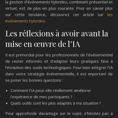
la gestion d’événements hybrides, combinant présentiel et
virtuel, est de plus en plus courante. Pour en savoir plus
sur cette tendance, découvrez cet article sur
les
événements hybrides
.
Les réflexions à avoir avant la
mise en œuvre de l’IA
Il est primordial pour les professionnels de l’événementiel
de rester informés et d’adapter leurs pratiques face à
l’évolution des outils technologiques. Pour bien intégrer l’IA
dans votre stratégie événementielle, il est important de
se poser les bonnes questions :
Comment l’IA peut-elle réellement améliorer
l’expérience de mes participants ?
Quels outils sont les plus adaptés à ma situation ?
Pour approfondir davantage sur le sujet, n’hésitez pas à