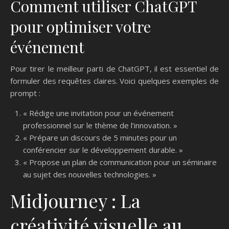
Comment utiliser ChatGPT
pour optimiser votre
événement
Pour tirer le meilleur parti de ChatGPT, il est essentiel de
formuler des requêtes claires. Voici quelques exemples de
prompt :
« Rédige une invitation pour un événement
professionnel sur le thème de l’innovation. »
« Prépare un discours de 5 minutes pour un
conférencier sur le développement durable. »
« Propose un plan de communication pour un séminaire
au sujet des nouvelles technologies. »
Midjourney : La
créativité visuelle au