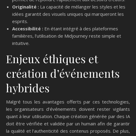
Originalité :
La capacité de mélanger les styles et les
idées garantit des visuels uniques qui marqueront les
esprits.
Accessibilité :
En étant intégré à des plateformes
familières, l’utilisation de Midjourney reste simple et
intuitive.
Enjeux éthiques et
création d’événements
hybrides
Malgré tous les avantages offerts par ces technologies,
les organisateurs d’événements doivent rester vigilants
quant à leur utilisation. Chaque création générée par des IA
doit être vérifiée et validée par un humain afin de garantir
la qualité et l’authenticité des contenus proposés. De plus,