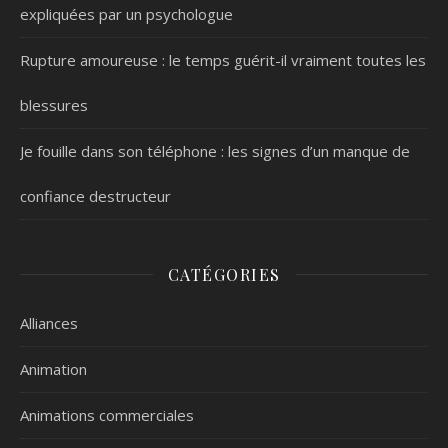
expliquées par un psychologue
Rupture amoureuse : le temps guérit-il vraiment toutes les
blessures
Je fouille dans son téléphone : les signes d’un manque de
confiance destructeur
CATÉGORIES
Alliances
Animation
Animations commerciales