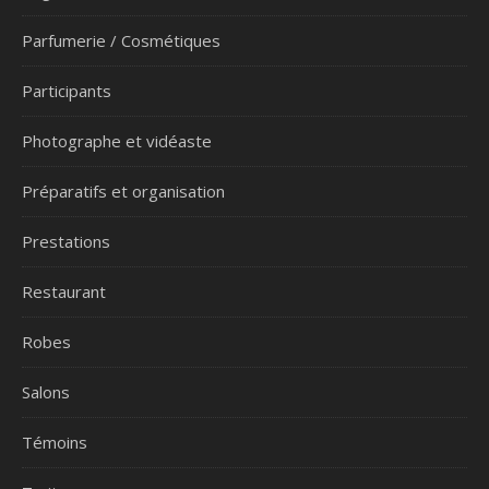
Parfumerie / Cosmétiques
Participants
Photographe et vidéaste
Préparatifs et organisation
Prestations
Restaurant
Robes
Salons
Témoins