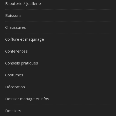
Bijouterie / Joaillerie
Boissons
Chaussures
Coiffure et maquillage
Conférences
Conseils pratiques
Costumes
Décoration
Dossier mariage et infos
Dossiers