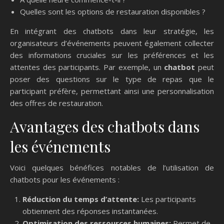
Quelles sont les options de restauration disponibles ?
En intégrant des chatbots dans leur stratégie, les
organisateurs d’événements peuvent également collecter
des informations cruciales sur les préférences et les
attentes des participants. Par exemple, un
chatbot
peut
poser des questions sur le type de repas que le
participant préfère, permettant ainsi une personnalisation
des offres de restauration.
Avantages des chatbots dans
les événements
Voici quelques bénéfices notables de l’utilisation de
chatbots pour les événements :
Réduction du temps d’attente:
Les participants
obtiennent des réponses instantanées.
Optimisation des ressources humaines:
Permet de