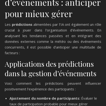
d’événements : anticiper
pour mieux gérer
Les
prédictions
alimentées par l’IA ont également un rôle
crucial à jouer dans l’organisation d’événements. En
analysant les tendances passées et en intégrant des
données externes comme la météo ou des événements
concurrents, il est possible d’anticiper une multitude de
facteurs :
Applications des prédictions
dans la gestion d’événements
Voici comment les prédictions peuvent influencer
positivement l’expérience des participants :
Ajustement du nombre de participants:
Évaluer le
taux de participation probable pour mieux gérer