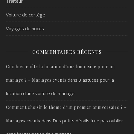
Traiteur
Voiture de cortège
Voyages de noces
COMMENTAIRES RÉCENTS
Combien coûte la location d’une limousine pour un
dans
3 astuces pour la
mariage ? – Mariages events
location d’une voiture de mariage
Comment choisir le thème d’un premier anniversaire ? –
dans
Des petits détails à ne pas oublier
Mariages events
dans l’organisation d’un mariage