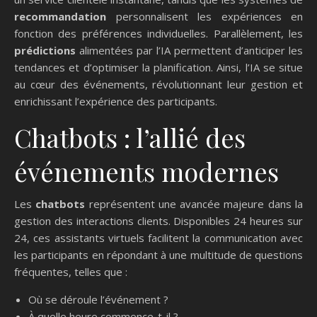
recommandation
personnalisent les expériences en
fonction des préférences individuelles. Parallèlement, les
prédictions
alimentées par l’IA permettent d’anticiper les
tendances et d’optimiser la planification. Ainsi, l’IA se situe
au cœur des événements, révolutionnant leur gestion et
enrichissant l’expérience des participants.
Chatbots : l’allié des
événements modernes
Les
chatbots
représentent une avancée majeure dans la
gestion des interactions clients. Disponibles 24 heures sur
24, ces assistants virtuels facilitent la communication avec
les participants en répondant à une multitude de questions
fréquentes, telles que :
Où se déroule l’événement ?
À quelle heure commence-t-il ?