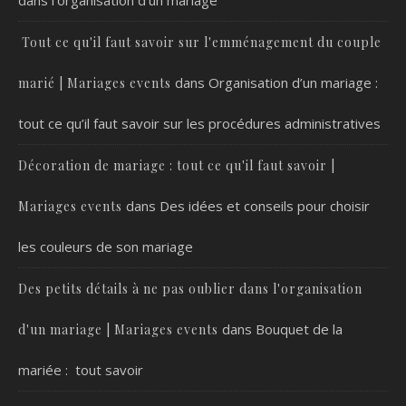
Tout ce qu'il faut savoir sur l'emménagement du couple
dans
Organisation d’un mariage :
marié | Mariages events
tout ce qu’il faut savoir sur les procédures administratives
Décoration de mariage : tout ce qu'il faut savoir |
dans
Des idées et conseils pour choisir
Mariages events
les couleurs de son mariage
Des petits détails à ne pas oublier dans l'organisation
dans
Bouquet de la
d'un mariage | Mariages events
mariée : tout savoir