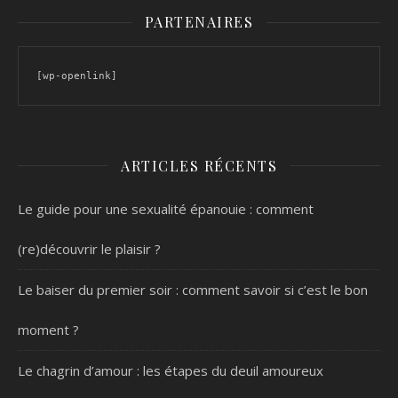
PARTENAIRES
[wp-openlink]
ARTICLES RÉCENTS
Le guide pour une sexualité épanouie : comment
(re)découvrir le plaisir ?
Le baiser du premier soir : comment savoir si c’est le bon
moment ?
Le chagrin d’amour : les étapes du deuil amoureux