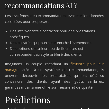
recommandations AI ?
Les systèmes de recommandations évaluent les données
collectées pour proposer :
Des intervenants à contacter pour des prestations
spécifiques.
Des activités qui pourraient enrichir l’événement.
Des options de tailleurs ou de fleuristes qui
correspondent au style préféré des clients.
Imaginons un couple cherchant un
fleuriste pour leur
mariage
. Grâce à un système de recommandation, ils
peuvent découvrir des prestataires qui ont déjà su
convaincre des clients ayant des goûts similaires,
garantissant ainsi une offre sur mesure et de qualité.
Prédictions