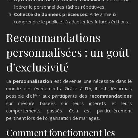
libérer le personnel des tâches répétitives.
Collecte de données précieuses:
Aide à mieux
comprendre le public et à adapter les futures éditions.
Recommandations
personnalisées : un goût
d’exclusivité
La
personnalisation
est devenue une nécessité dans le
monde des événements. Grâce à l’IA, il est désormais
possible d’offrir aux participants des
recommandations
sur mesure basées sur leurs intérêts et leurs
comportements passés. Cela est particulièrement
pertinent lors de l’organisation de mariages.
Comment fonctionnent les