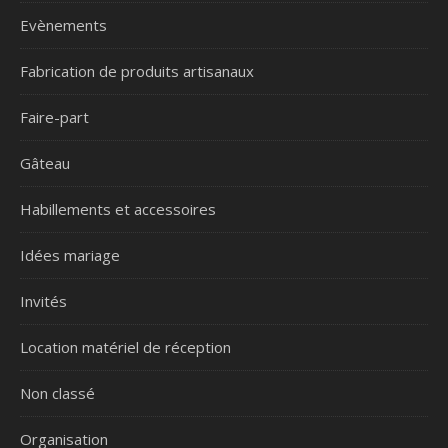
Evènements
Fabrication de produits artisanaux
Faire-part
Gâteau
Habillements et accessoires
Idées mariage
Invités
Location matériel de réception
Non classé
Organisation