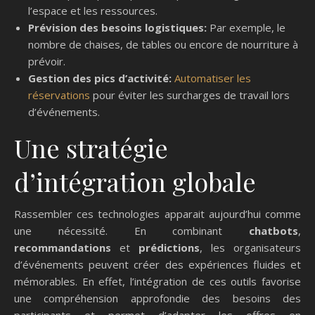
l’espace et les ressources.
Prévision des besoins logistiques:
Par exemple, le
nombre de chaises, de tables ou encore de nourriture à
prévoir.
Gestion des pics d’activité:
Automatiser les
réservations
pour éviter les surcharges de travail lors
d’événements.
Une stratégie
d’intégration globale
Rassembler ces technologies apparait aujourd’hui comme
une nécessité. En combinant
chatbots
,
recommandations
et
prédictions
, les organisateurs
d’événements peuvent créer des expériences fluides et
mémorables. En effet, l’intégration de ces outils favorise
une compréhension approfondie des besoins des