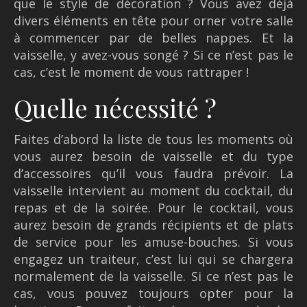
que le style de décoration ? Vous avez déjà
divers éléments en tête pour orner votre salle
à commencer par de belles nappes. Et la
vaisselle, y avez-vous songé ? Si ce n’est pas le
cas, c’est le moment de vous rattraper !
Quelle nécessité ?
Faites d’abord la liste de tous les moments où
vous aurez besoin de vaisselle et du type
d’accessoires qu’il vous faudra prévoir. La
vaisselle intervient au moment du cocktail, du
repas et de la soirée. Pour le cocktail, vous
aurez besoin de grands récipients et de plats
de service pour les amuse-bouches. Si vous
engagez un traiteur, c’est lui qui se chargera
normalement de la vaisselle. Si ce n’est pas le
cas, vous pouvez toujours opter pour la