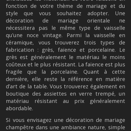
fonction de votre thème de mariage et du
style que vous souhaitez adopter. Une
décoration de mariage orientale
ne
nécessitera
pas le même type de vaisselle
qu’une noce vintage. Parmi la vaisselle en
céramique, vous trouverez trois types de
fabrication : grès, faïence et porcelaine. Le
grès est généralement le matériau le moins
coûteux et le plus résistant. La faïence est plus
fragile que la porcelaine. Quant à cette
dernière, elle reste la référence en matière
d’art de la table. Vous trouverez également en
boutique des assiettes en verre trempé, un
matériau résistant au prix généralement
abordable.
Si vous envisagez une décoration de mariage
champêtre dans une ambiance nature, simple