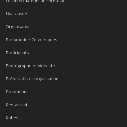
Location matériel de réception
Non classé
Organisation
Parfumerie / Cosmétiques
Participants
Photographe et vidéaste
Préparatifs et organisation
Prestations
Restaurant
Robes