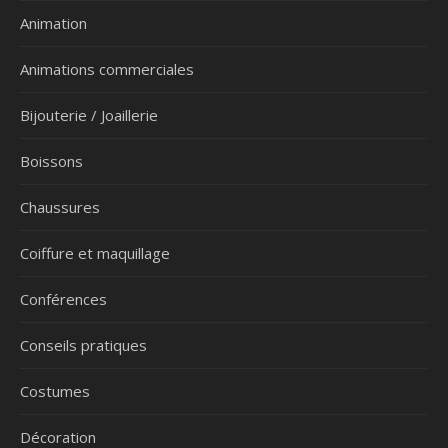
Animation
Animations commerciales
Bijouterie / Joaillerie
Boissons
Chaussures
Coiffure et maquillage
Conférences
Conseils pratiques
Costumes
Décoration