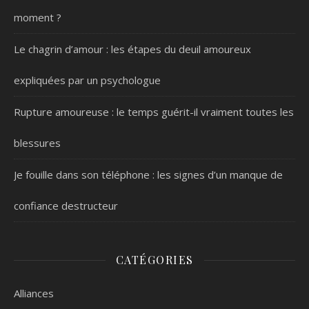
moment ?
Le chagrin d’amour : les étapes du deuil amoureux
expliquées par un psychologue
Rupture amoureuse : le temps guérit-il vraiment toutes les
blessures
Je fouille dans son téléphone : les signes d’un manque de
confiance destructeur
CATÉGORIES
Alliances