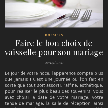
DOSSIERS
Faire le bon choix de
vaisselle pour son mariage
29/09/2020
Le jour de votre noce, l’apparence compte plus
que jamais ! C’est une journée où l’on fait en
sorte que tout soit assorti, raffiné, esthétique,
pour réaliser le plus beau des souvenirs. Vous
avez choisi la date de votre mariage, votre
tenue de mariage, la salle de réception, ainsi