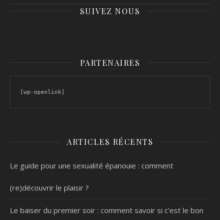
SUIVEZ NOUS
PARTENAIRES
[wp-openlink]
ARTICLES RÉCENTS
Le guide pour une sexualité épanouie : comment
(re)découvrir le plaisir ?
Le baiser du premier soir : comment savoir si c’est le bon