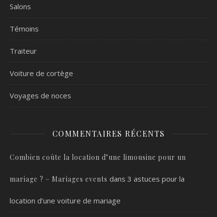
Salons
Témoins
Traiteur
Voiture de cortège
Voyages de noces
COMMENTAIRES RÉCENTS
Combien coûte la location d’une limousine pour un
dans
3 astuces pour la
mariage ? – Mariages events
location d’une voiture de mariage