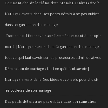
Comment choisir le thème d’un premier anniversaire ? –
dans
Des petits détails à ne pas oublier
Mariages events
dans l’organisation d’un mariage
Tout ce qu'il faut savoir sur l'emménagement du couple
dans
Organisation d’un mariage :
marié | Mariages events
tout ce qu’il faut savoir sur les procédures administratives
Décoration de mariage : tout ce qu'il faut savoir |
dans
Des idées et conseils pour choisir
Mariages events
les couleurs de son mariage
Des petits détails à ne pas oublier dans l'organisation