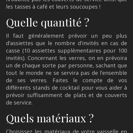
les tasses à café et leurs soucoupes !
Quelle quantité ?
Il faut généralement prévoir un peu plus
d’assiettes que le nombre d’invités en cas de
casse (10 assiettes supplémentaires pour 100
invités). Concernant les verres, on en prévoira
un de chaque sorte par personne, sachant que
tout le monde ne se servira pas de l’ensemble
de ses verres. Faites le compte de vos
différents stands de cocktail pour vous aider à
prévoir suffisamment de plats et de couverts
de service.
Quels matériaux ?
Choisissez les matériaux de votre vaisselle en