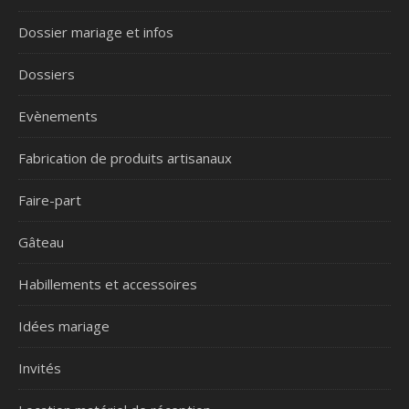
Dossier mariage et infos
Dossiers
Evènements
Fabrication de produits artisanaux
Faire-part
Gâteau
Habillements et accessoires
Idées mariage
Invités