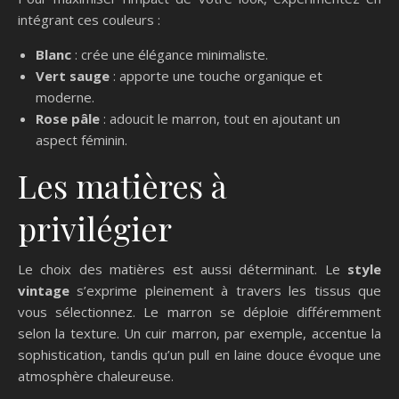
intégrant ces couleurs :
Blanc
: crée une élégance minimaliste.
Vert sauge
: apporte une touche organique et
moderne.
Rose pâle
: adoucit le marron, tout en ajoutant un
aspect féminin.
Les matières à
privilégier
Le choix des matières est aussi déterminant. Le
style
vintage
s’exprime pleinement à travers les tissus que
vous sélectionnez. Le marron se déploie différemment
selon la texture. Un cuir marron, par exemple, accentue la
sophistication, tandis qu’un pull en laine douce évoque une
atmosphère chaleureuse.