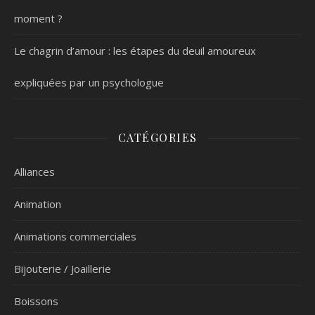
moment ?
Le chagrin d’amour : les étapes du deuil amoureux
expliquées par un psychologue
CATÉGORIES
Alliances
Animation
Animations commerciales
Bijouterie / Joaillerie
Boissons