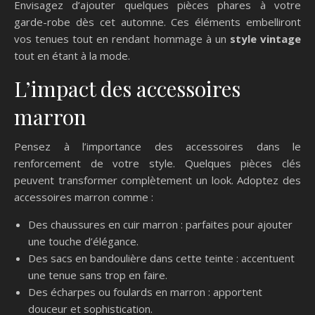
Envisagez d’ajouter quelques pièces phares à votre
garde-robe dès cet automne. Ces éléments embelliront
vos tenues tout en rendant hommage à un
style vintage
tout en étant à la mode.
L’impact des accessoires
marron
Pensez à l’importance des accessoires dans le
renforcement de votre style. Quelques pièces clés
peuvent transformer complètement un look. Adoptez des
accessoires marron comme :
Des chaussures en cuir marron : parfaites pour ajouter
une touche d’élégance.
Des sacs en bandoulière dans cette teinte : accentuent
une tenue sans trop en faire.
Des écharpes ou foulards en marron : apportent
douceur et sophistication.