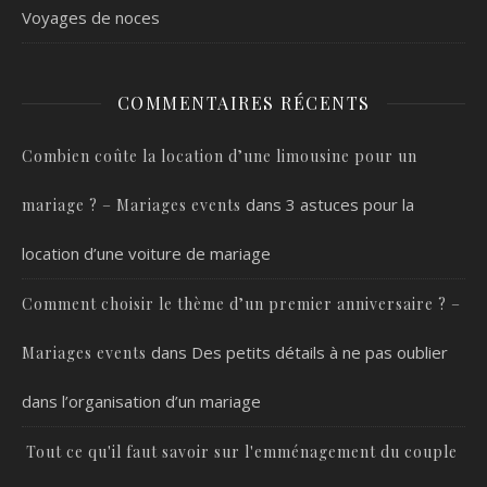
Voyages de noces
COMMENTAIRES RÉCENTS
Combien coûte la location d’une limousine pour un
dans
3 astuces pour la
mariage ? – Mariages events
location d’une voiture de mariage
Comment choisir le thème d’un premier anniversaire ? –
dans
Des petits détails à ne pas oublier
Mariages events
dans l’organisation d’un mariage
Tout ce qu'il faut savoir sur l'emménagement du couple