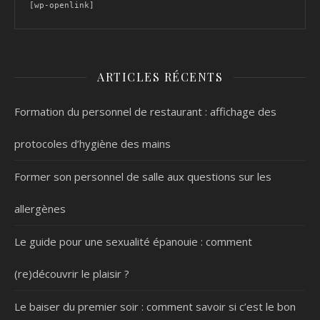
[wp-openlink]
ARTICLES RÉCENTS
Formation du personnel de restaurant : affichage des
protocoles d’hygiène des mains
Former son personnel de salle aux questions sur les
allergènes
Le guide pour une sexualité épanouie : comment
(re)découvrir le plaisir ?
Le baiser du premier soir : comment savoir si c’est le bon