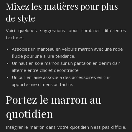
Mixez les matières pour plus
de style
Voici quelques suggestions pour combiner différentes
textures :
Associez un manteau en velours marron avec une robe
fluide pour une allure tendance.
Un haut en soie marron sur un pantalon en denim clair
alterne entre chic et décontracté.
Un pull en laine associé à des accessoires en cuir
apporte une dimension tactile.
Portez le marron au
quotidien
Intégrer le marron dans votre quotidien n’est pas difficile.