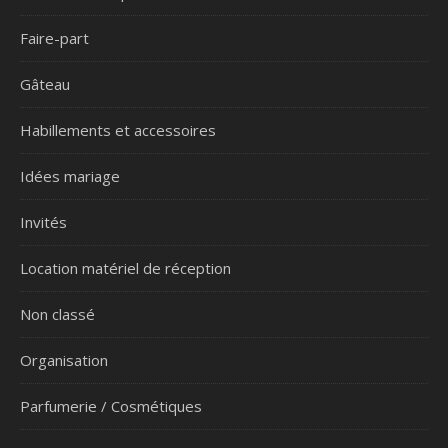
Faire-part
Gâteau
Habillements et accessoires
Idées mariage
Invités
Location matériel de réception
Non classé
Organisation
Parfumerie / Cosmétiques