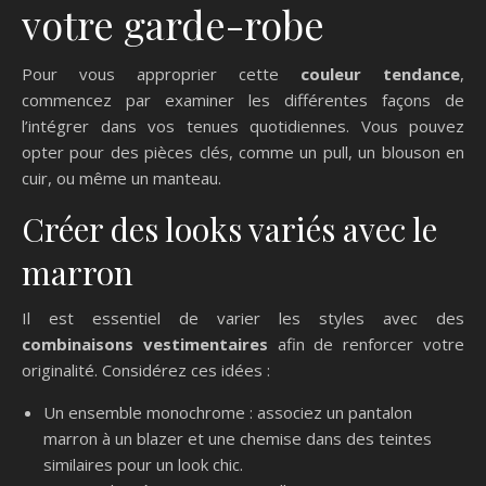
votre garde-robe
Pour vous approprier cette
couleur tendance
,
commencez par examiner les différentes façons de
l’intégrer dans vos tenues quotidiennes. Vous pouvez
opter pour des pièces clés, comme un pull, un blouson en
cuir, ou même un manteau.
Créer des looks variés avec le
marron
Il est essentiel de varier les styles avec des
combinaisons vestimentaires
afin de renforcer votre
originalité. Considérez ces idées :
Un ensemble monochrome : associez un pantalon
marron à un blazer et une chemise dans des teintes
similaires pour un look chic.