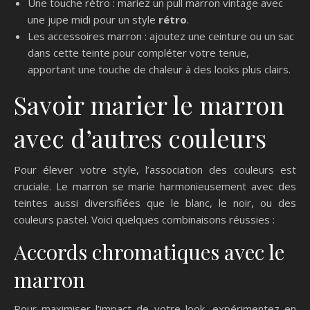
Une touche rétro : mariez un pull marron vintage avec
une jupe midi pour un style
rétro
.
Les accessoires marron : ajoutez une ceinture ou un sac
dans cette teinte pour compléter votre tenue,
apportant une touche de chaleur à des looks plus clairs.
Savoir marier le marron
avec d’autres couleurs
Pour élever votre style, l’association des couleurs est
cruciale. Le marron se marie harmonieusement avec des
teintes aussi diversifiées que le blanc, le noir, ou des
couleurs pastel. Voici quelques combinaisons réussies :
Accords chromatiques avec le
marron
Pour maximiser l’impact de votre look, expérimentez en