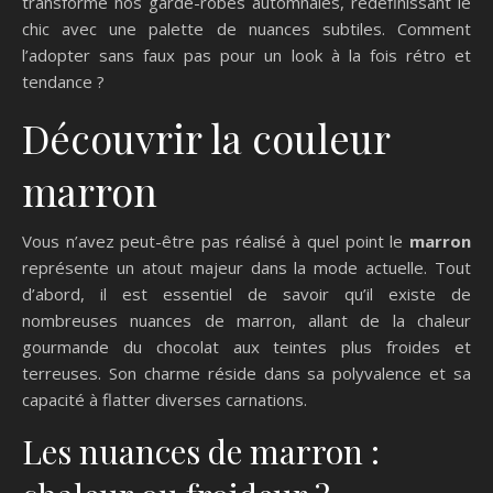
transforme nos garde-robes automnales, redéfinissant le
chic avec une palette de nuances subtiles. Comment
l’adopter sans faux pas pour un look à la fois rétro et
tendance ?
Découvrir la couleur
marron
Vous n’avez peut-être pas réalisé à quel point le
marron
représente un atout majeur dans la mode actuelle. Tout
d’abord, il est essentiel de savoir qu’il existe de
nombreuses nuances de marron, allant de la chaleur
gourmande du chocolat aux teintes plus froides et
terreuses. Son charme réside dans sa polyvalence et sa
capacité à flatter diverses carnations.
Les nuances de marron :