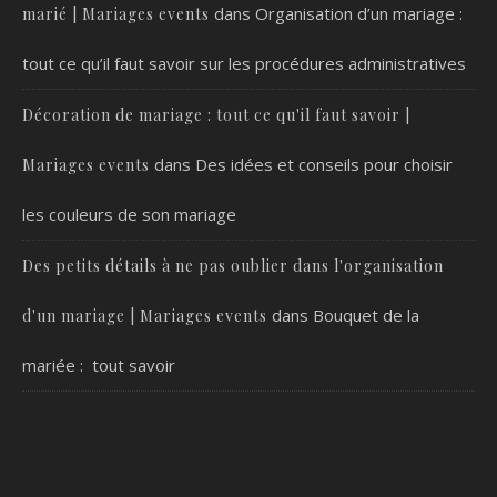
dans
Organisation d’un mariage :
marié | Mariages events
tout ce qu’il faut savoir sur les procédures administratives
Décoration de mariage : tout ce qu'il faut savoir |
dans
Des idées et conseils pour choisir
Mariages events
les couleurs de son mariage
Des petits détails à ne pas oublier dans l'organisation
dans
Bouquet de la
d'un mariage | Mariages events
mariée : tout savoir