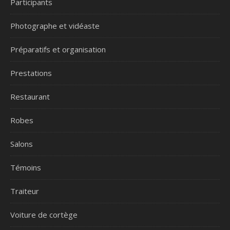
Participants
Photographe et vidéaste
Préparatifs et organisation
Prestations
Restaurant
Robes
Salons
Témoins
Traiteur
Voiture de cortège