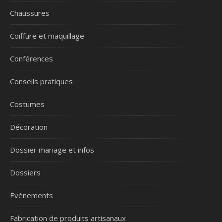
Chaussures
Coiffure et maquillage
Conférences
Conseils pratiques
Costumes
Décoration
Dossier mariage et infos
Dossiers
Evènements
Fabrication de produits artisanaux