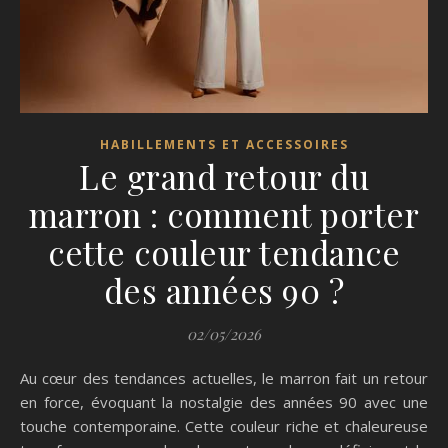
HABILLEMENTS ET ACCESSOIRES
Le grand retour du
marron : comment porter
cette couleur tendance
des années 90 ?
02/05/2026
Au cœur des tendances actuelles, le marron fait un retour
en force, évoquant la nostalgie des années 90 avec une
touche contemporaine. Cette couleur riche et chaleureuse