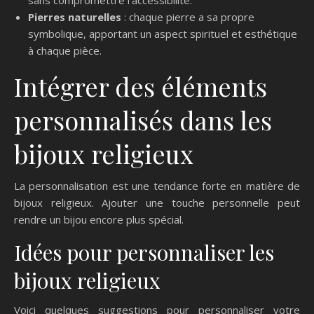
Pierres naturelles
: chaque pierre a sa propre
symbolique, apportant un aspect spirituel et esthétique
à chaque pièce.
Intégrer des éléments
personnalisés dans les
bijoux religieux
La personnalisation est une tendance forte en matière de
bijoux religieux. Ajouter une touche personnelle peut
rendre un bijou encore plus spécial.
Idées pour personnaliser les
bijoux religieux
Voici quelques suggestions pour personnaliser votre