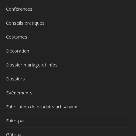
Conférences
Conseils pratiques
Costumes
Décoration
Dossier mariage et infos
Dossiers
Evènements
Fabrication de produits artisanaux
Faire-part
Gâteau