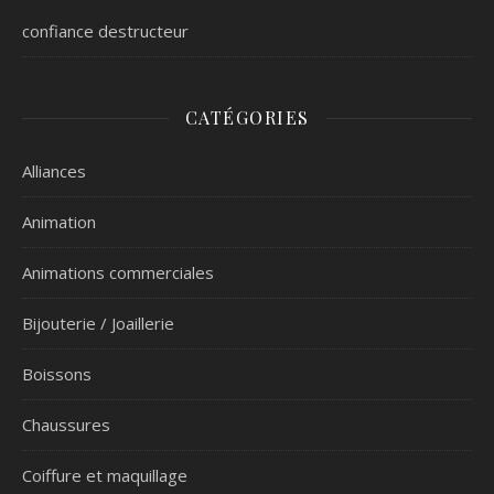
confiance destructeur
CATÉGORIES
Alliances
Animation
Animations commerciales
Bijouterie / Joaillerie
Boissons
Chaussures
Coiffure et maquillage