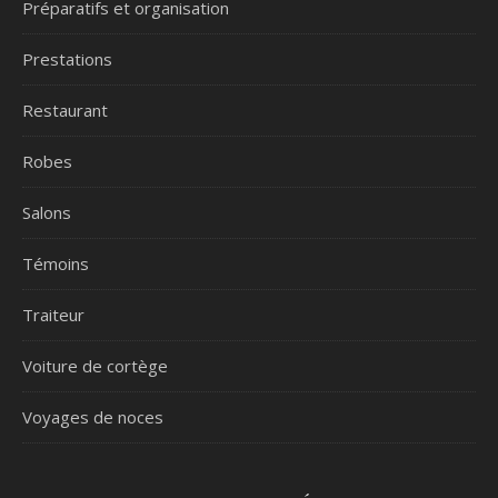
Préparatifs et organisation
Prestations
Restaurant
Robes
Salons
Témoins
Traiteur
Voiture de cortège
Voyages de noces