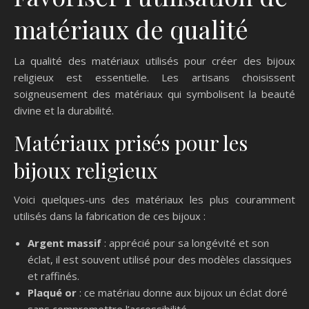
matériaux de qualité
La qualité des matériaux utilisés pour créer des bijoux
religieux est essentielle. Les artisans choisissent
soigneusement des matériaux qui symbolisent la beauté
divine et la durabilité.
Matériaux prisés pour les
bijoux religieux
Voici quelques-uns des matériaux les plus couramment
utilisés dans la fabrication de ces bijoux :
Argent massif
: apprécié pour sa longévité et son
éclat, il est souvent utilisé pour des modèles classiques
et raffinés.
Plaqué or
: ce matériau donne aux bijoux un éclat doré
sans compromettre l’accessibilité.