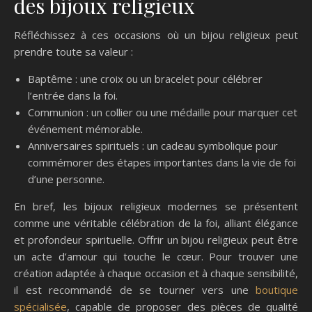
des bijoux religieux
Réfléchissez à ces occasions où un bijou religieux peut
prendre toute sa valeur :
Baptême : une croix ou un bracelet pour célébrer
l’entrée dans la foi.
Communion : un collier ou une médaille pour marquer cet
événement mémorable.
Anniversaires spirituels : un cadeau symbolique pour
commémorer des étapes importantes dans la vie de foi
d’une personne.
En bref, les bijoux religieux modernes se présentent
comme une véritable célébration de la foi, alliant élégance
et profondeur spirituelle. Offrir un bijou religieux peut être
un acte d’amour qui touche le cœur. Pour trouver une
création adaptée à chaque occasion et à chaque sensibilité,
il est recommandé de se tourner vers une
boutique
spécialisée
, capable de proposer des pièces de qualité