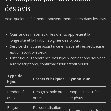
des avis
Voici quelques éléments souvent mentionnés dans les avis
:
Qualité des matériaux : les clients apprécient la
longévité et la finition soignée des bijoux.
Service client : une assistance efficace et respectueuse
est un atout précieux.
Esthétique : l’apparence des bijoux correspond souvent
aux descriptions, confirmant leur attrait visuel.
Type de
Caractéristiques
Symbolique
bijou
Pendentif
Design simple ou
Rappel du sacrifice
croix
orné
de Jésus
Bague
Personnalisation
Engagement et foi