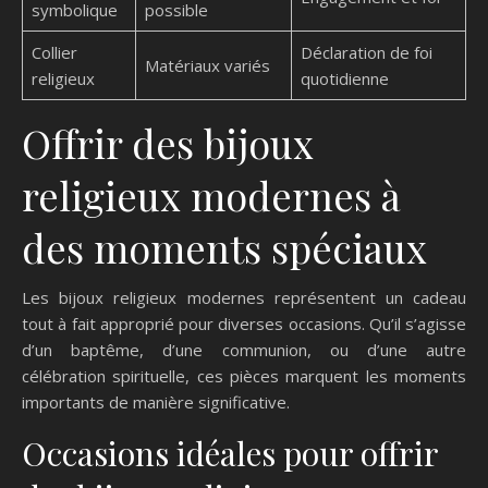
symbolique
possible
Collier
Déclaration de foi
Matériaux variés
religieux
quotidienne
Offrir des bijoux
religieux modernes à
des moments spéciaux
Les bijoux religieux modernes représentent un cadeau
tout à fait approprié pour diverses occasions. Qu’il s’agisse
d’un baptême, d’une communion, ou d’une autre
célébration spirituelle, ces pièces marquent les moments
importants de manière significative.
Occasions idéales pour offrir