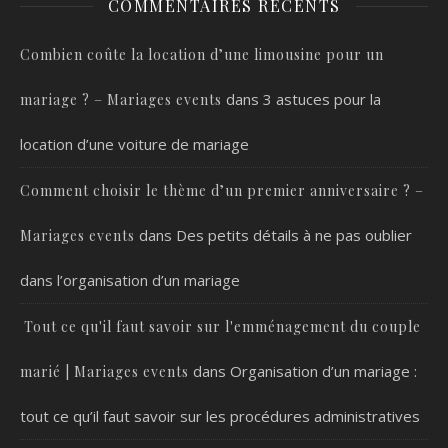
COMMENTAIRES RÉCENTS
Combien coûte la location d’une limousine pour un
dans
3 astuces pour la
mariage ? – Mariages events
location d’une voiture de mariage
Comment choisir le thème d’un premier anniversaire ? –
dans
Des petits détails à ne pas oublier
Mariages events
dans l’organisation d’un mariage
Tout ce qu'il faut savoir sur l'emménagement du couple
dans
Organisation d’un mariage :
marié | Mariages events
tout ce qu’il faut savoir sur les procédures administratives