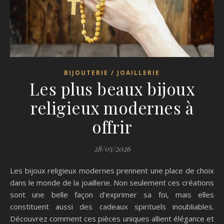
BIJOUTERIE / JOAILLERIE
Les plus beaux bijoux
religieux modernes à
offrir
28/05/2026
Les bijoux religieux modernes prennent une place de choix
dans le monde de la joaillerie. Non seulement ces créations
sont une belle façon d’exprimer sa foi, mais elles
constituent aussi des cadeaux spirituels inoubliables.
Découvrez comment ces pièces uniques allient élégance et