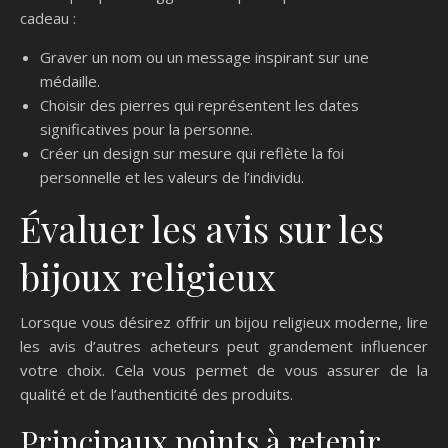
cadeau :
Graver un nom ou un message inspirant sur une
médaille.
Choisir des pierres qui représentent les dates
significatives pour la personne.
Créer un design sur mesure qui reflète la foi
personnelle et les valeurs de l’individu.
Évaluer les avis sur les
bijoux religieux
Lorsque vous désirez offrir un bijou religieux moderne, lire
les avis d’autres acheteurs peut grandement influencer
votre choix. Cela vous permet de vous assurer de la
qualité et de l’authenticité des produits.
Principaux points à retenir