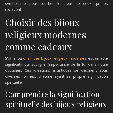
symbolisme pour toucher le cœur de ceux qui les
reçoivent.
Choisir des bijoux
religieux modernes
comme cadeaux
S’offrir ou
offrir des bijoux religieux modernes
est un acte
significatif qui souligne l’importance de la foi dans notre
quotidien. Ces créations artistiques se déclinent sous
diverses formes, chacune ayant sa propre signification
spirituelle.
Comprendre la signification
spirituelle des bijoux religieux