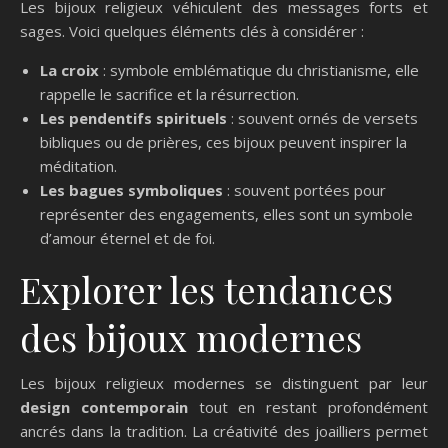
Les bijoux religieux véhiculent des messages forts et
sages. Voici quelques éléments clés à considérer :
La croix
: symbole emblématique du christianisme, elle
rappelle le sacrifice et la résurrection.
Les pendentifs spirituels
: souvent ornés de versets
bibliques ou de prières, ces bijoux peuvent inspirer la
méditation.
Les bagues symboliques
: souvent portées pour
représenter des engagements, elles sont un symbole
d’amour éternel et de foi.
Explorer les tendances
des bijoux modernes
Les bijoux religieux modernes se distinguent par leur
design contemporain
tout en restant profondément
ancrés dans la tradition. La créativité des joailliers permet