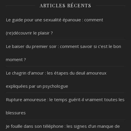
ARTICLES RÉCENTS
Le guide pour une sexualité épanouie : comment
(re)découvrir le plaisir ?
Le baiser du premier soir : comment savoir si c’est le bon
moment ?
Le chagrin d’amour : les étapes du deuil amoureux
expliquées par un psychologue
Rupture amoureuse : le temps guérit-il vraiment toutes les
blessures
Je fouille dans son téléphone : les signes d’un manque de