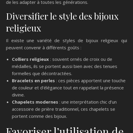
de les adapter à toutes les générations.
Diversifier le style des bijoux
religieux
Il existe une variété de styles de bijoux religieux qui
peuvent convenir à différents goûts :
Colliers religieux
: souvent ornés de croix ou de
médailles, ils se portent aussi bien avec des tenues
formelles que décontractées.
Bracelets en perles
: ces pièces apportent une touche
de couleur et d’élégance tout en rappelant la présence
divine.
Chapelets modernes
: une interprétation chic d’un
accessoire de prière traditionnel, ces chapelets se
portent comme des bijoux.
Favoriser l’utilisation de