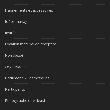
Habillements et accessoires
Idées mariage
Invités
Location matériel de réception
Non classé
Organisation
Parfumerie / Cosmétiques
Participants
Photographe et vidéaste