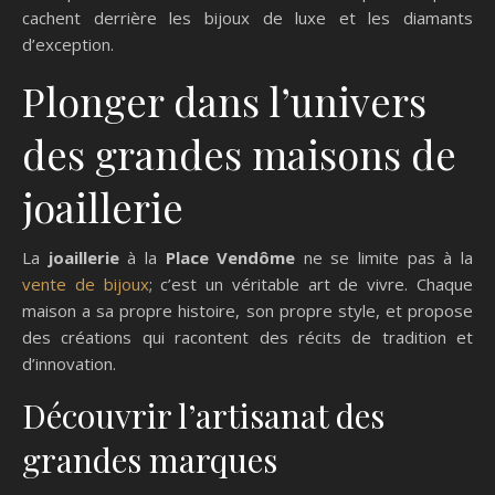
cachent derrière les bijoux de luxe et les diamants
d’exception.
Plonger dans l’univers
des grandes maisons de
joaillerie
La
joaillerie
à la
Place Vendôme
ne se limite pas à la
vente de bijoux
; c’est un véritable art de vivre. Chaque
maison a sa propre histoire, son propre style, et propose
des créations qui racontent des récits de tradition et
d’innovation.
Découvrir l’artisanat des
grandes marques