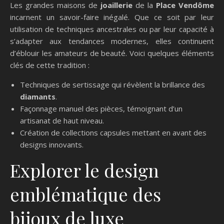
Les grandes maisons de
joaillerie
de la
Place Vendôme
incarnent un savoir-faire inégalé. Que ce soit par leur
utilisation de techniques ancestrales ou par leur capacité à
s’adapter aux tendances modernes, elles continuent
d’éblouir les amateurs de beauté. Voici quelques éléments
clés de cette tradition :
Techniques de sertissage qui révèlent la brillance des
diamants
.
Façonnage manuel des pièces, témoignant d’un
artisanat de haut niveau.
Création de collections capsules mettant en avant des
designs innovants.
Explorer le design
emblématique des
bijoux de luxe