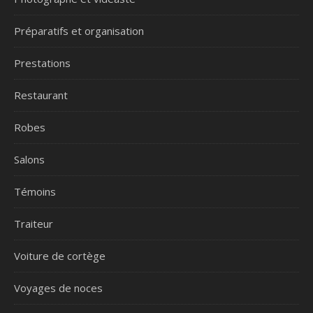
Préparatifs et organisation
Prestations
Restaurant
Robes
Salons
Témoins
Traiteur
Voiture de cortège
Voyages de noces