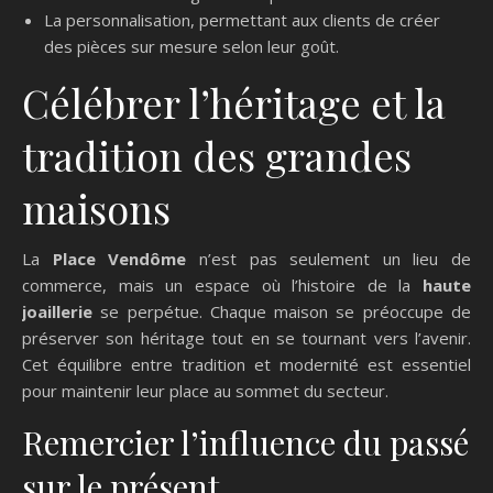
La personnalisation, permettant aux clients de créer
des pièces sur mesure selon leur goût.
Célébrer l’héritage et la
tradition des grandes
maisons
La
Place Vendôme
n’est pas seulement un lieu de
commerce, mais un espace où l’histoire de la
haute
joaillerie
se perpétue. Chaque maison se préoccupe de
préserver son héritage tout en se tournant vers l’avenir.
Cet équilibre entre tradition et modernité est essentiel
pour maintenir leur place au sommet du secteur.
Remercier l’influence du passé
sur le présent