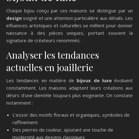
Chaque bijou conçu par ces maisons se distingue par un
design
soigné et une attention particulière aux détails. Les
influences artistiques et culturelles se mêlent pour donner
naissance à des pièces uniques, portant souvent la
signature de créateurs renommés.
Analyser les tendances
actuelles en joaillerie
Les tendances en matière de
bijoux de luxe
évoluent
constamment. Les maisons adaptent leurs créations aux
désirs d’une clientèle toujours plus exigeante. On constate
notamment :
L’essor des motifs floraux et organiques, symboles de
raffinement.
Des pierres de couleur, ajoutant une touche de
modernité aux designs classiques.