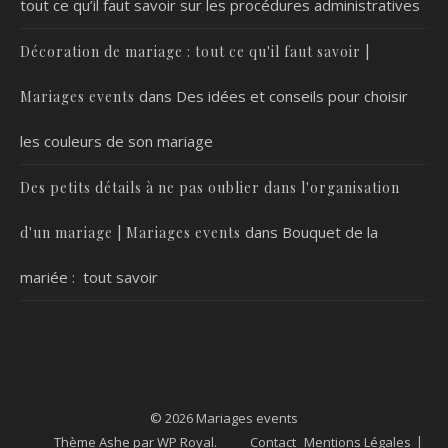
tout ce qu’il faut savoir sur les procédures administratives
Décoration de mariage : tout ce qu'il faut savoir |
dans
Des idées et conseils pour choisir
Mariages events
les couleurs de son mariage
Des petits détails à ne pas oublier dans l'organisation
dans
Bouquet de la
d'un mariage | Mariages events
mariée : tout savoir
© 2026 Mariages events
Thème Ashe par
WP Royal
.
Contact
Mentions Légales