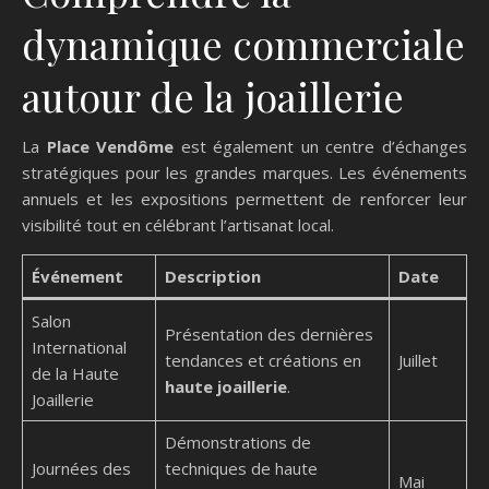
dynamique commerciale
autour de la joaillerie
La
Place Vendôme
est également un centre d’échanges
stratégiques pour les grandes marques. Les événements
annuels et les expositions permettent de renforcer leur
visibilité tout en célébrant l’artisanat local.
Événement
Description
Date
Salon
Présentation des dernières
International
tendances et créations en
Juillet
de la Haute
haute joaillerie
.
Joaillerie
Démonstrations de
Journées des
techniques de haute
Mai