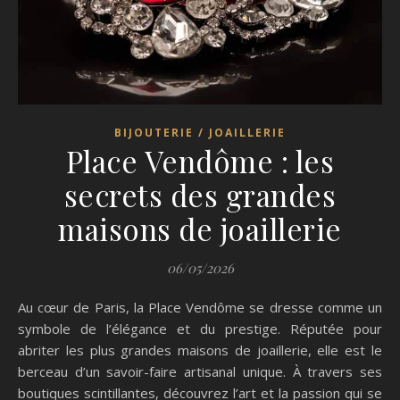
BIJOUTERIE / JOAILLERIE
Place Vendôme : les
secrets des grandes
maisons de joaillerie
06/05/2026
Au cœur de Paris, la Place Vendôme se dresse comme un
symbole de l’élégance et du prestige. Réputée pour
abriter les plus grandes maisons de joaillerie, elle est le
berceau d’un savoir-faire artisanal unique. À travers ses
boutiques scintillantes, découvrez l’art et la passion qui se