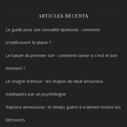
ARTICLES RÉCENTS
Le guide pour une sexualité épanouie : comment
(re)découvrir le plaisir ?
Le baiser du premier soir : comment savoir si c’est le bon
moment ?
Le chagrin d’amour : les étapes du deuil amoureux
expliquées par un psychologue
Rupture amoureuse : le temps guérit-il vraiment toutes les
blessures