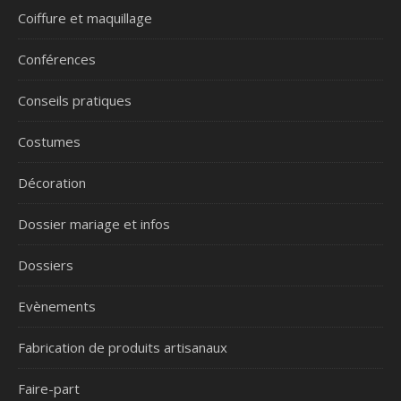
Coiffure et maquillage
Conférences
Conseils pratiques
Costumes
Décoration
Dossier mariage et infos
Dossiers
Evènements
Fabrication de produits artisanaux
Faire-part