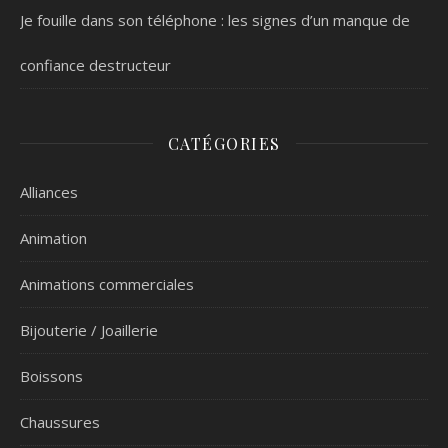
Je fouille dans son téléphone : les signes d’un manque de
confiance destructeur
CATÉGORIES
Alliances
Animation
Animations commerciales
Bijouterie / Joaillerie
Boissons
Chaussures