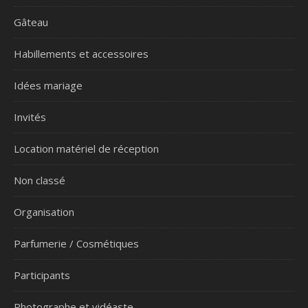
Gâteau
Habillements et accessoires
Idées mariage
Invités
Location matériel de réception
Non classé
Organisation
Parfumerie / Cosmétiques
Participants
Photographe et vidéaste