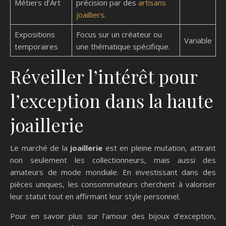
Métiers d’Art
précision par des
artisans
joailliers
.
Expositions
Focus sur un créateur ou
Variable
temporaires
une thématique spécifique.
Réveiller l’intérêt pour
l’exception dans la haute
joaillerie
Le marché de la
joaillerie
est en pleine mutation, attirant
non seulement les collectionneurs, mais aussi des
amateurs de mode mondiale. En investissant dans des
pièces uniques, les consommateurs cherchent à valoriser
leur statut tout en affirmant leur style personnel.
Pour en savoir plus sur l’amour des bijoux d’exception,