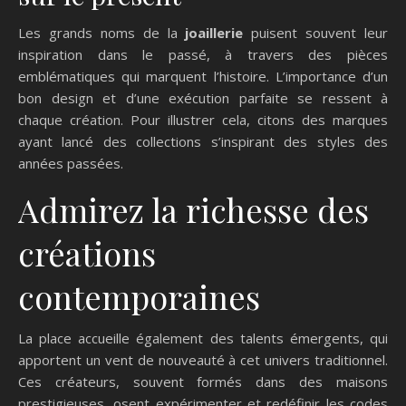
Les grands noms de la
joaillerie
puisent souvent leur
inspiration dans le passé, à travers des pièces
emblématiques qui marquent l’histoire. L’importance d’un
bon design et d’une exécution parfaite se ressent à
chaque création. Pour illustrer cela, citons des marques
ayant lancé des collections s’inspirant des styles des
années passées.
Admirez la richesse des
créations
contemporaines
La place accueille également des talents émergents, qui
apportent un vent de nouveauté à cet univers traditionnel.
Ces créateurs, souvent formés dans des maisons
prestigieuses, osent expérimenter et redéfinir les codes