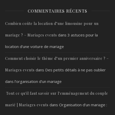
COMMENTAIRES RÉCENTS
Combien coûte la location d’une limousine pour un
dans
3 astuces pour la
mariage ? – Mariages events
location d’une voiture de mariage
Comment choisir le thème d’un premier anniversaire ? –
dans
Des petits détails à ne pas oublier
Mariages events
dans l’organisation d’un mariage
Tout ce qu'il faut savoir sur l'emménagement du couple
dans
Organisation d’un mariage :
marié | Mariages events