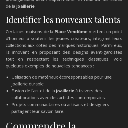
de la
joaillerie
.
Identifier les nouveaux talents
Certaines maisons de la
Place Vendôme
mettent un point
d’honneur à soutenir les jeunes créateurs, intégrant leurs
collections aux côtés des marques historiques. Parmi eux,
ils innovent en proposant des designs avant-gardistes
tout en respectant les techniques classiques. Voici
quelques exemples de nouvelles tendances :
Utilisation de matériaux écoresponsables pour une
joaillerie durable.
Fusion de l’art et de la
joaillerie
à travers des
collaborations avec des artistes contemporains.
Projets communautaires où artisans et designers
partagent leur savoir-faire.
Comprendre la