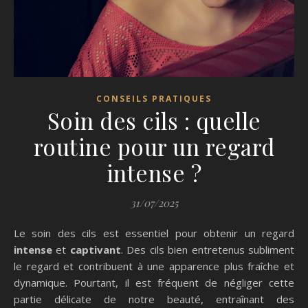
CONSEILS PRATIQUES
Soin des cils : quelle
routine pour un regard
intense ?
31/07/2025
Le soin des cils est essentiel pour obtenir un regard
intense
et
captivant
. Des cils bien entretenus subliment
le regard et contribuent à une apparence plus fraîche et
dynamique. Pourtant, il est fréquent de négliger cette
partie délicate de notre beauté, entraînant des