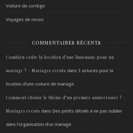
Voiture de cortège
Voyages de noces
COMMENTAIRES RÉCENTS
Combien coûte la location d’une limousine pour un
dans
3 astuces pour la
mariage ? – Mariages events
location d’une voiture de mariage
Comment choisir le thème d’un premier anniversaire ? –
dans
Des petits détails à ne pas oublier
Mariages events
dans l’organisation d’un mariage