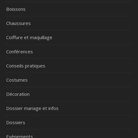
Boissons
Chaussures
Coiffure et maquillage
Conférences
Conseils pratiques
Costumes
Décoration
Dossier mariage et infos
Dossiers
Evènements