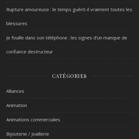
Rupture amoureuse : le temps guérit-il vraiment toutes les
blessures
Je fouille dans son téléphone : les signes d’un manque de
confiance destructeur
CATÉGORIES
Alliances
Animation
Animations commerciales
Bijouterie / Joaillerie