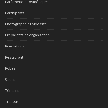
Parfumerie / Cosmétiques
Participants
Photographe et vidéaste
Préparatifs et organisation
Prestations
Restaurant
Robes
Salons
Témoins
Traiteur