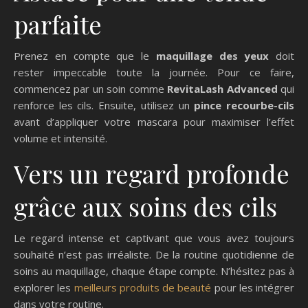
parfaite
Prenez en compte que le
maquillage des yeux
doit
rester impeccable toute la journée. Pour ce faire,
commencez par un soin comme
RevitaLash Advanced
qui
renforce les cils. Ensuite, utilisez un
pince recourbe-cils
avant d’appliquer votre mascara pour maximiser l’effet
volume et intensité.
Vers un regard profonde
grâce aux soins des cils
Le regard intense et captivant que vous avez toujours
souhaité n’est pas irréaliste. De la routine quotidienne de
soins au maquillage, chaque étape compte. N’hésitez pas à
explorer les
meilleurs produits de beauté
pour les intégrer
dans votre routine.