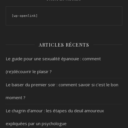
[wp-openlink]
ARTICLES RÉCENTS
Le guide pour une sexualité épanouie : comment
(re)découvrir le plaisir ?
Le baiser du premier soir : comment savoir si c’est le bon
moment ?
Le chagrin d’amour : les étapes du deuil amoureux
expliquées par un psychologue