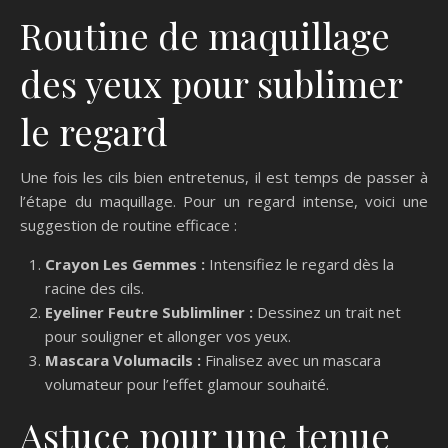
Routine de maquillage
des yeux pour sublimer
le regard
Une fois les cils bien entretenus, il est temps de passer à
l’étape du maquillage. Pour un regard intense, voici une
suggestion de routine efficace :
Crayon Les Gemmes :
Intensifiez le regard dès la
racine des cils.
Eyeliner Feutre Sublimliner :
Dessinez un trait net
pour souligner et allonger vos yeux.
Mascara Volumacils :
Finalisez avec un mascara
volumateur pour l’effet glamour souhaité.
Astuce pour une tenue