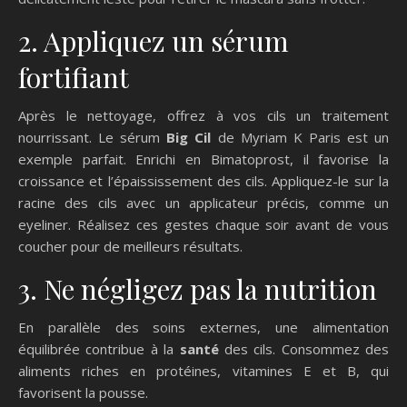
2. Appliquez un sérum
fortifiant
Après le nettoyage, offrez à vos cils un traitement
nourrissant. Le sérum
Big Cil
de Myriam K Paris est un
exemple parfait. Enrichi en Bimatoprost, il favorise la
croissance et l’épaississement des cils. Appliquez-le sur la
racine des cils avec un applicateur précis, comme un
eyeliner. Réalisez ces gestes chaque soir avant de vous
coucher pour de meilleurs résultats.
3. Ne négligez pas la nutrition
En parallèle des soins externes, une alimentation
équilibrée contribue à la
santé
des cils. Consommez des
aliments riches en protéines, vitamines E et B, qui
favorisent la pousse.