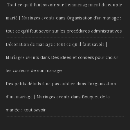
Tout ce qu'il faut savoir sur l'emménagement du couple
dans
Organisation d’un mariage :
marié | Mariages events
tout ce qu’il faut savoir sur les procédures administratives
Décoration de mariage : tout ce qu'il faut savoir |
dans
Des idées et conseils pour choisir
Mariages events
les couleurs de son mariage
Des petits détails à ne pas oublier dans l'organisation
dans
Bouquet de la
d'un mariage | Mariages events
mariée : tout savoir