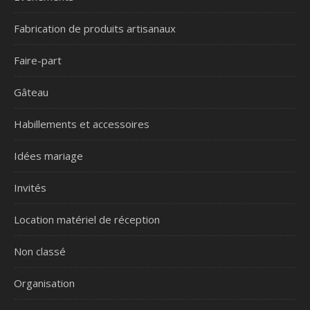
Fabrication de produits artisanaux
Faire-part
Gâteau
Habillements et accessoires
Idées mariage
Invités
Location matériel de réception
Non classé
Organisation