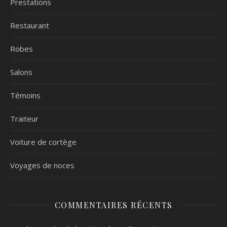
Prestations
Restaurant
Robes
Salons
Témoins
Traiteur
Voiture de cortège
Voyages de noces
COMMENTAIRES RÉCENTS