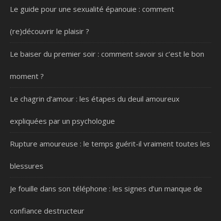
Le guide pour une sexualité épanouie : comment
(re)découvrir le plaisir ?
Le baiser du premier soir : comment savoir si c’est le bon
moment ?
Le chagrin d’amour : les étapes du deuil amoureux
expliquées par un psychologue
Rupture amoureuse : le temps guérit-il vraiment toutes les
blessures
Je fouille dans son téléphone : les signes d’un manque de
confiance destructeur