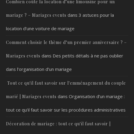
Combien coûte la location d’une limousine pour un
dans
3 astuces pour la
mariage ? – Mariages events
location d’une voiture de mariage
Comment choisir le thème d’un premier anniversaire ? –
dans
Des petits détails à ne pas oublier
Mariages events
dans l’organisation d’un mariage
Tout ce qu'il faut savoir sur l'emménagement du couple
dans
Organisation d’un mariage :
marié | Mariages events
tout ce qu’il faut savoir sur les procédures administratives
Décoration de mariage : tout ce qu'il faut savoir |