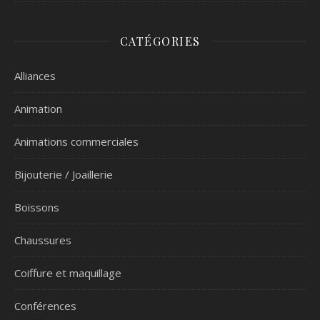
CATÉGORIES
Alliances
Animation
Animations commerciales
Bijouterie / Joaillerie
Boissons
Chaussures
Coiffure et maquillage
Conférences