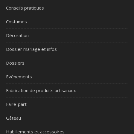
Conseils pratiques
Costumes
Décoration
Dossier mariage et infos
Dossiers
Evènements
Fabrication de produits artisanaux
Faire-part
Gâteau
Habillements et accessoires