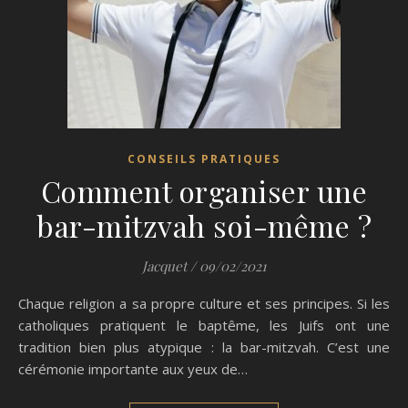
CONSEILS PRATIQUES
Comment organiser une
bar-mitzvah soi-même ?
Jacquet
/
09/02/2021
Chaque religion a sa propre culture et ses principes. Si les
catholiques pratiquent le baptême, les Juifs ont une
tradition bien plus atypique : la bar-mitzvah. C’est une
cérémonie importante aux yeux de…