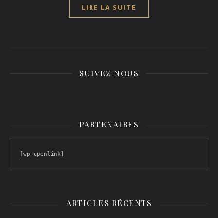
LIRE LA SUITE
SUIVEZ NOUS
PARTENAIRES
[wp-openlink]
ARTICLES RÉCENTS