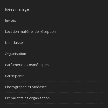
Idées mariage
Invités
Location matériel de réception
Non classé
Organisation
Parfumerie / Cosmétiques
Participants
Photographe et vidéaste
Préparatifs et organisation