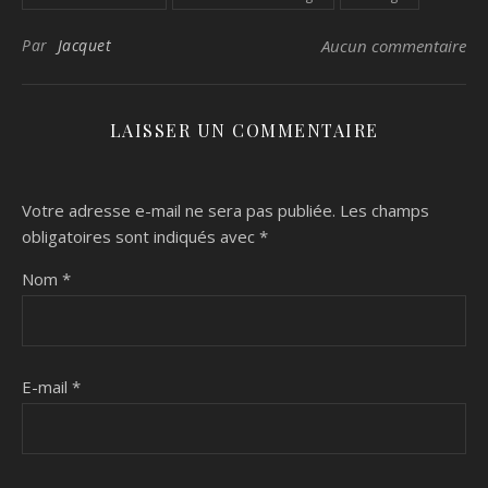
Par
Jacquet
Aucun commentaire
LAISSER UN COMMENTAIRE
Votre adresse e-mail ne sera pas publiée.
Les champs
obligatoires sont indiqués avec
*
Nom
*
E-mail
*