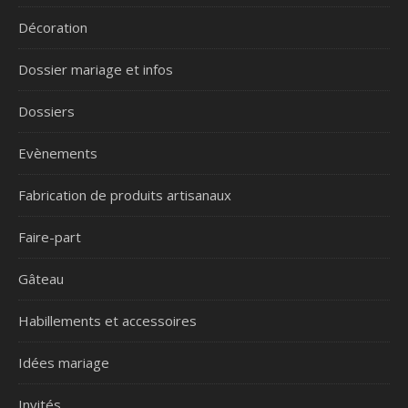
Décoration
Dossier mariage et infos
Dossiers
Evènements
Fabrication de produits artisanaux
Faire-part
Gâteau
Habillements et accessoires
Idées mariage
Invités