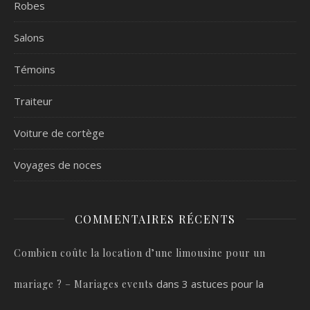
Robes
Salons
Témoins
Traiteur
Voiture de cortège
Voyages de noces
COMMENTAIRES RÉCENTS
Combien coûte la location d’une limousine pour un
dans
3 astuces pour la
mariage ? – Mariages events