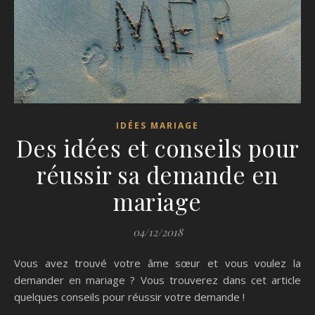
IDÉES MARIAGE
Des idées et conseils pour
réussir sa demande en
mariage
04/12/2018
Vous avez trouvé votre âme sœur et vous voulez la
demander en mariage ? Vous trouverez dans cet article
quelques conseils pour réussir votre demande !