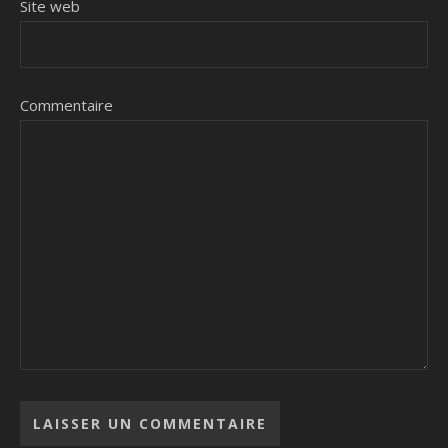
Site web
Commentaire