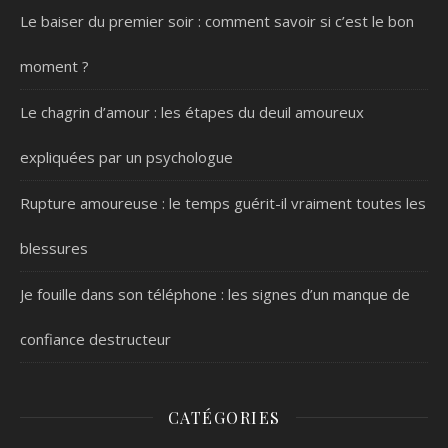
Le baiser du premier soir : comment savoir si c’est le bon
moment ?
Le chagrin d’amour : les étapes du deuil amoureux
expliquées par un psychologue
Rupture amoureuse : le temps guérit-il vraiment toutes les
blessures
Je fouille dans son téléphone : les signes d’un manque de
confiance destructeur
CATÉGORIES