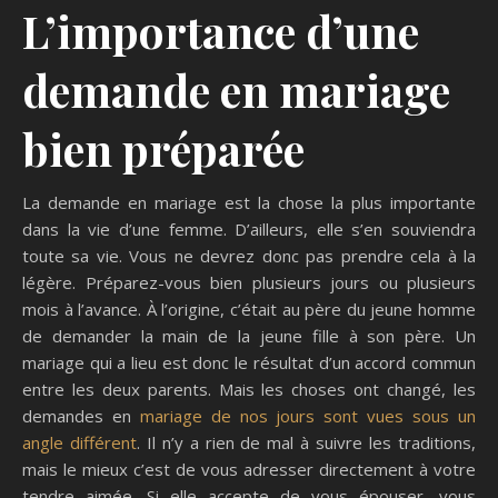
L’importance d’une
demande en mariage
bien préparée
La demande en mariage est la chose la plus importante
dans la vie d’une femme. D’ailleurs, elle s’en souviendra
toute sa vie. Vous ne devrez donc pas prendre cela à la
légère. Préparez-vous bien plusieurs jours ou plusieurs
mois à l’avance. À l’origine, c’était au père du jeune homme
de demander la main de la jeune fille à son père. Un
mariage qui a lieu est donc le résultat d’un accord commun
entre les deux parents. Mais les choses ont changé, les
demandes en
mariage de nos jours sont vues sous un
angle différent
. Il n’y a rien de mal à suivre les traditions,
mais le mieux c’est de vous adresser directement à votre
tendre aimée. Si elle accepte de vous épouser, vous