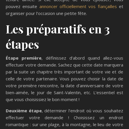
pouvez ensuite
annoncer officiellement vos fiançailles
et
organiser pour l’occasion une petite fête.
Les préparatifs en 3
étapes
Étape première
, définissez d’abord quand allez-vous
effectuer votre demande. Sachez que cette date marquera
par la suite un chapitre très important de votre vie et de
celle de votre partenaire. Vous pouvez choisir la date de
votre première rencontre, la date d’anniversaire de votre
bien-aimée, le jour de Saint-Valentin, etc. L’essentiel est
que vous choisissiez le bon moment !
Deuxième étape
, déterminer l’endroit où vous souhaitez
effectuer votre demande ! Choisissez un endroit
romantique : sur une plage, à la montagne, le lieu de votre