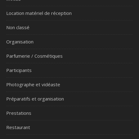
Location matériel de réception
Non classé
Organisation
Parfumerie / Cosmétiques
Participants
Photographe et vidéaste
Préparatifs et organisation
Prestations
Restaurant