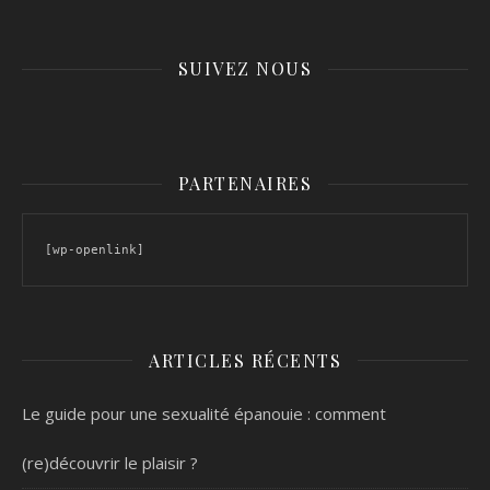
SUIVEZ NOUS
PARTENAIRES
[wp-openlink]
ARTICLES RÉCENTS
Le guide pour une sexualité épanouie : comment
(re)découvrir le plaisir ?