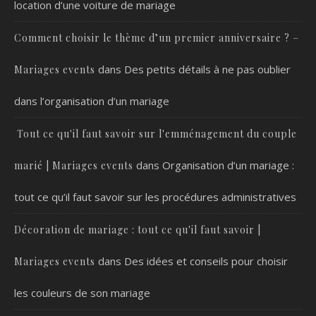
location d’une voiture de mariage
Comment choisir le thème d’un premier anniversaire ? –
dans
Des petits détails à ne pas oublier
Mariages events
dans l’organisation d’un mariage
Tout ce qu'il faut savoir sur l'emménagement du couple
dans
Organisation d’un mariage :
marié | Mariages events
tout ce qu’il faut savoir sur les procédures administratives
Décoration de mariage : tout ce qu'il faut savoir |
dans
Des idées et conseils pour choisir
Mariages events
les couleurs de son mariage