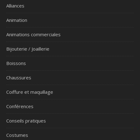
Alliances
Animation
Animations commerciales
Bijouterie / Joaillerie
Boissons
Chaussures
Coiffure et maquillage
Conférences
Conseils pratiques
Costumes