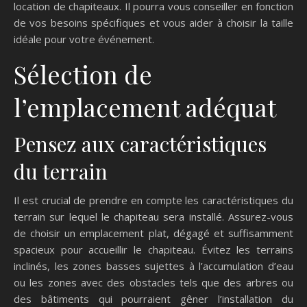
location de chapiteaux. Il pourra vous conseiller en fonction
de vos besoins spécifiques et vous aider à choisir la taille
idéale pour votre événement.
Sélection de
l’emplacement adéquat
Pensez aux caractéristiques
du terrain
Il est crucial de prendre en compte les caractéristiques du
terrain sur lequel le chapiteau sera installé. Assurez-vous
de choisir un emplacement plat, dégagé et suffisamment
spacieux pour accueillir le chapiteau. Évitez les terrains
inclinés, les zones basses sujettes à l’accumulation d’eau
ou les zones avec des obstacles tels que des arbres ou
des bâtiments qui pourraient gêner l’installation du