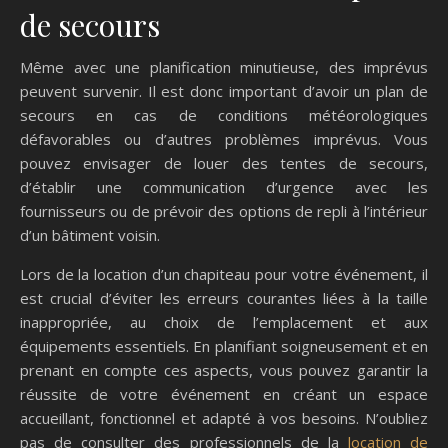
de secours
Même avec une planification minutieuse, des imprévus
peuvent survenir. Il est donc important d’avoir un plan de
secours en cas de conditions météorologiques
défavorables ou d’autres problèmes imprévus. Vous
pouvez envisager de louer des tentes de secours,
d’établir une communication d’urgence avec les
fournisseurs ou de prévoir des options de repli à l’intérieur
d’un bâtiment voisin.
Lors de la location d’un chapiteau pour votre événement, il
est crucial d’éviter les erreurs courantes liées à la taille
inappropriée, au choix de l’emplacement et aux
équipements essentiels. En planifiant soigneusement et en
prenant en compte ces aspects, vous pouvez garantir la
réussite de votre événement en créant un espace
accueillant, fonctionnel et adapté à vos besoins. N’oubliez
pas de consulter des professionnels de la
location de