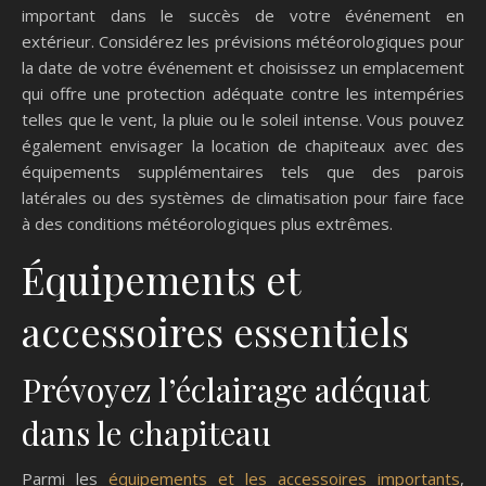
important dans le succès de votre événement en
extérieur. Considérez les prévisions météorologiques pour
la date de votre événement et choisissez un emplacement
qui offre une protection adéquate contre les intempéries
telles que le vent, la pluie ou le soleil intense. Vous pouvez
également envisager la location de chapiteaux avec des
équipements supplémentaires tels que des parois
latérales ou des systèmes de climatisation pour faire face
à des conditions météorologiques plus extrêmes.
Équipements et
accessoires essentiels
Prévoyez l’éclairage adéquat
dans le chapiteau
Parmi les
équipements et les accessoires importants
,