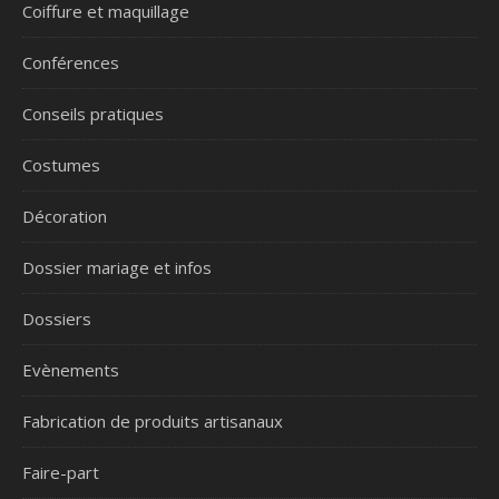
Coiffure et maquillage
Conférences
Conseils pratiques
Costumes
Décoration
Dossier mariage et infos
Dossiers
Evènements
Fabrication de produits artisanaux
Faire-part