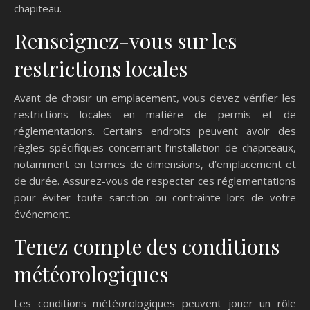
chapiteau.
Renseignez-vous sur les
restrictions locales
Avant de choisir un emplacement, vous devez vérifier les
restrictions locales en matière de permis et de
réglementations. Certains endroits peuvent avoir des
règles spécifiques concernant l’installation de chapiteaux,
notamment en termes de dimensions, d’emplacement et
de durée. Assurez-vous de respecter ces réglementations
pour éviter toute sanction ou contrainte lors de votre
événement.
Tenez compte des conditions
météorologiques
Les conditions météorologiques peuvent jouer un rôle