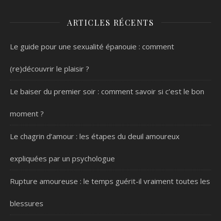
ARTICLES RÉCENTS
Le guide pour une sexualité épanouie : comment
(re)découvrir le plaisir ?
Le baiser du premier soir : comment savoir si c’est le bon
moment ?
Le chagrin d’amour : les étapes du deuil amoureux
expliquées par un psychologue
Rupture amoureuse : le temps guérit-il vraiment toutes les
blessures