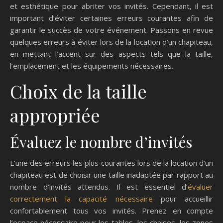
et esthétique pour abriter vos invités. Cependant, il est
important d’éviter certaines erreurs courantes afin de
garantir le succès de votre événement. Passons en revue
quelques erreurs à éviter lors de la location d’un chapiteau,
en mettant l’accent sur des aspects tels que la taille,
l’emplacement et les équipements nécessaires.
Choix de la taille
appropriée
Évaluez le nombre d’invités
L’une des erreurs les plus courantes lors de la location d’un
chapiteau est de choisir une taille inadaptée par rapport au
nombre d’invités attendus. Il est essentiel d’
évaluer
correctement la capacité nécessaire
pour accueillir
confortablement tous vos invités. Prenez en compte
l’espace nécessaire pour les tables, les chaises, les zones