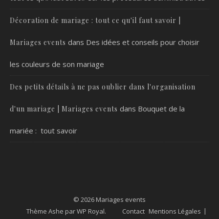
Décoration de mariage : tout ce qu'il faut savoir |
dans
Des idées et conseils pour choisir
Mariages events
les couleurs de son mariage
Des petits détails à ne pas oublier dans l'organisation
dans
Bouquet de la
d'un mariage | Mariages events
mariée : tout savoir
© 2026 Mariages events
Thème Ashe par
WP Royal
.
Contact
Mentions Légales