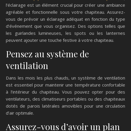
l’éclairage est un élément crucial pour créer une ambiance
agréable et fonctionnelle sous votre chapiteau. Assurez-
vous de prévoir un éclairage adéquat en fonction du type
d’événement que vous organisez. Des options telles que
les guirlandes lumineuses, les spots ou les lanternes
peuvent ajouter une touche festive à votre chapiteau.
Pensez au système de
ventilation
Dans les mois les plus chauds, un système de ventilation
est essentiel pour maintenir une température confortable
à l’intérieur du chapiteau. Vous pouvez opter pour des
ventilateurs, des climatiseurs portables ou des chapiteaux
dotés de parois latérales amovibles pour une circulation
d’air optimale.
Assurez-vous d’avoir un plan