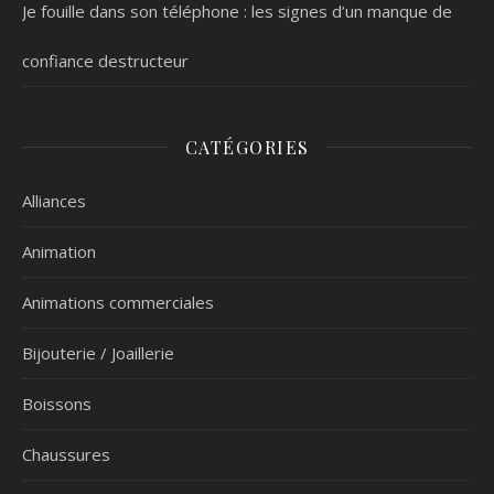
Je fouille dans son téléphone : les signes d’un manque de
confiance destructeur
CATÉGORIES
Alliances
Animation
Animations commerciales
Bijouterie / Joaillerie
Boissons
Chaussures