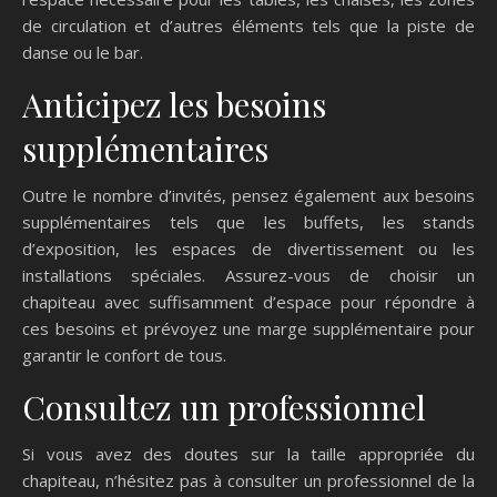
de circulation et d’autres éléments tels que la piste de
danse ou le bar.
Anticipez les besoins
supplémentaires
Outre le nombre d’invités, pensez également aux besoins
supplémentaires tels que les buffets, les stands
d’exposition, les espaces de divertissement ou les
installations spéciales. Assurez-vous de choisir un
chapiteau avec suffisamment d’espace pour répondre à
ces besoins et prévoyez une marge supplémentaire pour
garantir le confort de tous.
Consultez un professionnel
Si vous avez des doutes sur la taille appropriée du
chapiteau, n’hésitez pas à consulter un professionnel de la