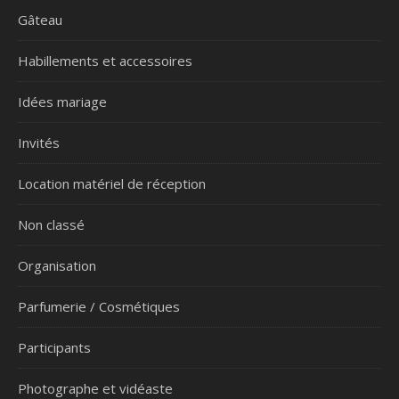
Gâteau
Habillements et accessoires
Idées mariage
Invités
Location matériel de réception
Non classé
Organisation
Parfumerie / Cosmétiques
Participants
Photographe et vidéaste