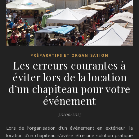
PRÉPARATIFS ET ORGANISATION
Les erreurs courantes à
éviter lors de la location
d’un chapiteau pour votre
événement
30/06/2023
Lors de l’organisation d’un événement en extérieur, la
location d’un chapiteau s’avère être une solution pratique