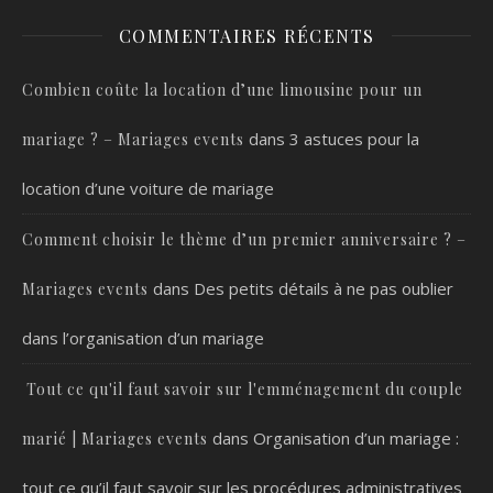
COMMENTAIRES RÉCENTS
Combien coûte la location d’une limousine pour un
dans
3 astuces pour la
mariage ? – Mariages events
location d’une voiture de mariage
Comment choisir le thème d’un premier anniversaire ? –
dans
Des petits détails à ne pas oublier
Mariages events
dans l’organisation d’un mariage
Tout ce qu'il faut savoir sur l'emménagement du couple
dans
Organisation d’un mariage :
marié | Mariages events
tout ce qu’il faut savoir sur les procédures administratives