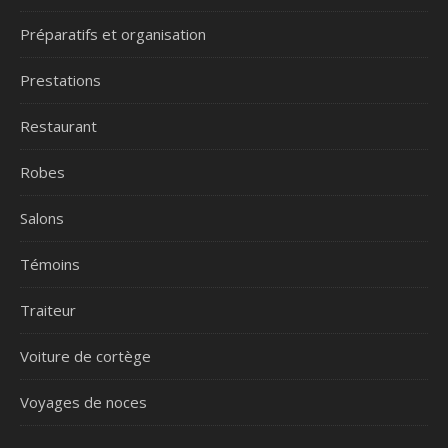
Préparatifs et organisation
Prestations
Restaurant
Robes
Salons
Témoins
Traiteur
Voiture de cortège
Voyages de noces