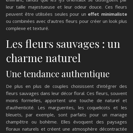
leur taille majestueuse et leur odeur douce. Ces fleurs
peuvent être utilisées seules pour un
effet minimaliste
ou combinées avec d’autres fleurs pour créer un look plus
complexe et texturé.
Les fleurs sauvages : un
charme naturel
Une tendance authentique
De plus en plus de couples choisissent d’intégrer des
fleurs sauvages dans leur décor floral. Ces fleurs, souvent
moins formelles, apportent une touche de naturel et
d’authenticité. Les marguerites, les coquelicots et les
bleuets, par exemple, sont parfaits pour un mariage
champêtre ou bohème. Elles évoquent des paysages
floraux naturels et créent une atmosphère décontractée