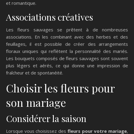
et romantique.
Associations créatives
Les fleurs sauvages se prêtent à de nombreuses
associations. En les combinant avec des herbes et des
feuillages, il est possible de créer des arrangements
floraux uniques qui reflètent la personnalité des mariés.
Les bouquets composés de fleurs sauvages sont souvent
plus légers et aérés, ce qui donne une impression de
fraîcheur et de spontanéité.
Choisir les fleurs pour
son mariage
Considérer la saison
Lorsque vous choisissez des
fleurs pour votre mariage
,