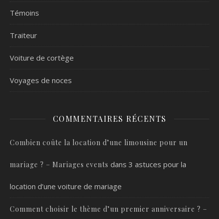
Témoins
Traiteur
Voiture de cortège
Voyages de noces
COMMENTAIRES RÉCENTS
Combien coûte la location d’une limousine pour un
dans
3 astuces pour la
mariage ? – Mariages events
location d’une voiture de mariage
Comment choisir le thème d’un premier anniversaire ? –