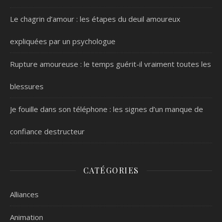
Le chagrin d’amour : les étapes du deuil amoureux
expliquées par un psychologue
Rupture amoureuse : le temps guérit-il vraiment toutes les
blessures
Je fouille dans son téléphone : les signes d’un manque de
confiance destructeur
CATÉGORIES
Alliances
Animation