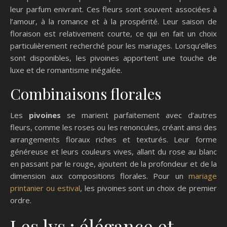
leur parfum enivrant. Ces fleurs sont souvent associées à
l’amour, à la romance et à la prospérité. Leur saison de
floraison est relativement courte, ce qui en fait un choix
particulièrement recherché pour les mariages. Lorsqu’elles
sont disponibles, les pivoines apportent une touche de
luxe et de romantisme inégalée.
Combinaisons florales
Les
pivoines
se marient parfaitement avec d’autres
fleurs, comme les roses ou les renoncules, créant ainsi des
arrangements floraux riches et texturés. Leur forme
généreuse et leurs couleurs vives, allant du rose au blanc
en passant par le rouge, ajoutent de la profondeur et de la
dimension aux compositions florales. Pour un
mariage
printanier ou estival
, les pivoines sont un choix de premier
ordre.
Les lys : élégance et