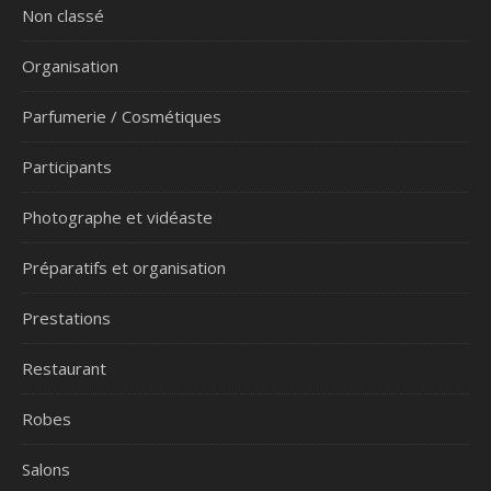
Non classé
Organisation
Parfumerie / Cosmétiques
Participants
Photographe et vidéaste
Préparatifs et organisation
Prestations
Restaurant
Robes
Salons