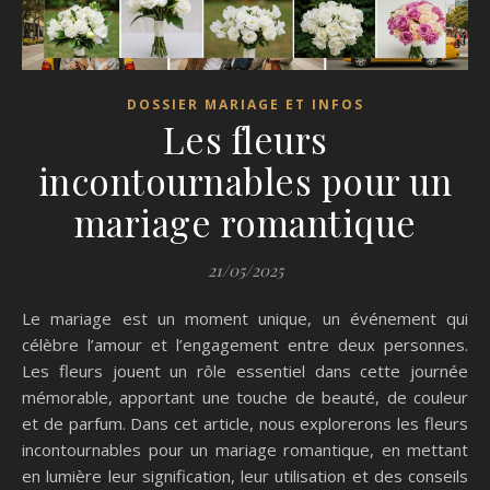
DOSSIER MARIAGE ET INFOS
Les fleurs
incontournables pour un
mariage romantique
21/05/2025
Le mariage est un moment unique, un événement qui
célèbre l’amour et l’engagement entre deux personnes.
Les fleurs jouent un rôle essentiel dans cette journée
mémorable, apportant une touche de beauté, de couleur
et de parfum. Dans cet article, nous explorerons les fleurs
incontournables pour un mariage romantique, en mettant
en lumière leur signification, leur utilisation et des conseils