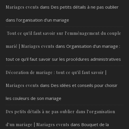
dans
Des petits détails à ne pas oublier
Mariages events
dans l’organisation d’un mariage
Tout ce qu'il faut savoir sur l'emménagement du couple
dans
Organisation d’un mariage :
marié | Mariages events
tout ce qu’il faut savoir sur les procédures administratives
Décoration de mariage : tout ce qu'il faut savoir |
dans
Des idées et conseils pour choisir
Mariages events
les couleurs de son mariage
Des petits détails à ne pas oublier dans l'organisation
dans
Bouquet de la
d'un mariage | Mariages events