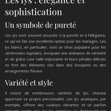
sophistication
Un symbole de pureté
Les lys sont souvent associés à la pureté et à l’élégance,
ce qui en fait une excellente option pour les mariages. Les
lys blancs, en particulier, sont un choix populaire pour les
cérémonies nuptiales, évoquant une ambiance de sérénité
et de grâce. Leur taille imposante et leurs pétales délicats
en font des éléments clés dans des bouquets ou des
arrangements floraux.
Variété et style
Il existe de nombreuses variétés de lys, chacune
apportant sa propre personnalité. Les lys asiatiques, par
exemple, offrent des couleurs vibrantes et un parfum
enivrant, tandis que les lys orientaux se distinguent par