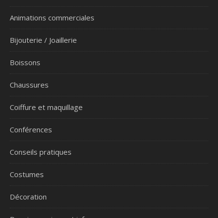
Animations commerciales
Bijouterie / Joaillerie
Boissons
Chaussures
Coiffure et maquillage
Conférences
Conseils pratiques
Costumes
Décoration