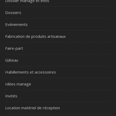
Dossier mariage et infos
Dossiers
Evènements
Fabrication de produits artisanaux
Faire-part
Gâteau
Habillements et accessoires
Idées mariage
Invités
Location matériel de réception