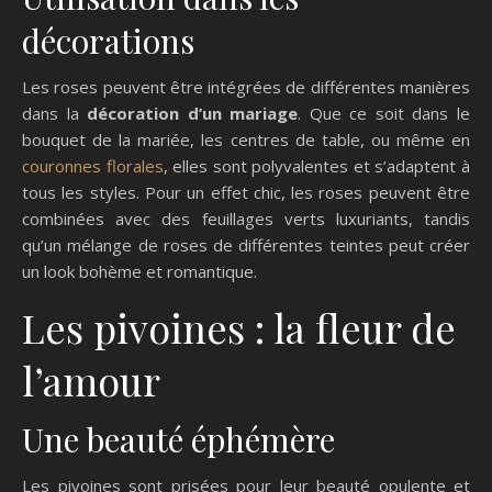
décorations
Les roses peuvent être intégrées de différentes manières
dans la
décoration d’un mariage
. Que ce soit dans le
bouquet de la mariée, les centres de table, ou même en
couronnes florales
, elles sont polyvalentes et s’adaptent à
tous les styles. Pour un effet chic, les roses peuvent être
combinées avec des feuillages verts luxuriants, tandis
qu’un mélange de roses de différentes teintes peut créer
un look bohème et romantique.
Les pivoines : la fleur de
l’amour
Une beauté éphémère
Les pivoines sont prisées pour leur beauté opulente et