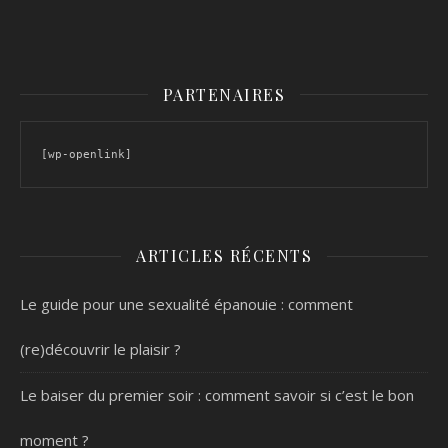
PARTENAIRES
[wp-openlink]
ARTICLES RÉCENTS
Le guide pour une sexualité épanouie : comment
(re)découvrir le plaisir ?
Le baiser du premier soir : comment savoir si c’est le bon
moment ?