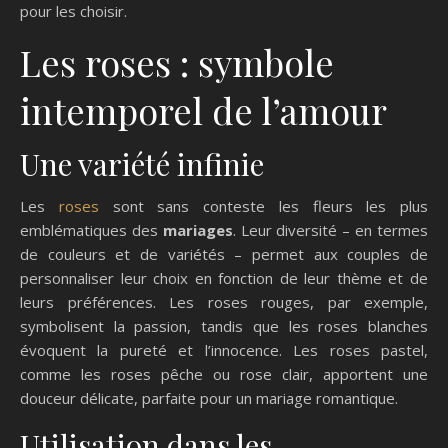
pour les choisir.
Les roses : symbole
intemporel de l’amour
Une variété infinie
Les
roses
sont sans conteste les fleurs les plus
emblématiques des
mariages
. Leur diversité – en termes
de couleurs et de variétés – permet aux couples de
personnaliser leur choix en fonction de leur thème et de
leurs préférences. Les roses rouges, par exemple,
symbolisent la passion, tandis que les roses blanches
évoquent la pureté et l’innocence. Les roses pastel,
comme les roses pêche ou rose clair, apportent une
douceur délicate, parfaite pour un mariage romantique.
Utilisation dans les