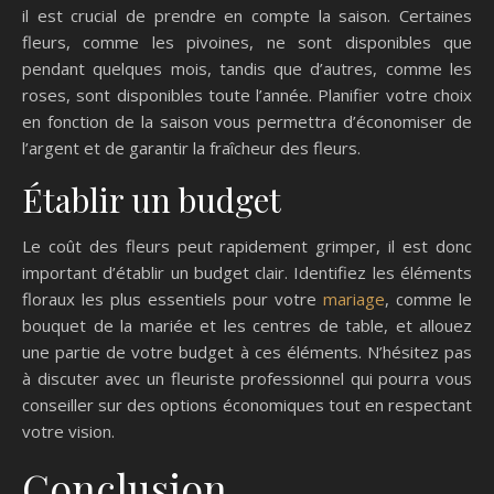
il est crucial de prendre en compte la saison. Certaines
fleurs, comme les pivoines, ne sont disponibles que
pendant quelques mois, tandis que d’autres, comme les
roses, sont disponibles toute l’année. Planifier votre choix
en fonction de la saison vous permettra d’économiser de
l’argent et de garantir la fraîcheur des fleurs.
Établir un budget
Le coût des fleurs peut rapidement grimper, il est donc
important d’établir un budget clair. Identifiez les éléments
floraux les plus essentiels pour votre
mariage
, comme le
bouquet de la mariée et les centres de table, et allouez
une partie de votre budget à ces éléments. N’hésitez pas
à discuter avec un fleuriste professionnel qui pourra vous
conseiller sur des options économiques tout en respectant
votre vision.
Conclusion