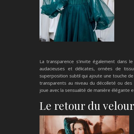
La transparence s’invite également dans l
audacieuses et délicates, ornées de tissu
superposition subtil qui ajoute une touche 
transparents au niveau du décolleté ou des 
joue avec la sensualité de manière élégante e
Le retour du velou