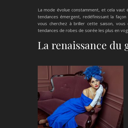
La mode évolue constamment, et cela vaut é
tendances émergent, redéfinissant la façon 
vous cherchez à briller cette saison, vous 
tendances de robes de soirée les plus en vog
La renaissance du 