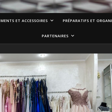
EMENTS ET ACCESSOIRES
PRÉPARATIFS ET ORGAN
PARTENAIRES