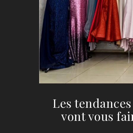
Les tendances 
vont vous fai