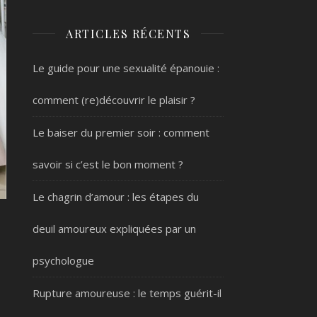
ARTICLES RÉCENTS
Le guide pour une sexualité épanouie :
comment (re)découvrir le plaisir ?
Le baiser du premier soir : comment
savoir si c’est le bon moment ?
Le chagrin d’amour : les étapes du
deuil amoureux expliquées par un
psychologue
Rupture amoureuse : le temps guérit-il