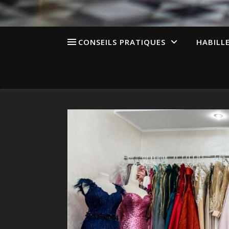
CONSEILS PRATIQUES
HABILL