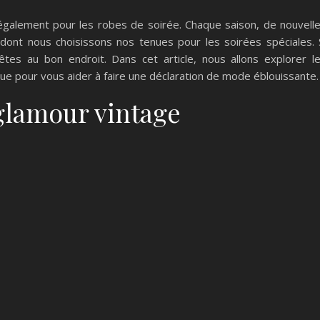
galement pour les robes de soirée. Chaque saison, de nouvell
dont nous choisissons nos tenues pour les soirées spéciales. 
êtes au bon endroit. Dans cet article, nous allons explorer l
ue pour vous aider à faire une déclaration de mode éblouissante.
glamour vintage