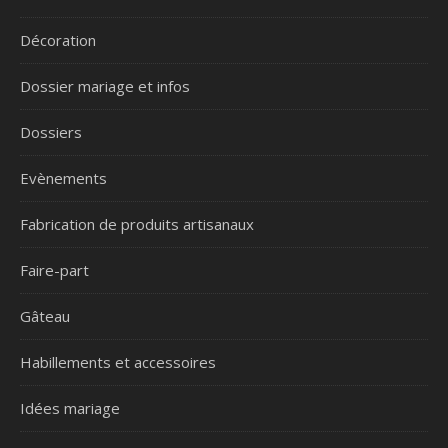
Décoration
Dossier mariage et infos
Dossiers
Evènements
Fabrication de produits artisanaux
Faire-part
Gâteau
Habillements et accessoires
Idées mariage