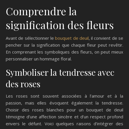
Comprendre la
signification des fleurs
Avant de sélectionner le
bouquet de deuil
, il convient de se
pencher sur la signification que chaque fleur peut revêtir.
En comprenant les symboliques des fleurs, on peut mieux
personnaliser un hommage floral.
Symboliser la tendresse avec
des roses
Les roses sont souvent associées à l’amour et à la
passion, mais elles évoquent également la tendresse.
Choisir des roses blanches pour un bouquet de deuil
témoigne d’une affection sincère et d’un respect profond
envers le défunt. Voici quelques raisons d’intégrer des