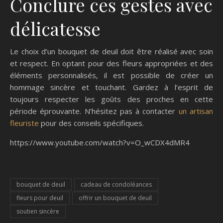
Conclure ces gestes avec
délicatesse
Le choix d’un bouquet de deuil doit être réalisé avec soin
et respect. En optant pour des fleurs appropriées et des
éléments personnalisés, il est possible de créer un
hommage sincère et touchant. Gardez à l’esprit de
toujours respecter les goûts des proches en cette
période éprouvante. N’hésitez pas à contacter
un artisan
fleuriste
pour des conseils spécifiques.
https://www.youtube.com/watch?v=O_wCDX4dMR4
bouquet de deuil
cadeau de condoléances
fleurs pour deuil
offrir un bouquet de deuil
soutien sincère