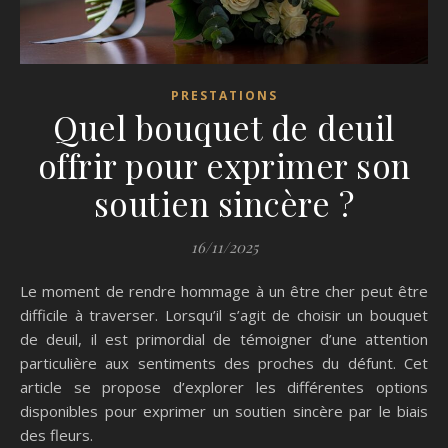
PRESTATIONS
Quel bouquet de deuil
offrir pour exprimer son
soutien sincère ?
16/11/2025
Le moment de rendre hommage à un être cher peut être
difficile à traverser. Lorsqu’il s’agit de choisir un bouquet
de deuil, il est primordial de témoigner d’une attention
particulière aux sentiments des proches du défunt. Cet
article se propose d’explorer les différentes options
disponibles pour exprimer un soutien sincère par le biais
des fleurs.