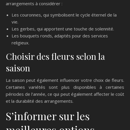
arrangements à considérer :
Les couronnes, qui symbolisent le cycle éternel de la
vie.
Les gerbes, qui apportent une touche de solennité.
Les bouquets ronds, adaptés pour des services
religieux.
Choisir des fleurs selon la
saison
La saison peut également influencer votre choix de fleurs.
Certaines variétés sont plus disponibles à certaines
périodes de l’année, ce qui peut également affecter le coût
et la durabilité des arrangements.
S’informer sur les
meilleures options