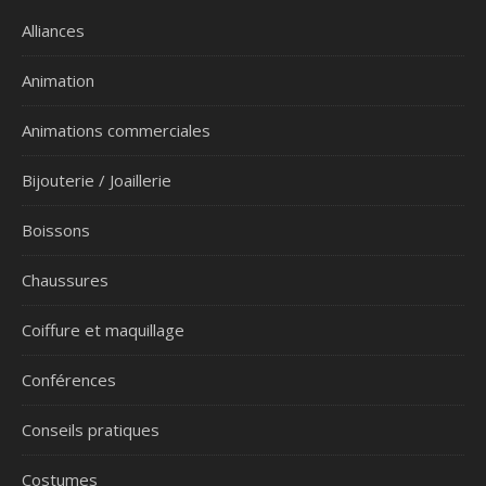
Alliances
Animation
Animations commerciales
Bijouterie / Joaillerie
Boissons
Chaussures
Coiffure et maquillage
Conférences
Conseils pratiques
Costumes