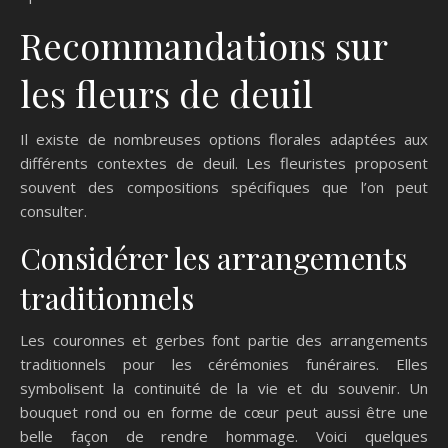
Recommandations sur
les fleurs de deuil
Il existe de nombreuses options florales adaptées aux
différents contextes de deuil. Les fleuristes proposent
souvent des compositions spécifiques que l’on peut
consulter.
Considérer les arrangements
traditionnels
Les couronnes et gerbes font partie des arrangements
traditionnels pour les cérémonies funéraires. Elles
symbolisent la continuité de la vie et du souvenir. Un
bouquet rond ou en forme de cœur peut aussi être une
belle façon de rendre hommage. Voici quelques