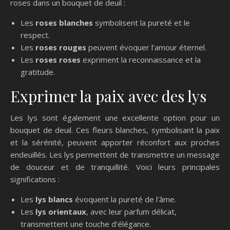
roses dans un bouquet de deuil :
Les
roses blanches
symbolisent la pureté et le
respect.
Les
roses rouges
peuvent évoquer l’amour éternel.
Les
roses roses
expriment la reconnaissance et la
gratitude.
Exprimer la paix avec des lys
Les lys sont également une excellente option pour un
bouquet de deuil. Ces fleurs blanches, symbolisant la paix
et la sérénité, peuvent apporter réconfort aux proches
endeuillés. Les lys permettent de transmettre un message
de douceur et de tranquillité. Voici leurs principales
significations :
Les
lys blancs
évoquent la pureté de l’âme.
Les
lys orientaux
, avec leur parfum délicat,
transmettent une touche d’élégance.