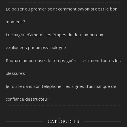
Le baiser du premier soir : comment savoir si c’est le bon
moment ?
Le chagrin d’amour : les étapes du deuil amoureux
expliquées par un psychologue
Rupture amoureuse : le temps guérit-il vraiment toutes les
blessures
Je fouille dans son téléphone : les signes d’un manque de
confiance destructeur
CATÉGORIES