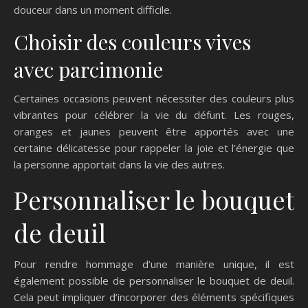
douceur dans un moment difficile.
Choisir des couleurs vives
avec parcimonie
Certaines occasions peuvent nécessiter des couleurs plus
vibrantes pour célébrer la vie du défunt. Les rouges,
oranges et jaunes peuvent être apportés avec une
certaine délicatesse pour rappeler la joie et l’énergie que
la personne apportait dans la vie des autres.
Personnaliser le bouquet
de deuil
Pour rendre hommage d’une manière unique, il est
également possible de personnaliser le bouquet de deuil.
Cela peut impliquer d’incorporer des éléments spécifiques