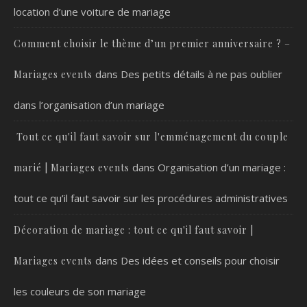
location d’une voiture de mariage
Comment choisir le thème d’un premier anniversaire ? –
dans
Des petits détails à ne pas oublier
Mariages events
dans l’organisation d’un mariage
Tout ce qu'il faut savoir sur l'emménagement du couple
dans
Organisation d’un mariage :
marié | Mariages events
tout ce qu’il faut savoir sur les procédures administratives
Décoration de mariage : tout ce qu'il faut savoir |
dans
Des idées et conseils pour choisir
Mariages events
les couleurs de son mariage