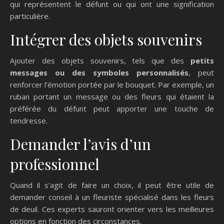
qui représentent le défunt ou qui ont une signification
particulière.
Intégrer des objets souvenirs
Ajouter des objets souvenirs, tels que des
petits
messages ou des symboles personnalisés
, peut
renforcer l’émotion portée par le bouquet. Par exemple, un
ruban portant un message ou des fleurs qui étaient la
préférée du défunt peut apporter une touche de
tendresse.
Demander l’avis d’un
professionnel
Quand il s’agit de faire un choix, il peut être utile de
demander conseil à un fleuriste spécialisé dans les fleurs
de deuil. Ces experts sauront orienter vers les meilleures
options en fonction des circonstances.