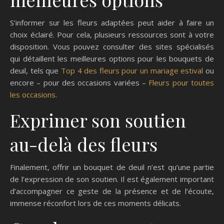
S’informer sur les fleurs adaptées peut aider à faire un
choix éclairé. Pour cela, plusieurs ressources sont à votre
disposition. Vous pouvez consulter des sites spécialisés
qui détaillent les meilleures options pour les bouquets de
deuil, tels que
Top 4 des fleurs pour un mariage estival
ou
encore – pour des occasions variées –
Fleurs pour toutes
les occasions
.
Exprimer son soutien
au-delà des fleurs
Finalement, offrir un bouquet de deuil n’est qu’une partie
de l’expression de son soutien. Il est également important
d’accompagner ce geste de la présence et de l’écoute,
immense réconfort lors de ces moments délicats.