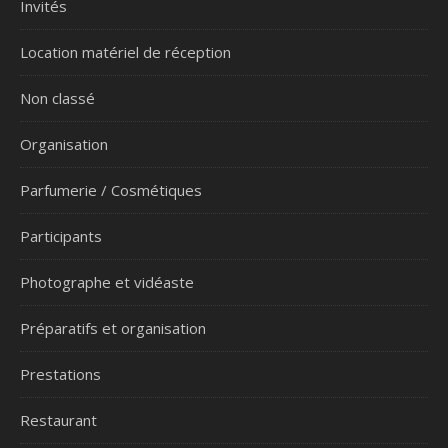
Invités
Location matériel de réception
Non classé
Organisation
Parfumerie / Cosmétiques
Participants
Photographe et vidéaste
Préparatifs et organisation
Prestations
Restaurant