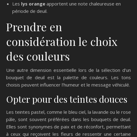
Les
lys orange
apportent une note chaleureuse en
période de deuil.
Prendre en
considération le choix
des couleurs
Une autre dimension essentielle lors de la sélection d’un
bouquet de deuil est la palette de couleurs. Les tons
choisis peuvent influencer l’humeur et le message véhiculé.
Opter pour des teintes douces
Les teintes pastel, comme le bleu ciel, la lavande ou le rose
pâle, sont souvent préférées dans les bouquets de deuil.
Elles sont synonymes de paix et de réconfort, permettant
à ceux qui reçoivent les fleurs de ressentir une certaine