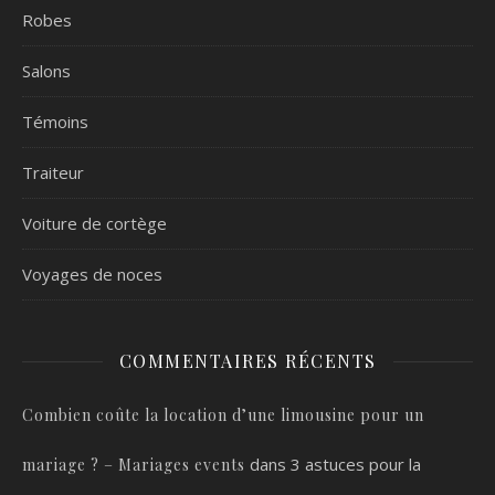
Robes
Salons
Témoins
Traiteur
Voiture de cortège
Voyages de noces
COMMENTAIRES RÉCENTS
Combien coûte la location d’une limousine pour un
dans
3 astuces pour la
mariage ? – Mariages events