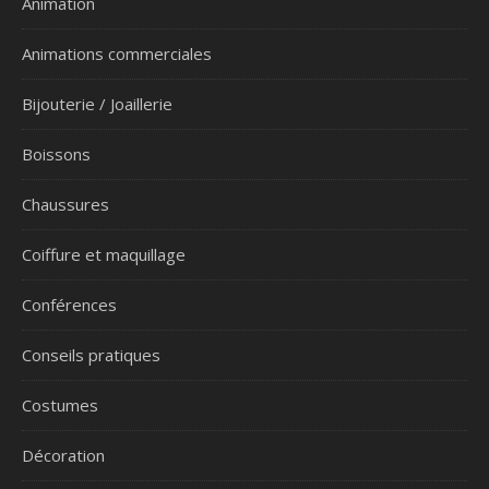
Animation
Animations commerciales
Bijouterie / Joaillerie
Boissons
Chaussures
Coiffure et maquillage
Conférences
Conseils pratiques
Costumes
Décoration