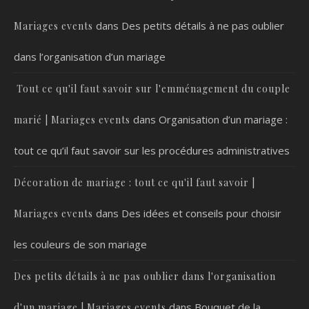
dans
Des petits détails à ne pas oublier
Mariages events
dans l’organisation d’un mariage
Tout ce qu'il faut savoir sur l'emménagement du couple
dans
Organisation d’un mariage :
marié | Mariages events
tout ce qu’il faut savoir sur les procédures administratives
Décoration de mariage : tout ce qu'il faut savoir |
dans
Des idées et conseils pour choisir
Mariages events
les couleurs de son mariage
Des petits détails à ne pas oublier dans l'organisation
dans
Bouquet de la
d'un mariage | Mariages events