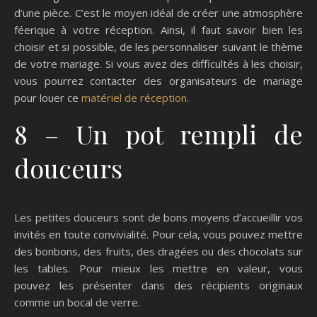
d’une pièce. C’est le moyen idéal de créer une atmosphère
féerique à votre réception. Ainsi, il faut savoir bien les
choisir et si possible, de les personnaliser suivant le thème
de votre mariage. Si vous avez des difficultés à les choisir,
vous pourrez contacter des organisateurs de mariage
pour louer ce
matériel de réception
.
8 – Un pot rempli de
douceurs
Les petites douceurs sont de bons moyens d’accueillir vos
invités en toute convivialité. Pour cela, vous pouvez mettre
des bonbons, des fruits, des dragées ou des chocolats sur
les tables. Pour mieux les mettre en valeur, vous
pouvez les présenter dans des récipients originaux
comme un bocal de verre.