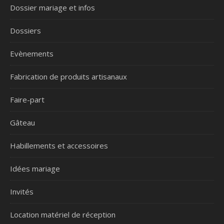
Dossier mariage et infos
Dossiers
Evènements
Fabrication de produits artisanaux
Faire-part
Gâteau
Habillements et accessoires
Idées mariage
Invités
Location matériel de réception