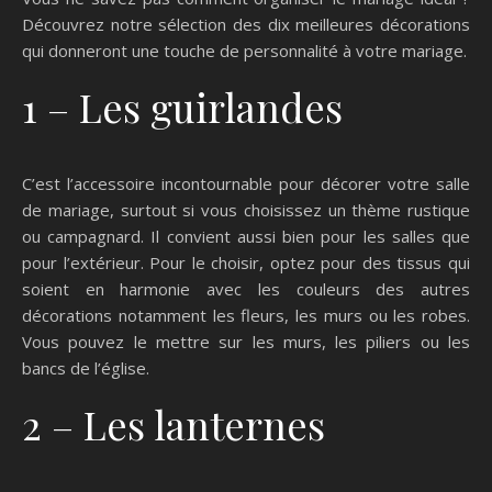
Découvrez notre sélection des dix meilleures décorations
qui donneront une touche de personnalité à votre mariage.
1 – Les guirlandes
C’est l’accessoire incontournable pour décorer votre salle
de mariage, surtout si vous choisissez un thème rustique
ou campagnard. Il convient aussi bien pour les salles que
pour l’extérieur. Pour le choisir, optez pour des tissus qui
soient en harmonie avec les couleurs des autres
décorations notamment les fleurs, les murs ou les robes.
Vous pouvez le mettre sur les murs, les piliers ou les
bancs de l’église.
2 – Les lanternes