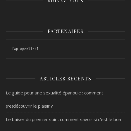
SUIVEZ NOUS
PARTENAIRES
[wp-openlink]
ARTICLES RÉCENTS
Le guide pour une sexualité épanouie : comment
(re)découvrir le plaisir ?
Le baiser du premier soir : comment savoir si c’est le bon