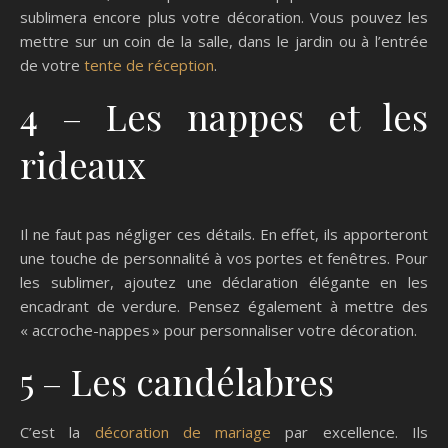
sublimera encore plus votre décoration. Vous pouvez les
mettre sur un coin de la salle, dans le jardin ou à l’entrée
de votre
tente de réception
.
4 – Les nappes et les
rideaux
Il ne faut pas négliger ces détails. En effet, ils apporteront
une touche de personnalité à vos portes et fenêtres. Pour
les sublimer, ajoutez une déclaration élégante en les
encadrant de verdure. Pensez également à mettre des
« accroche-nappes » pour personnaliser votre décoration.
5 – Les candélabres
C’est la
décoration de mariage
par excellence. Ils