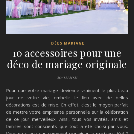
IDÉES MARIAGE
10 accessoires pour une
déco de mariage originale
20/12/2021
Pour que votre mariage devienne vraiment le plus beau
jour de votre vie, embellir le lieu avec de belles
décorations est de mise. En effet, c’est le moyen parfait
de mettre votre empreinte personnelle sur la célébration
de ce jour merveilleux. Ainsi, tous vos invités, amis et
familles sont conscients que tout a été choisi par vous.
Vous ne savez pas comment organiser le mariage idéal ?