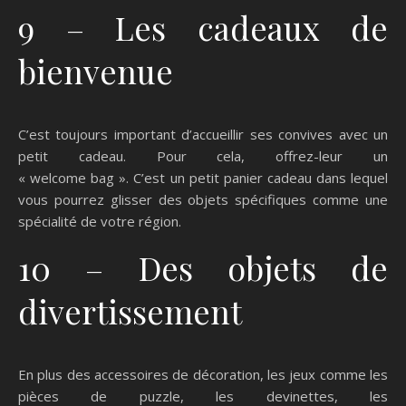
9 – Les cadeaux de
bienvenue
C’est toujours important d’accueillir ses convives avec un
petit cadeau. Pour cela, offrez-leur un
« welcome bag ». C’est un petit panier cadeau dans lequel
vous pourrez glisser des objets spécifiques comme une
spécialité de votre région.
10 – Des objets de
divertissement
En plus des accessoires de décoration, les jeux comme les
pièces de puzzle, les devinettes, les