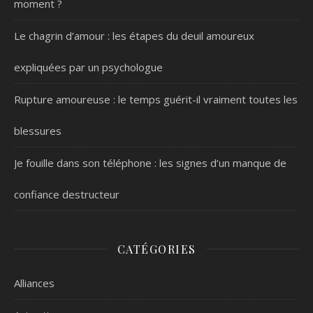
moment ?
Le chagrin d’amour : les étapes du deuil amoureux
expliquées par un psychologue
Rupture amoureuse : le temps guérit-il vraiment toutes les
blessures
Je fouille dans son téléphone : les signes d’un manque de
confiance destructeur
CATÉGORIES
Alliances