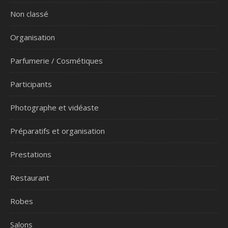
Non classé
Organisation
Parfumerie / Cosmétiques
Participants
Photographe et vidéaste
Préparatifs et organisation
Prestations
Restaurant
Robes
Salons