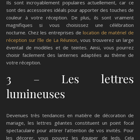
Ils sont incroyablement populaires actuellement, car ce
sont des accessoires idéals pour apporter des touches de
couleur à votre réception. De plus, ils sont vraiment
magnifiques si vous choisissez une célébration
nocturne. Chez les entreprises de
location de matériel de
réception sur l’île de La Réunion
, vous trouverez un large
éventail de modèles et de teintes. Ainsi, vous pourrez
choisir facilement des lanternes adaptées au thème de
votre réception.
3 – Les lettres
lumineuses
Devenues très tendances en matière de décoration de
mariage, les lettres géantes constituent un point focal
spectaculaire pour attirer l’attention de vos invités. Pour
les décorer, vous pouvez les équiper de leds. Cela