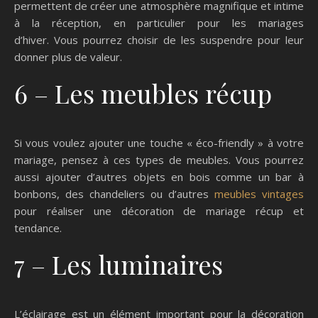
permettent de créer une atmosphère magnifique et intime
à la réception, en particulier pour les mariages
d’hiver. Vous pourrez choisir de les suspendre pour leur
donner plus de valeur.
6 – Les meubles récup
Si vous voulez ajouter une touche « éco-friendly » à votre
mariage, pensez à ces types de meubles. Vous pourrez
aussi ajouter d’autres objets en bois comme un bar à
bonbons, des chandeliers ou d’autres
meubles vintages
pour réaliser une décoration de mariage récup et
tendance.
7 – Les luminaires
L’éclairage est un élément important pour la décoration