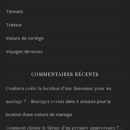
Témoins
Traiteur
Voiture de cortège
Voyages de noces
COMMENTAIRES RÉCENTS
Combien coûte la location d’une limousine pour un
dans
3 astuces pour la
mariage ? – Mariages events
location d’une voiture de mariage
Comment choisir le thème d’un premier anniversaire ? –