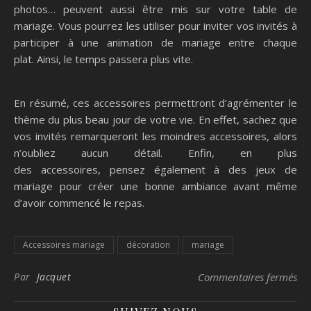
photos… peuvent aussi être mis sur votre table de
mariage. Vous pourrez les utiliser pour inviter vos invités à
participer à une animation de mariage entre chaque
plat. Ainsi, le temps passera plus vite.
En résumé, ces accessoires permettront d’agrémenter le
thème du plus beau jour de votre vie. En effet, sachez que
vos invités remarqueront les moindres accessoires, alors
n’oubliez aucun détail. Enfin, en plus
des accessoires, pensez également à des jeux de
mariage pour créer une bonne ambiance avant même
d’avoir commencé le repas.
Accessoires mariage
décoration
mariage
sur
Par
Jacquet
Commentaires fermés