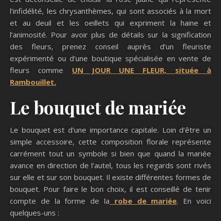
l’infidélité, les chrysanthèmes, qui sont associés à la mort
et au deuil et les oeillets qui expriment la haine et
l’animosité. Pour avoir plus de détails sur la signification
des fleurs, prenez conseil auprès d’un fleuriste
expérimenté ou d’une boutique spécialisée en vente de
fleurs comme
UN JOU
R
UNE FLEUR,
située à
Rambouillet.
Le bouquet de mariée
Le bouquet est d’une importance capitale. Loin d’être un
simple accessoire, cette composition florale représente
carrément tout un symbole si bien que quand la mariée
avance en direction de l’autel, tous les regards sont rivés
sur elle et sur son bouquet. Il existe différentes formes de
bouquet. Pour faire le bon choix, il est conseillé de tenir
compte de la forme de la
robe de mariée
. En voici
quelques-uns :