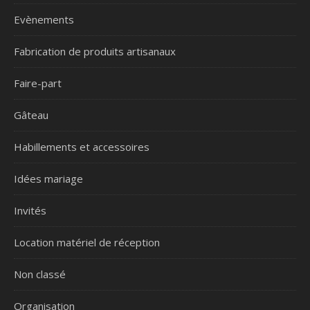
Evènements
Fabrication de produits artisanaux
Faire-part
Gâteau
Habillements et accessoires
Idées mariage
Invités
Location matériel de réception
Non classé
Organisation