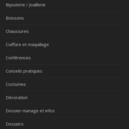
Bijouterie / Joaillerie
Boissons
Chaussures
Coiffure et maquillage
Conférences
Conseils pratiques
Costumes
Décoration
Dossier mariage et infos
Dossiers