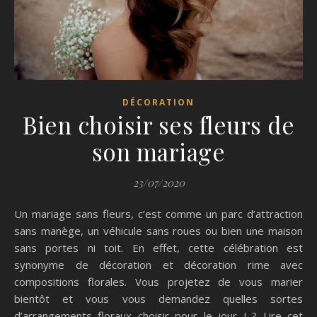
DÉCORATION
Bien choisir ses fleurs de
son mariage
23/07/2020
Un mariage sans fleurs, c’est comme un parc d’attraction
sans manège, un véhicule sans roues ou bien une maison
sans portes ni toit. En effet, cette célébration est
synonyme de décoration et décoration rime avec
compositions florales. Vous projetez de vous marier
bientôt et vous vous demandez quelles sortes
d’arrangements floraux choisir pour le jour J ? Lire cet