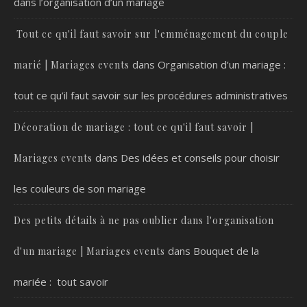
dans l’organisation d’un mariage
Tout ce qu'il faut savoir sur l'emménagement du couple
dans
Organisation d’un mariage :
marié | Mariages events
tout ce qu’il faut savoir sur les procédures administratives
Décoration de mariage : tout ce qu'il faut savoir |
dans
Des idées et conseils pour choisir
Mariages events
les couleurs de son mariage
Des petits détails à ne pas oublier dans l'organisation
dans
Bouquet de la
d'un mariage | Mariages events
mariée : tout savoir