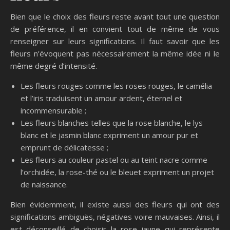
Bien que le choix des fleurs reste avant tout une question
de préférence, il en convient tout de même de vous
renseigner sur leurs significations. Il faut savoir que les
fleurs n’évoquent pas nécessairement la même idée ni le
même degré d’intensité.
Les fleurs rouges comme les roses rouges, le camélia
et l’iris traduisent un amour ardent, éternel et
incommensurable ;
Les fleurs blanches telles que la rose blanche, le lys
blanc et le jasmin blanc expriment un amour pur et
emprunt de délicatesse ;
Les fleurs au couleur pastel ou au teint nacre comme
l’orchidée, la rose-thé ou le bleuet expriment un projet
de naissance.
Bien évidemment, il existe aussi des fleurs qui ont des
significations ambiguës, négatives voire mauvaises. Ainsi, il
est déconseillé de choisir la rose jaune qui représente