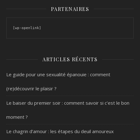
PARTENAIRES
[wp-openlink]
ARTICLES RÉCENTS
Le guide pour une sexualité épanouie : comment
(re)découvrir le plaisir ?
Le baiser du premier soir : comment savoir si c’est le bon
moment ?
Le chagrin d’amour : les étapes du deuil amoureux