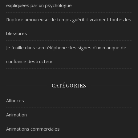
expliquées par un psychologue
Rupture amoureuse : le temps guérit-il vraiment toutes les
blessures
Je fouille dans son téléphone : les signes d’un manque de
confiance destructeur
CATÉGORIES
Alliances
Animation
Animations commerciales