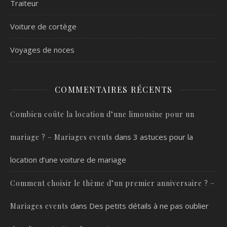
Traiteur
Voiture de cortège
Voyages de noces
COMMENTAIRES RÉCENTS
Combien coûte la location d’une limousine pour un
dans
3 astuces pour la
mariage ? – Mariages events
location d’une voiture de mariage
Comment choisir le thème d’un premier anniversaire ? –
dans
Des petits détails à ne pas oublier
Mariages events