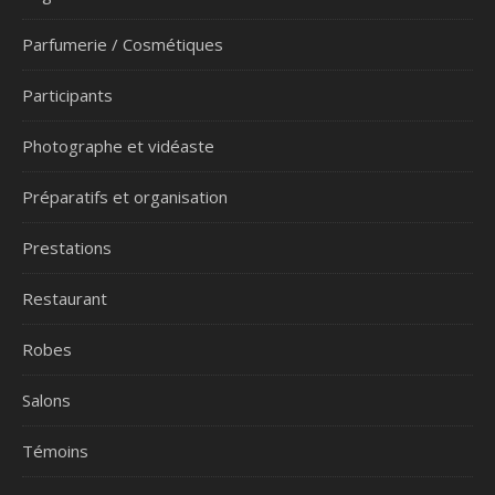
Parfumerie / Cosmétiques
Participants
Photographe et vidéaste
Préparatifs et organisation
Prestations
Restaurant
Robes
Salons
Témoins