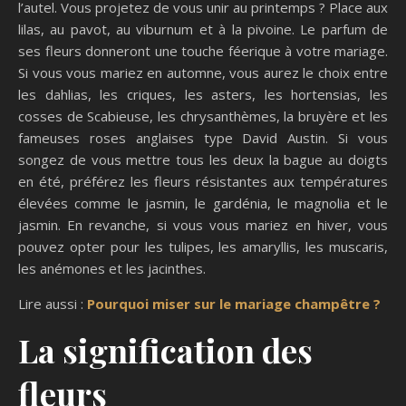
l’autel. Vous projetez de vous unir au printemps ? Place aux
lilas, au pavot, au viburnum et à la pivoine. Le parfum de
ses fleurs donneront une touche féerique à votre mariage.
Si vous vous mariez en automne, vous aurez le choix entre
les dahlias, les criques, les asters, les hortensias, les
cosses de Scabieuse, les chrysanthèmes, la bruyère et les
fameuses roses anglaises type David Austin. Si vous
songez de vous mettre tous les deux la bague au doigts
en été, préférez les fleurs résistantes aux températures
élevées comme le jasmin, le gardénia, le magnolia et le
jasmin. En revanche, si vous vous mariez en hiver, vous
pouvez opter pour les tulipes, les amaryllis, les muscaris,
les anémones et les jacinthes.
Lire aussi :
Pourquoi miser sur le mariage champêtre ?
La signification des
fleurs