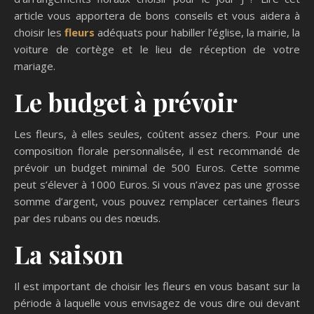
article vous apportera de bons conseils et vous aidera à
choisir les
fleurs
adéquats pour habiller l’église, la mairie, la
voiture de cortège et le lieu de réception de votre
mariage.
Le budget à prévoir
Les fleurs, à elles seules, coûtent assez chers. Pour une
composition florale personnalisée, il est recommandé de
prévoir un budget minimal de 500 Euros. Cette somme
peut s’élever à 1000 Euros. Si vous n’avez pas une grosse
somme d’argent, vous pouvez remplacer certaines fleurs
par des rubans ou des nœuds.
La saison
Il est important de choisir les fleurs en vous basant sur la
période à laquelle vous envisagez de vous dire oui devant