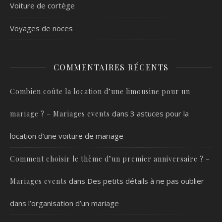
Voiture de cortège
Voyages de noces
COMMENTAIRES RÉCENTS
Combien coûte la location d’une limousine pour un
dans
3 astuces pour la
mariage ? – Mariages events
location d’une voiture de mariage
Comment choisir le thème d’un premier anniversaire ? –
dans
Des petits détails à ne pas oublier
Mariages events
dans l’organisation d’un mariage