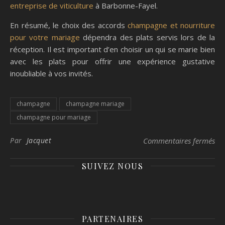
entreprise de viticulture
à Barbonne-Fayel.
En résumé, le choix des accords
champagne et nourriture
pour votre mariage
dépendra des plats servis lors de la
réception. Il est important d’en choisir un qui se marie bien
avec les plats pour offrir une expérience gustative
inoubliable à vos invités.
champagne
champagne mariage
champagne pour mariage
sur
Par
Jacquet
Commentaires fermés
SUIVEZ NOUS
PARTENAIRES