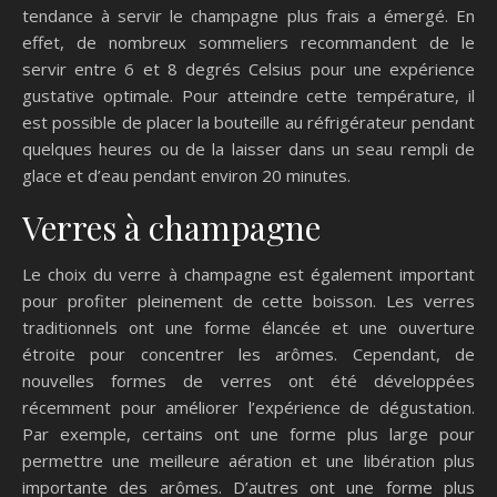
tendance à servir le champagne plus frais a émergé. En
effet, de nombreux sommeliers recommandent de le
servir entre 6 et 8 degrés Celsius pour une expérience
gustative optimale. Pour atteindre cette température, il
est possible de placer la bouteille au réfrigérateur pendant
quelques heures ou de la laisser dans un seau rempli de
glace et d’eau pendant environ 20 minutes.
Verres à champagne
Le choix du verre à champagne est également important
pour profiter pleinement de cette boisson. Les verres
traditionnels ont une forme élancée et une ouverture
étroite pour concentrer les arômes. Cependant, de
nouvelles formes de verres ont été développées
récemment pour améliorer l’expérience de dégustation.
Par exemple, certains ont une forme plus large pour
permettre une meilleure aération et une libération plus
importante des arômes. D’autres ont une forme plus