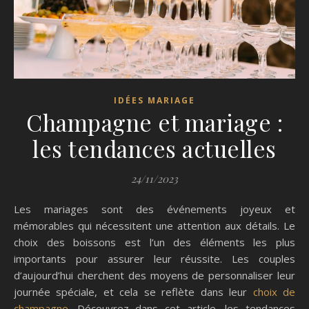
IDÉES MARIAGE
Champagne et mariage :
les tendances actuelles
24/11/2023
Les mariages sont des événements joyeux et
mémorables qui nécessitent une attention aux détails. Le
choix des boissons est l’un des éléments les plus
importants pour assurer leur réussite. Les couples
d’aujourd’hui cherchent des moyens de personnaliser leur
journée spéciale, et cela se reflète dans leur
choix de
champagne
. Découvrez dans cet article, les tendances