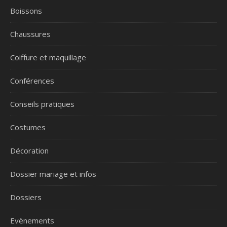
Boissons
Chaussures
Coiffure et maquillage
Conférences
Conseils pratiques
Costumes
Décoration
Dossier mariage et infos
Dossiers
Evènements