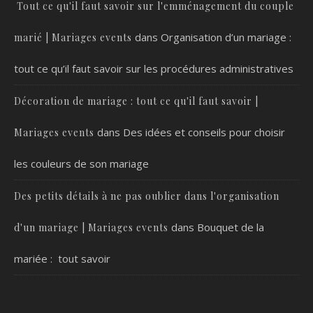
Tout ce qu'il faut savoir sur l'emménagement du couple
dans
Organisation d’un mariage :
marié | Mariages events
tout ce qu’il faut savoir sur les procédures administratives
Décoration de mariage : tout ce qu'il faut savoir |
dans
Des idées et conseils pour choisir
Mariages events
les couleurs de son mariage
Des petits détails à ne pas oublier dans l'organisation
dans
Bouquet de la
d'un mariage | Mariages events
mariée : tout savoir