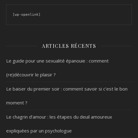
[wp-openlink]
ARTICLES RÉCENTS
Le guide pour une sexualité épanouie : comment
(re)découvrir le plaisir ?
Le baiser du premier soir : comment savoir si c’est le bon
moment ?
Le chagrin d’amour : les étapes du deuil amoureux
expliquées par un psychologue