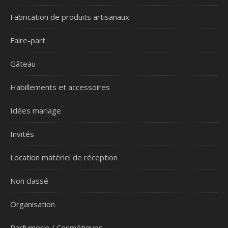
Fabrication de produits artisanaux
Faire-part
Gâteau
Habillements et accessoires
Idées mariage
Invités
Location matériel de réception
Non classé
Organisation
Parfumerie / Cosmétiques