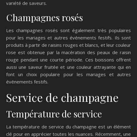
variété de saveurs.
Champagnes rosés
Les champagnes rosés sont également très populaires
pour les mariages et autres événements festifs. Ils sont
produits à partir de raisins rouges et blancs, et leur couleur
rose est obtenue par la macération des peaux de raisin
rouge pendant une courte période. Ces boissons offrent
aussi une saveur fruitée et une couleur attrayante qui en
font un choix populaire pour les mariages et autres
événements festifs.
Service de champagne
Température de service
La température de service du champagne est un élément
clé pour en apprécier toutes les nuances. Récemment, une