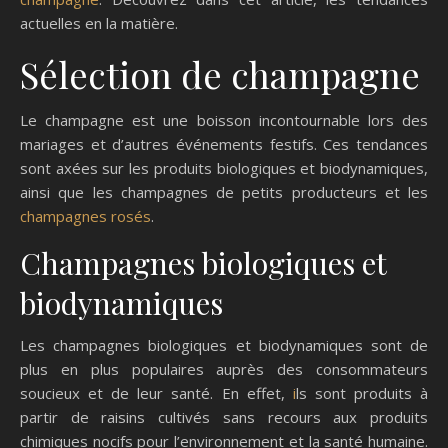
actuelles en la matière.
Sélection de champagne
Le champagne est une boisson incontournable lors des
mariages et d’autres événements festifs. Ces tendances
sont axées sur les produits biologiques et biodynamiques,
ainsi que les champagnes de petits producteurs et les
champagnes rosés
.
Champagnes biologiques et
biodynamiques
Les champagnes biologiques et biodynamiques sont de
plus en plus populaires auprès des consommateurs
soucieux et de leur santé. En effet,
i
ls sont produits à
partir de raisins cultivés sans recours aux produits
chimiques nocifs pour l’environnement et la santé humaine.