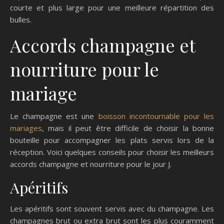
courte et plus large pour une meilleure répartition des
bulles.
Accords champagne et
nourriture pour le
mariage
Le champagne est une
boisson incontournable pour les
mariages
, mais il peut être difficile de choisir la bonne
bouteille pour accompagner les plats servis lors de la
réception. Voici quelques conseils pour choisir les meilleurs
accords champagne et nourriture pour le jour J.
Apéritifs
Les apéritifs sont souvent servis avec du champagne. Les
champagnes brut ou extra brut sont les plus couramment