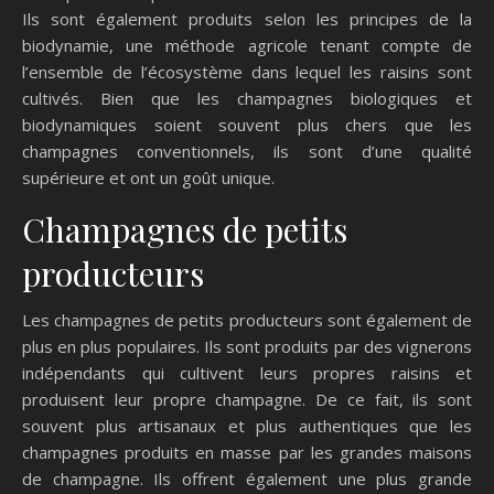
Ils sont également produits selon les principes de la
biodynamie, une méthode agricole tenant compte de
l’ensemble de l’écosystème dans lequel les raisins sont
cultivés. Bien que les champagnes biologiques et
biodynamiques soient souvent plus chers que les
champagnes conventionnels, ils sont d’une qualité
supérieure et ont un goût unique.
Champagnes de petits
producteurs
Les champagnes de petits producteurs sont également de
plus en plus populaires. Ils sont produits par des vignerons
indépendants qui cultivent leurs propres raisins et
produisent leur propre champagne. De ce fait, ils sont
souvent plus artisanaux et plus authentiques que les
champagnes produits en masse par les grandes maisons
de champagne. Ils offrent également une plus grande