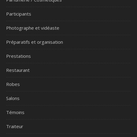
Participants
Photographe et vidéaste
Préparatifs et organisation
Prestations
Restaurant
Robes
Salons
Témoins
Traiteur