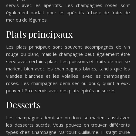
servis avec les apéritifs. Les champagnes rosés sont
également parfait pour les apéritifs à base de fruits de
mer ou de légumes.
Plats principaux
Les plats principaux sont souvent accompagnés de vin
rouge ou blanc, mais le champagne peut également être
servi avec certains plats. Les poissons et fruits de mer se
marient bien avec les champagnes blancs, tandis que les
viandes blanches et les volailles, avec les champagnes
rosés. Les champagnes demi-sec ou doux, quant à eux,
peuvent être servis avec des plats épicés ou sucrés.
Desserts
Les champagnes demi-sec ou doux se marient aussi avec
les desserts sucrés. Vous pouvez en trouver différents
types chez Champagne Marcoult Guillaume. Il s’agit d’une