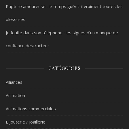
Rupture amoureuse : le temps guérit-il vraiment toutes les
blessures
Je fouille dans son téléphone : les signes d’un manque de
confiance destructeur
CATÉGORIES
Alliances
Animation
Animations commerciales
Bijouterie / Joaillerie