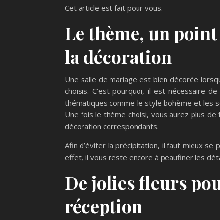
Cet article est fait pour vous.
Le thème, un point
la décoration
Une salle de mariage est bien décorée lorsqu’
choisis. C’est pourquoi, il est nécessaire 
thématiques comme le style bohème et les soi
Une fois le thème choisi, vous aurez plus de f
décoration correspondants.
Afin d’éviter la précipitation, il faut mieux s
effet, il vous reste encore à peaufiner les dét
De jolies fleurs pou
réception