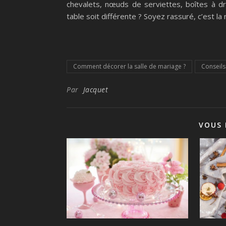
chevalets, nœuds de serviettes, boîtes à 
table soit différente ? Soyez rassuré, c’est la
Comment décorer la salle de mariage ?
Conseils
Par
Jacquet
VOUS 