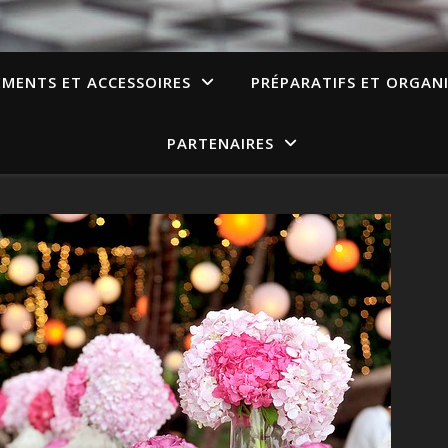
EMENTS ET ACCESSOIRES
PRÉPARATIFS ET ORGAN
PARTENAIRES