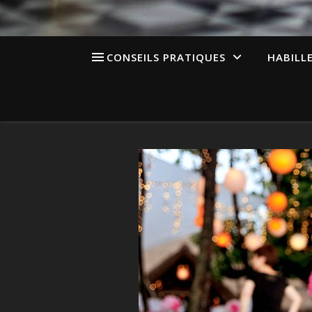
CONSEILS PRATIQUES
HABILL