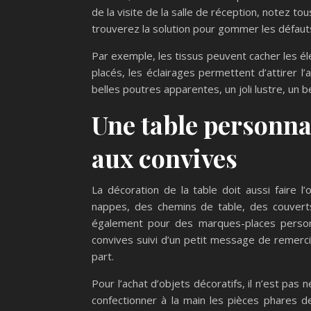
de la visite de la salle de réception, notez to
trouverez la solution pour gommer les défauts
Par exemple, les tissus peuvent cacher les é
placés, les éclairages permettent d’attirer l’
belles poutres apparentes, un joli lustre, un 
Une table personna
aux convives
La décoration de la table doit aussi faire l
nappes, des chemins de table, des couvert
également pour des marques-places personn
convives suivi d’un petit message de remerci
part.
Pour l’achat d’objets décoratifs, il n’est pas
confectionner à la main les pièces phares de