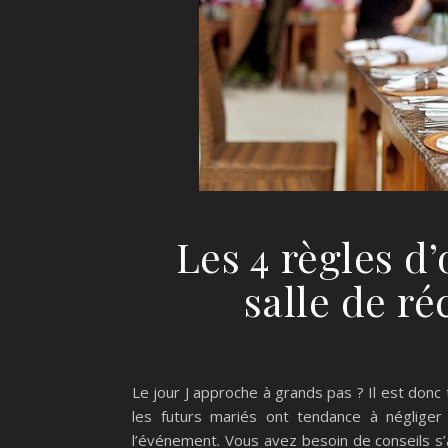
Les 4 règles d’
salle de r
Le jour J approche à grands pas ? Il est donc 
les futurs mariés ont tendance à néglige
l’événement. Vous avez besoin de conseils s’