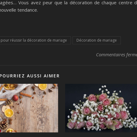
dragées… Vous avez peur que la décoration de chaque centre 
 nouvelle tendance.
 pour réussir la décoration de mariage
Décoration de mariage
Commentaires ferm
POURRIEZ AUSSI AIMER