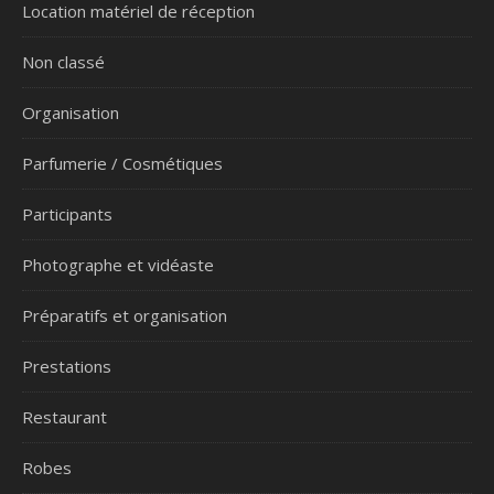
Location matériel de réception
Non classé
Organisation
Parfumerie / Cosmétiques
Participants
Photographe et vidéaste
Préparatifs et organisation
Prestations
Restaurant
Robes