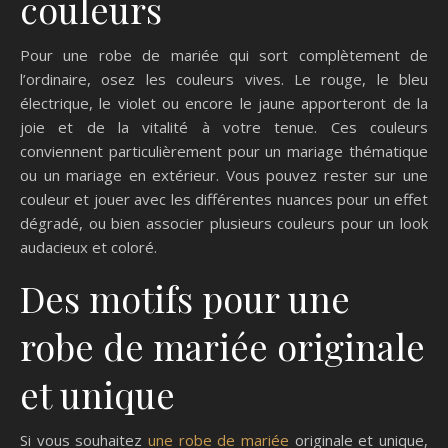
couleurs
Pour une robe de mariée qui sort complètement de
l’ordinaire, osez les couleurs vives. Le rouge, le bleu
électrique, le violet ou encore le jaune apporteront de la
joie et de la vitalité à votre tenue. Ces couleurs
conviennent particulièrement pour un mariage thématique
ou un mariage en extérieur. Vous pouvez rester sur une
couleur et jouer avec les différentes nuances pour un effet
dégradé, ou bien associer plusieurs couleurs pour un look
audacieux et coloré.
Des motifs pour une
robe de mariée originale
et unique
Si vous souhaitez
une robe de mariée
originale et unique,