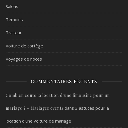
Salons
Témoins
Traiteur
Voiture de cortège
Voyages de noces
COMMENTAIRES RÉCENTS
Combien coûte la location d’une limousine pour un
dans
3 astuces pour la
mariage ? – Mariages events
location d’une voiture de mariage