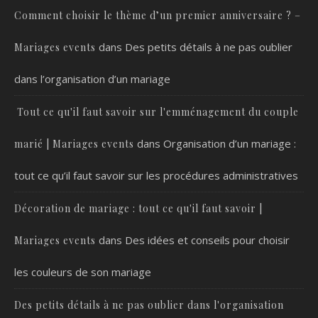
Comment choisir le thème d’un premier anniversaire ? –
dans
Des petits détails à ne pas oublier
Mariages events
dans l’organisation d’un mariage
Tout ce qu'il faut savoir sur l'emménagement du couple
dans
Organisation d’un mariage :
marié | Mariages events
tout ce qu’il faut savoir sur les procédures administratives
Décoration de mariage : tout ce qu'il faut savoir |
dans
Des idées et conseils pour choisir
Mariages events
les couleurs de son mariage
Des petits détails à ne pas oublier dans l'organisation