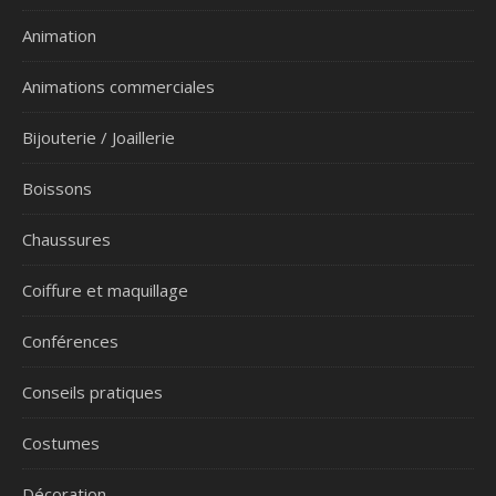
Animation
Animations commerciales
Bijouterie / Joaillerie
Boissons
Chaussures
Coiffure et maquillage
Conférences
Conseils pratiques
Costumes
Décoration