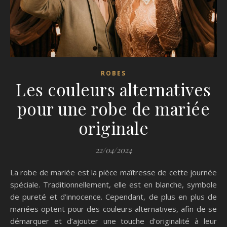
ROBES
Les couleurs alternatives
pour une robe de mariée
originale
22/04/2024
La robe de mariée est la pièce maîtresse de cette journée
spéciale. Traditionnellement, elle est en blanche, symbole
de pureté et d’innocence. Cependant, de plus en plus de
mariées optent pour des couleurs alternatives, afin de se
démarquer et d’ajouter une touche d’originalité à leur