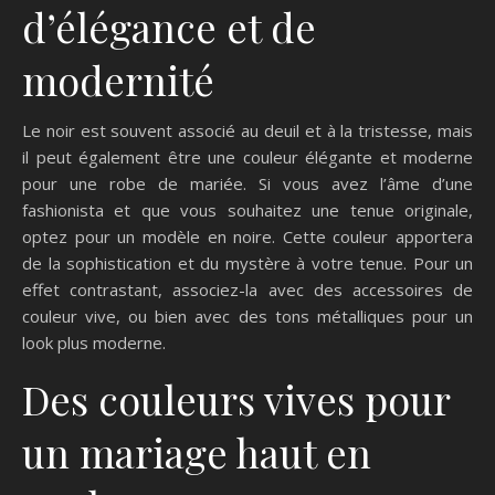
d’élégance et de
modernité
Le noir est souvent associé au deuil et à la tristesse, mais
il peut également être une couleur élégante et moderne
pour une robe de mariée. Si vous avez l’âme d’une
fashionista et que vous souhaitez une tenue originale,
optez pour un modèle en noire. Cette couleur apportera
de la sophistication et du mystère à votre tenue. Pour un
effet contrastant, associez-la avec des accessoires de
couleur vive, ou bien avec des tons métalliques pour un
look plus moderne.
Des couleurs vives pour
un mariage haut en