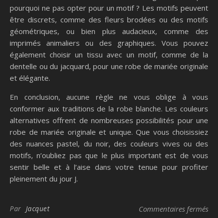
pourquoi ne pas opter pour un motif ? Les motifs peuvent
être discrets, comme des fleurs brodées ou des motifs
géométriques, ou bien plus audacieux, comme des
imprimés animaliers ou des graphiques. Vous pouvez
également choisir un tissu avec un motif, comme de la
dentelle ou du jacquard, pour une robe de mariée originale
et élégante.
En conclusion, aucune règle ne vous oblige à vous
conformer aux traditions de la robe blanche. Les couleurs
alternatives offrent de nombreuses possibilités pour une
robe de mariée originale et unique. Que vous choisissiez
des nuances pastel, du noir, des couleurs vives ou des
motifs, n’oubliez pas que le plus important est de vous
sentir belle et à l’aise dans votre tenue pour profiter
pleinement du jour J.
sur
Par
Jacquet
Commentaires fermés