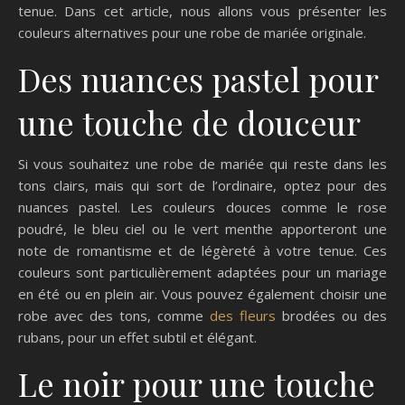
tenue. Dans cet article, nous allons vous présenter les
couleurs alternatives pour une robe de mariée originale.
Des nuances pastel pour
une touche de douceur
Si vous souhaitez une robe de mariée qui reste dans les
tons clairs, mais qui sort de l’ordinaire, optez pour des
nuances pastel. Les couleurs douces comme le rose
poudré, le bleu ciel ou le vert menthe apporteront une
note de romantisme et de légèreté à votre tenue. Ces
couleurs sont particulièrement adaptées pour un mariage
en été ou en plein air. Vous pouvez également choisir une
robe avec des tons, comme
des fleurs
brodées ou des
rubans, pour un effet subtil et élégant.
Le noir pour une touche