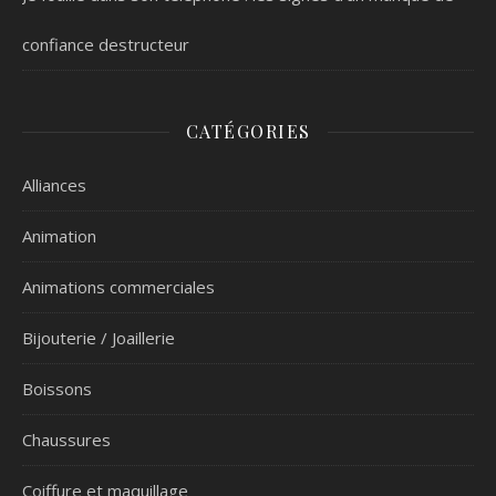
confiance destructeur
CATÉGORIES
Alliances
Animation
Animations commerciales
Bijouterie / Joaillerie
Boissons
Chaussures
Coiffure et maquillage