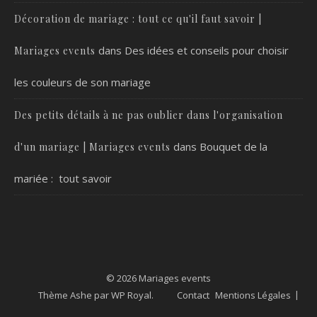
Décoration de mariage : tout ce qu'il faut savoir |
dans
Des idées et conseils pour choisir
Mariages events
les couleurs de son mariage
Des petits détails à ne pas oublier dans l'organisation
dans
Bouquet de la
d'un mariage | Mariages events
mariée : tout savoir
© 2026 Mariages events
Thème Ashe par
WP Royal
.
Contact
Mentions Légales