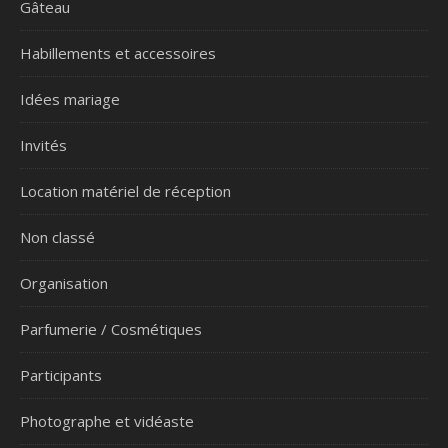
Gâteau
Habillements et accessoires
Idées mariage
Invités
Location matériel de réception
Non classé
Organisation
Parfumerie / Cosmétiques
Participants
Photographe et vidéaste