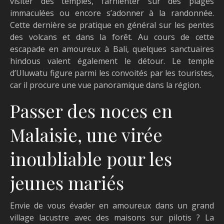
visiter des temples, farnienter sur des plages
immaculées ou encore s’adonner à la randonnée.
Cette dernière se pratique en général sur les pentes
des volcans et dans la forêt. Au cours de cette
escapade en amoureux à Bali, quelques sanctuaires
hindous valent également le détour. Le temple
d’Uluwatu figure parmi les convoités par les touristes,
car il procure une vue panoramique dans la région.
Passer des noces en
Malaisie, une virée
inoubliable pour les
jeunes mariés
Envie de vous évader en amoureux dans un grand
village lacustre avec des maisons sur pilotis ? La