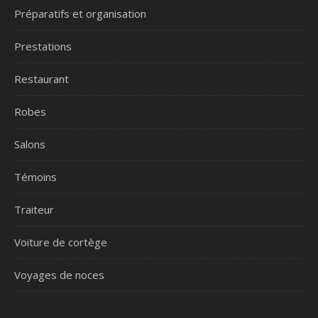
Préparatifs et organisation
Prestations
Restaurant
Robes
Salons
Témoins
Traiteur
Voiture de cortège
Voyages de noces