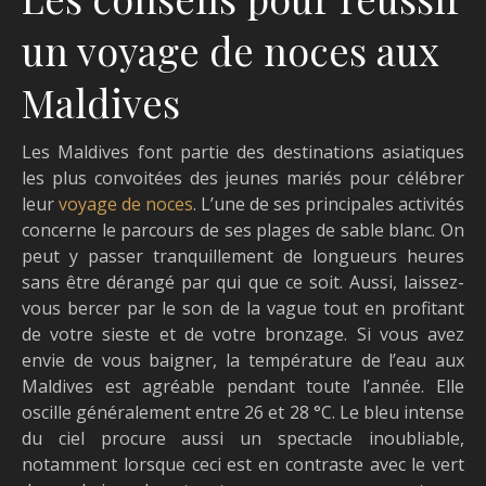
un voyage de noces aux
Maldives
Les Maldives font partie des destinations asiatiques
les plus convoitées des jeunes mariés pour célébrer
leur
voyage de noces
. L’une de ses principales activités
concerne le parcours de ses plages de sable blanc. On
peut y passer tranquillement de longueurs heures
sans être dérangé par qui que ce soit. Aussi, laissez-
vous bercer par le son de la vague tout en profitant
de votre sieste et de votre bronzage. Si vous avez
envie de vous baigner, la température de l’eau aux
Maldives est agréable pendant toute l’année. Elle
oscille généralement entre 26 et 28 °C. Le bleu intense
du ciel procure aussi un spectacle inoubliable,
notamment lorsque ceci est en contraste avec le vert