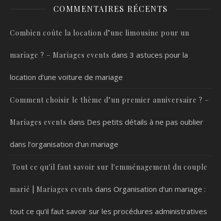
COMMENTAIRES RÉCENTS
Combien coûte la location d’une limousine pour un
dans
3 astuces pour la
mariage ? – Mariages events
location d’une voiture de mariage
Comment choisir le thème d’un premier anniversaire ? –
dans
Des petits détails à ne pas oublier
Mariages events
dans l’organisation d’un mariage
Tout ce qu'il faut savoir sur l'emménagement du couple
dans
Organisation d’un mariage :
marié | Mariages events
tout ce qu’il faut savoir sur les procédures administratives