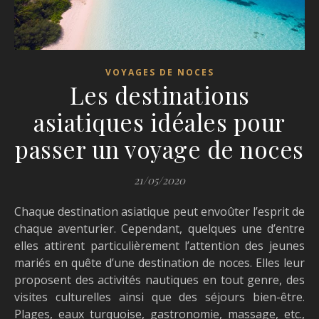
VOYAGES DE NOCES
Les destinations
asiatiques idéales pour
passer un voyage de noces
21/05/2020
Chaque destination asiatique peut envoûter l’esprit de
chaque aventurier. Cependant, quelques une d’entre
elles attirent particulièrement l’attention des jeunes
mariés en quête d’une destination de noces. Elles leur
proposent des activités nautiques en tout genre, des
visites culturelles ainsi que des séjours bien-être.
Plages, eaux turquoise, gastronomie, massage, etc.,