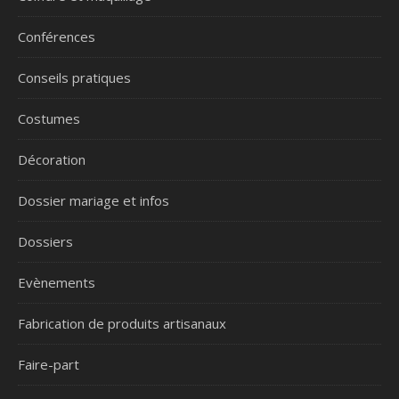
Conférences
Conseils pratiques
Costumes
Décoration
Dossier mariage et infos
Dossiers
Evènements
Fabrication de produits artisanaux
Faire-part