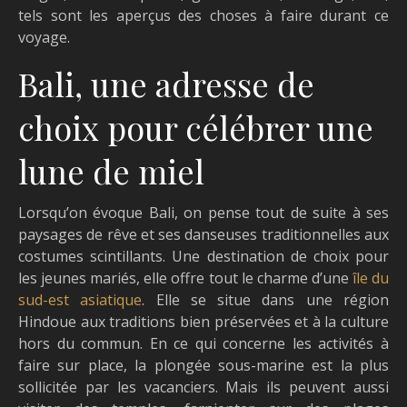
tels sont les aperçus des choses à faire durant ce
voyage.
Bali, une adresse de
choix pour célébrer une
lune de miel
Lorsqu’on évoque Bali, on pense tout de suite à ses
paysages de rêve et ses danseuses traditionnelles aux
costumes scintillants. Une destination de choix pour
les jeunes mariés, elle offre tout le charme d’une
île du
sud-est asiatique
. Elle se situe dans une région
Hindoue aux traditions bien préservées et à la culture
hors du commun. En ce qui concerne les activités à
faire sur place, la plongée sous-marine est la plus
sollicitée par les vacanciers. Mais ils peuvent aussi