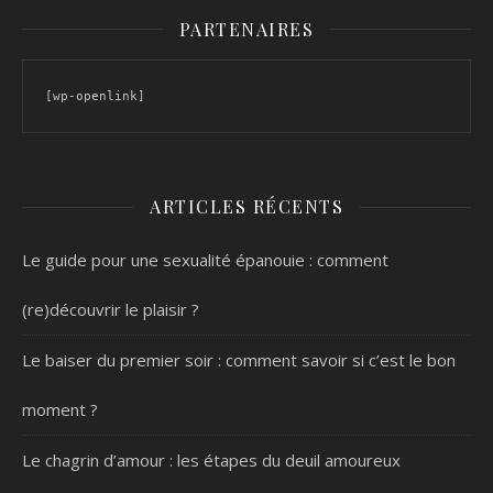
PARTENAIRES
[wp-openlink]
ARTICLES RÉCENTS
Le guide pour une sexualité épanouie : comment
(re)découvrir le plaisir ?
Le baiser du premier soir : comment savoir si c’est le bon
moment ?
Le chagrin d’amour : les étapes du deuil amoureux