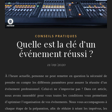
CONSEILS PRATIQUES
Quelle est la clé d’un
événement réussi ?
11/09/2020
À l’heure actuelle, personne ne peut remettre en question la nécessité de
prendre en compte les différents paramètres pour assurer la réussite d’un
événement professionnel. Celui-ci ne s’improvise pas ! Dans cet article,
nous avons rassemblé pour vous toutes les conditions vous permettant
d’optimiser l’organisation de vos événements. Nous vous accompagnons à
chaque étape de la préparation, afin de réduire à néant les imprévus, les