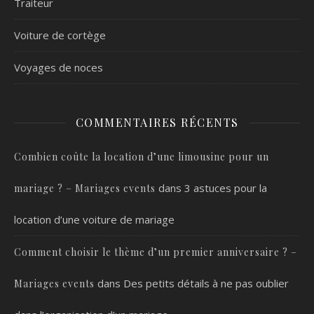
Traiteur
Voiture de cortège
Voyages de noces
COMMENTAIRES RÉCENTS
Combien coûte la location d’une limousine pour un
dans
3 astuces pour la
mariage ? – Mariages events
location d’une voiture de mariage
Comment choisir le thème d’un premier anniversaire ? –
dans
Des petits détails à ne pas oublier
Mariages events