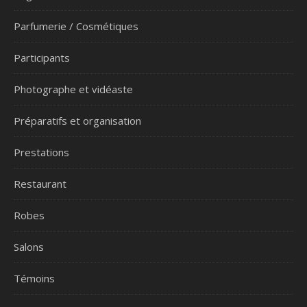
Parfumerie / Cosmétiques
Participants
Photographe et vidéaste
Préparatifs et organisation
Prestations
Restaurant
Robes
Salons
Témoins