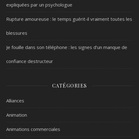
expliquées par un psychologue
Rupture amoureuse : le temps guérit-il vraiment toutes les
blessures
Je fouille dans son téléphone : les signes d’un manque de
confiance destructeur
CATÉGORIES
Alliances
Animation
Animations commerciales