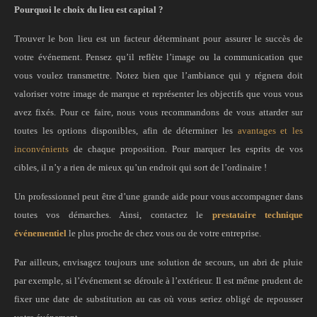
Pourquoi le choix du lieu est capital ?
Trouver le bon lieu est un facteur déterminant pour assurer le succès de
votre événement. Pensez qu’il reflète l’image ou la communication que
vous voulez transmettre. Notez bien que l’ambiance qui y régnera doit
valoriser votre image de marque et représenter les objectifs que vous vous
avez fixés. Pour ce faire, nous vous recommandons de vous attarder sur
toutes les options disponibles, afin de déterminer les
avantages et les
inconvénients
de chaque proposition. Pour marquer les esprits de vos
cibles, il n’y a rien de mieux qu’un endroit qui sort de l’ordinaire !
Un professionnel peut être d’une grande aide pour vous accompagner dans
toutes vos démarches. Ainsi, contactez le
prestataire technique
événementiel
le plus proche de chez vous ou de votre entreprise.
Par ailleurs, envisagez toujours une solution de secours, un abri de pluie
par exemple, si l’événement se déroule à l’extérieur. Il est même prudent de
fixer une date de substitution au cas où vous seriez obligé de repousser