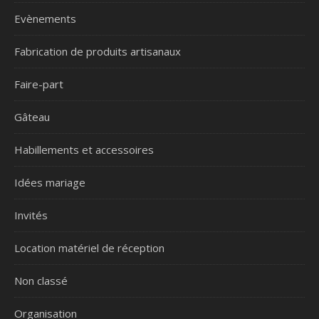
Evènements
Fabrication de produits artisanaux
Faire-part
Gâteau
Habillements et accessoires
Idées mariage
Invités
Location matériel de réception
Non classé
Organisation