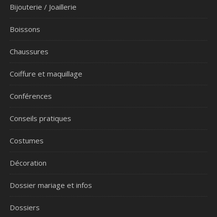
Bijouterie / Joaillerie
Boissons
Chaussures
Coiffure et maquillage
Conférences
Conseils pratiques
Costumes
Décoration
Dossier mariage et infos
Dossiers