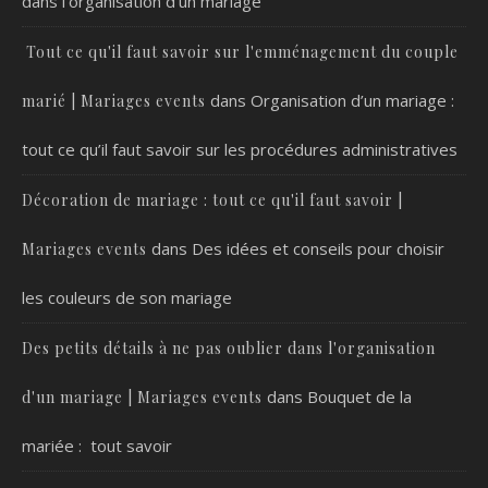
dans l’organisation d’un mariage
Tout ce qu'il faut savoir sur l'emménagement du couple
dans
Organisation d’un mariage :
marié | Mariages events
tout ce qu’il faut savoir sur les procédures administratives
Décoration de mariage : tout ce qu'il faut savoir |
dans
Des idées et conseils pour choisir
Mariages events
les couleurs de son mariage
Des petits détails à ne pas oublier dans l'organisation
dans
Bouquet de la
d'un mariage | Mariages events
mariée : tout savoir