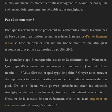
oublis, ou encore les moments de stress désagréables. N’oubliez pas qu’un
événement doit représenter un véritable atout stratégique.
Par où commencer ?
Bien que les événements se présentent sous différentes formes, les principes
de base de leur organisation restent les mêmes. L’assurance
d’un événement
réussi
se base en premier lieu sur une bonne planification, afin qu’il
réponde en tout point aux besoins du public ciblé.
La première étape à entreprendre est donc la définition de l’événement.
Quel type d’événement souhaiterez-vous organiser ? Quand et où se
tiendra-t-il ? Vous allez cibler quel type de public ? Croyez-nous, trouver
des réponses à toutes ces questions vous permettra de commencer du bon
pied. De cette façon, vous pouvez précisément fixer les objectifs
stratégiques de votre événement, tout en déterminant son contenu.
S’assurer de la réussite de son événement, c’est bien, mais
organiser un
événement
qui a du sens, c’est mieux !