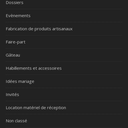
Dossiers
Evènements
Fabrication de produits artisanaux
Faire-part
Gâteau
Habillements et accessoires
Idées mariage
Invités
Location matériel de réception
Non classé