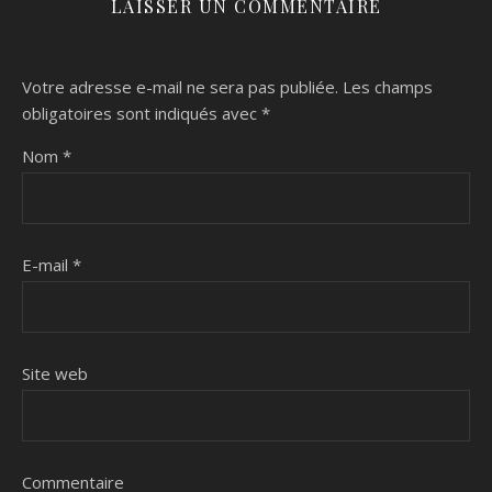
LAISSER UN COMMENTAIRE
Votre adresse e-mail ne sera pas publiée.
Les champs
obligatoires sont indiqués avec
*
Nom
*
E-mail
*
Site web
Commentaire