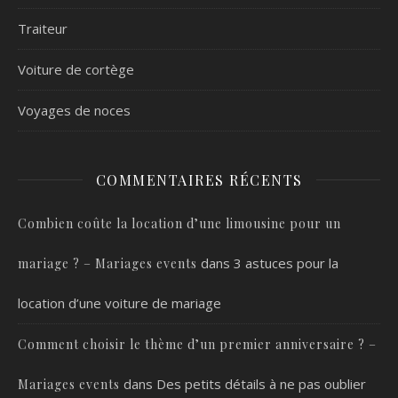
Traiteur
Voiture de cortège
Voyages de noces
COMMENTAIRES RÉCENTS
Combien coûte la location d’une limousine pour un
dans
3 astuces pour la
mariage ? – Mariages events
location d’une voiture de mariage
Comment choisir le thème d’un premier anniversaire ? –
dans
Des petits détails à ne pas oublier
Mariages events