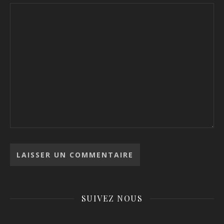
SUIVEZ NOUS