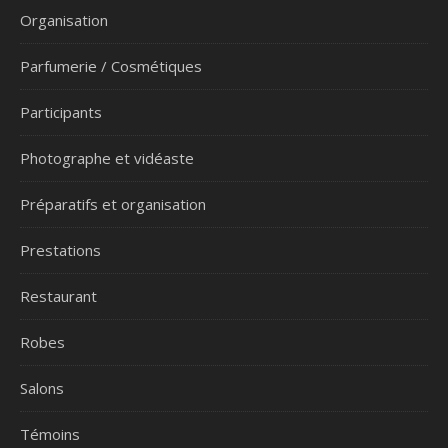
Organisation
Parfumerie / Cosmétiques
Participants
Photographe et vidéaste
Préparatifs et organisation
Prestations
Restaurant
Robes
Salons
Témoins