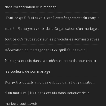
dans l’organisation d’un mariage
Tout ce qu'il faut savoir sur l'emménagement du couple
dans
Organisation d’un mariage :
marié | Mariages events
tout ce qu’il faut savoir sur les procédures administratives
Décoration de mariage : tout ce qu'il faut savoir |
dans
Des idées et conseils pour choisir
Mariages events
les couleurs de son mariage
Des petits détails à ne pas oublier dans l'organisation
dans
Bouquet de la
d'un mariage | Mariages events
mariée : tout savoir