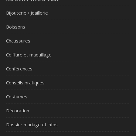
Bijouterie / Joaillerie
Boissons
Chaussures
Coiffure et maquillage
Conférences
Conseils pratiques
Costumes
Décoration
Dossier mariage et infos