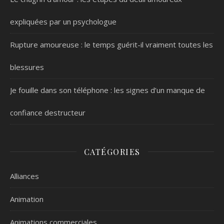
expliquées par un psychologue
Rupture amoureuse : le temps guérit-il vraiment toutes les
blessures
Je fouille dans son téléphone : les signes d’un manque de
confiance destructeur
CATÉGORIES
Alliances
Animation
Animations commerciales