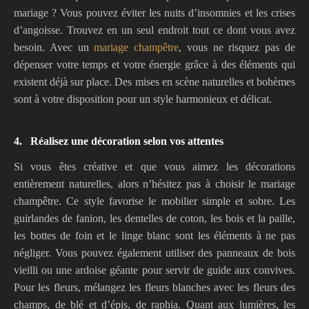
mariage ? Vous pouvez éviter les nuits d’insomnies et les crises
d’angoisse. Trouvez en un seul endroit tout ce dont vous avez
besoin. Avec un
mariage champêtre
, vous ne risquez pas de
dépenser votre temps et votre énergie grâce à des éléments qui
existent déjà sur place. Des mises en scène naturelles et bohèmes
sont à votre disposition pour un style harmonieux et délicat.
4.
Réalisez une décoration selon vos attentes
Si vous êtes créative et que vous aimez les décorations
entièrement naturelles, alors n’hésitez pas à choisir le mariage
champêtre. Ce style favorise le mobilier simple et sobre. Les
guirlandes de fanion, les dentelles de coton, les bois et la paille,
les bottes de foin et le linge blanc sont les éléments à ne pas
négliger. Vous pouvez également utiliser des panneaux de bois
vieilli ou une ardoise géante pour servir de guide aux convives.
Pour les fleurs, mélangez les fleurs blanches avec les fleurs des
champs, de blé et d’épis, de raphia. Quant aux lumières, les