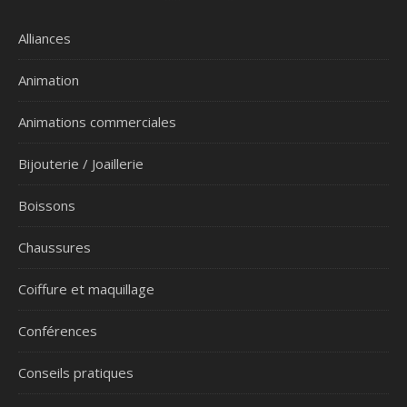
Alliances
Animation
Animations commerciales
Bijouterie / Joaillerie
Boissons
Chaussures
Coiffure et maquillage
Conférences
Conseils pratiques