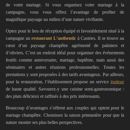
de votre mariage. Si vous organisez votre mariage à la
campagne, vous vous offrez l’avantage de profiter de
magnifique paysage au milieu d’une nature vivifiante.
Optez pour le lieu de réception équipé et favorablement situé à la
campagne au
restaurant L’authentic
à Castries. Il se trouve au
cœur d’un paysage champêtre agrémenté de palmiers et
d’oliviers. C’est un endroit idéal pour organiser des événements
festifs comme anniversaire, mariage, baptême, mais aussi des
séminaires et autres réunions professionnelles. Toutes les
prestations y sont proposées à des tarifs avantageux. Par ailleurs,
pour la restauration, l’établissement propose un service
traiteur
de haute qualité
. Savourez-y une cuisine semi-gastronomique :
des plats délicieux et raffinés à des prix intéressants.
Beaucoup d’avantages s’offrent aux couples qui optent pour le
mariage champêtre. Choisissez la saison printanière pour que la
nature montre ses plus belles perspectives.