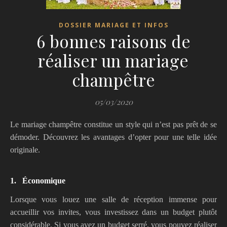
DOSSIER MARIAGE ET INFOS
6 bonnes raisons de
réaliser un mariage
champêtre
05/03/2020
Le mariage champêtre constitue un style qui n’est pas prêt de se
démoder. Découvrez les avantages d’opter pour une telle idée
originale.
1.
É
conomique
Lorsque vous louez une salle de réception immense pour
accueillir vos invites, vous investissez dans un budget plutôt
considérable. Si vous avez un budget serré, vous pouvez réaliser