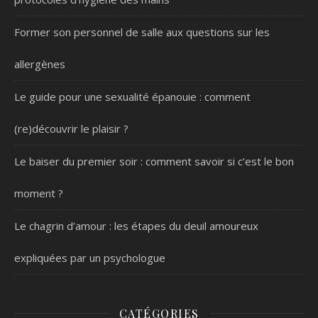
Former son personnel de salle aux questions sur les
allergènes
Le guide pour une sexualité épanouie : comment
(re)découvrir le plaisir ?
Le baiser du premier soir : comment savoir si c’est le bon
moment ?
Le chagrin d’amour : les étapes du deuil amoureux
expliquées par un psychologue
CATÉGORIES