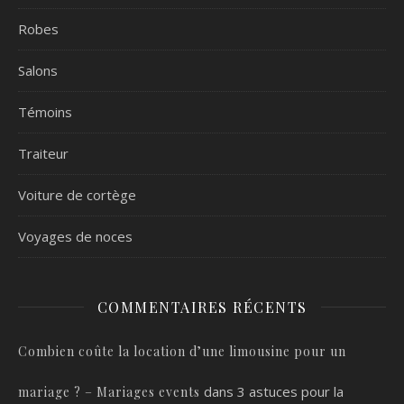
Robes
Salons
Témoins
Traiteur
Voiture de cortège
Voyages de noces
COMMENTAIRES RÉCENTS
Combien coûte la location d’une limousine pour un
dans
3 astuces pour la
mariage ? – Mariages events