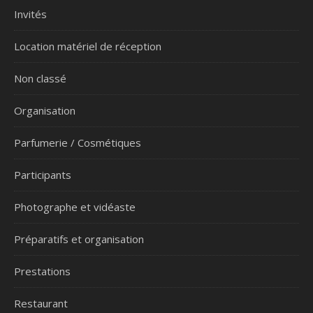
Invités
Location matériel de réception
Non classé
Organisation
Parfumerie / Cosmétiques
Participants
Photographe et vidéaste
Préparatifs et organisation
Prestations
Restaurant