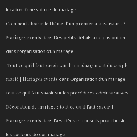
location d’une voiture de mariage
Comment choisir le thème d’un premier anniversaire ? –
dans
Des petits détails à ne pas oublier
Mariages events
dans l’organisation d’un mariage
Tout ce qu'il faut savoir sur l'emménagement du couple
dans
Organisation d’un mariage :
marié | Mariages events
tout ce qu’il faut savoir sur les procédures administratives
Décoration de mariage : tout ce qu'il faut savoir |
dans
Des idées et conseils pour choisir
Mariages events
les couleurs de son mariage