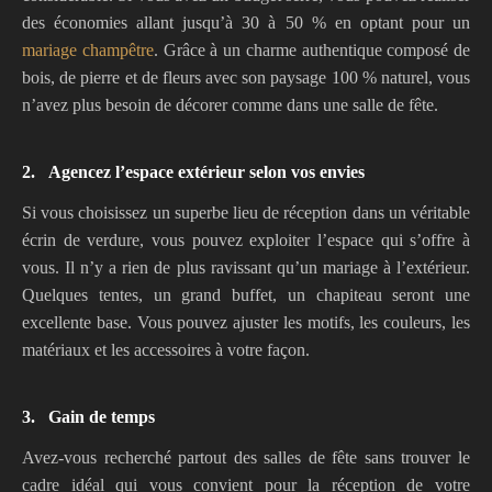
des économies allant jusqu’à 30 à 50 % en optant pour un
mariage champêtre
. Grâce à un charme authentique composé de
bois, de pierre et de fleurs avec son paysage 100 % naturel, vous
n’avez plus besoin de décorer comme dans une salle de fête.
2.
Agencez l’espace extérieur selon vos envies
Si vous choisissez un superbe lieu de réception dans un véritable
écrin de verdure, vous pouvez exploiter l’espace qui s’offre à
vous. Il n’y a rien de plus ravissant qu’un mariage à l’extérieur.
Quelques tentes, un grand buffet, un chapiteau seront une
excellente base. Vous pouvez ajuster les motifs, les couleurs, les
matériaux et les accessoires à votre façon.
3.
Gain de temps
Avez-vous recherché partout des salles de fête sans trouver le
cadre idéal qui vous convient pour la réception de votre