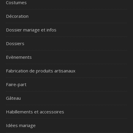
Costumes
Décoration
Dossier mariage et infos
Dossiers
Evènements
Fabrication de produits artisanaux
Faire-part
Gâteau
Habillements et accessoires
Idées mariage