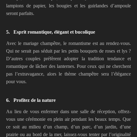
lampions de papier, les bougies et les guirlandes d’ampoule
seront parfaits.
5.
Esprit romantique, élégant et bucolique
Avec le mariage champêtre, le romantisme est au rendez-vous.
Qui ne serait pas séduit par les petits bouquets de roses et lys ?
D’autres couples préfèrent adopter la tradition tendance et
romantique de lâcher des lanternes. Pour ceux qui ne cherchent
pas l’extravagance, alors le thème champêtre sera l’élégance
pour vous.
6.
Profitez de la nature
Au lieu de vous enfermer dans une salle de réception, offrez-
vous une cérémonie en plein air pendant les beaux temps. Que
ce soit au milieu d’un champ, d’un parc, d’un jardin, d’une
prairie ou au bord de la mer, laissez-vous tenter par l’originalité