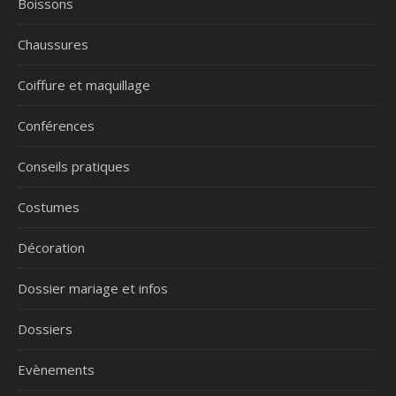
Boissons
Chaussures
Coiffure et maquillage
Conférences
Conseils pratiques
Costumes
Décoration
Dossier mariage et infos
Dossiers
Evènements