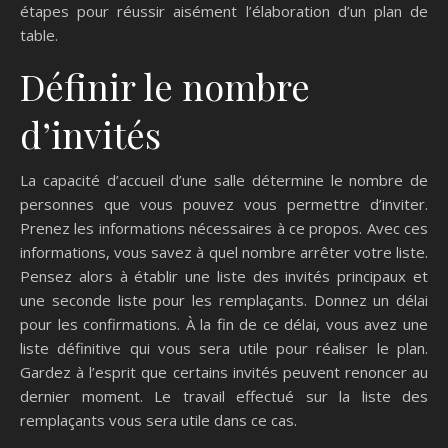
étapes pour réussir aisément l’élaboration d’un plan de
table.
Définir le nombre
d’invités
La capacité d’accueil d’une salle détermine le nombre de
personnes que vous pouvez vous permettre d’inviter.
Prenez les informations nécessaires à ce propos. Avec ces
informations, vous savez à quel nombre arrêter votre liste.
Pensez alors à établir une liste des invités principaux et
une seconde liste pour les remplaçants. Donnez un délai
pour les confirmations. À la fin de ce délai, vous avez une
liste définitive qui vous sera utile pour réaliser le plan.
Gardez à l’esprit que certains invités peuvent renoncer au
dernier moment. Le travail effectué sur la liste des
remplaçants vous sera utile dans ce cas.