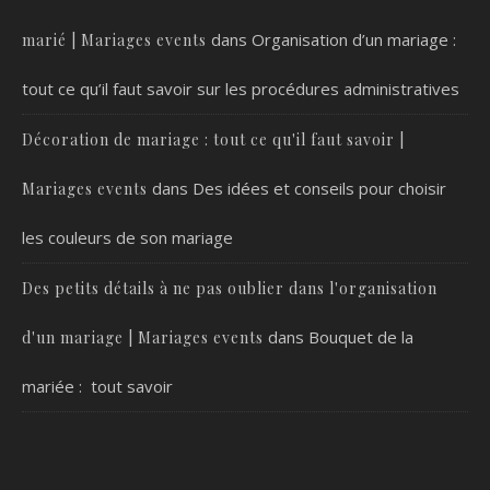
dans
Organisation d’un mariage :
marié | Mariages events
tout ce qu’il faut savoir sur les procédures administratives
Décoration de mariage : tout ce qu'il faut savoir |
dans
Des idées et conseils pour choisir
Mariages events
les couleurs de son mariage
Des petits détails à ne pas oublier dans l'organisation
dans
Bouquet de la
d'un mariage | Mariages events
mariée : tout savoir