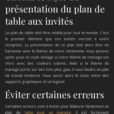
présentation du plan de
table aux invités
Le plan de table doit être visible pour tout le monde. C’est
le premier élément que vos invités verront à votre
réception. La présentation de ce plan doit alors être en
harmonie avec le thème de votre cérémonie. Vous pouvez
opter pour un style vintage si votre thème de mariage est
rétro avec des couleurs sobres. Mais si le thème du
mariage porte sur des tons plus gais, il vous faudra un plan
de travail moderne. Vous aurez alors le choix entre des
supports graphiques et un logiciel.
Éviter certaines erreurs
Certaines erreurs sont à éviter pour élaborer facilement un
plan de
table pour un mariage
. Il est fortement