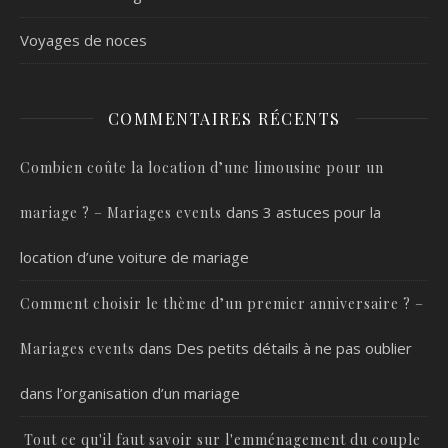
Voyages de noces
COMMENTAIRES RÉCENTS
Combien coûte la location d’une limousine pour un
dans
3 astuces pour la
mariage ? – Mariages events
location d’une voiture de mariage
Comment choisir le thème d’un premier anniversaire ? –
dans
Des petits détails à ne pas oublier
Mariages events
dans l’organisation d’un mariage
Tout ce qu'il faut savoir sur l'emménagement du couple