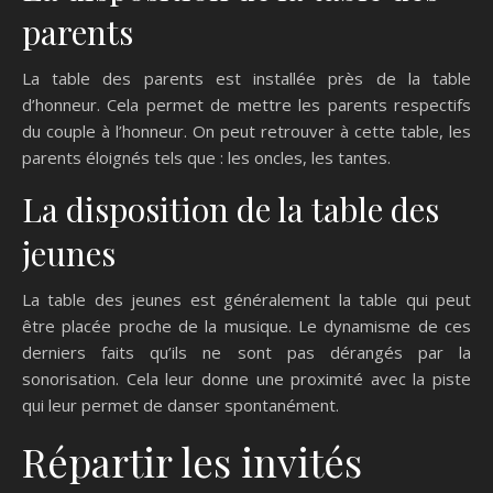
parents
La table des parents est installée près de la table
d’honneur. Cela permet de mettre les parents respectifs
du couple à l’honneur. On peut retrouver à cette table, les
parents éloignés tels que : les oncles, les tantes.
La disposition de la table des
jeunes
La table des jeunes est généralement la table qui peut
être placée proche de la musique. Le dynamisme de ces
derniers faits qu’ils ne sont pas dérangés par la
sonorisation. Cela leur donne une proximité avec la piste
qui leur permet de danser spontanément.
Répartir les invités