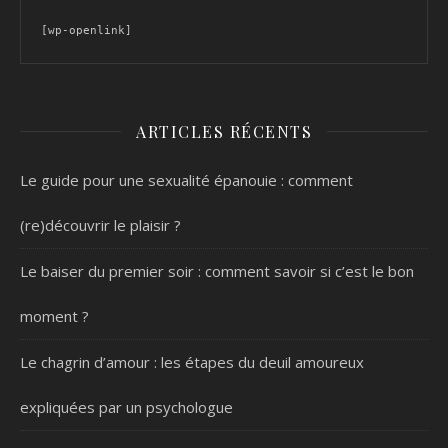
[wp-openlink]
ARTICLES RÉCENTS
Le guide pour une sexualité épanouie : comment
(re)découvrir le plaisir ?
Le baiser du premier soir : comment savoir si c’est le bon
moment ?
Le chagrin d’amour : les étapes du deuil amoureux
expliquées par un psychologue