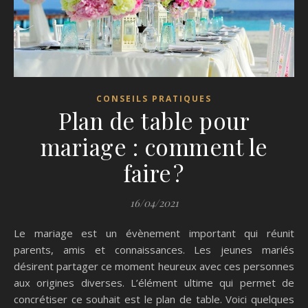
CONSEILS PRATIQUES
Plan de table pour
mariage : comment le
faire ?
16/04/2021
Le mariage est un évènement important qui réunit
parents, amis et connaissances. Les jeunes mariés
désirent partager ce moment heureux avec ces personnes
aux origines diverses. L’élément ultime qui permet de
concrétiser ce souhait est le plan de table. Voici quelques