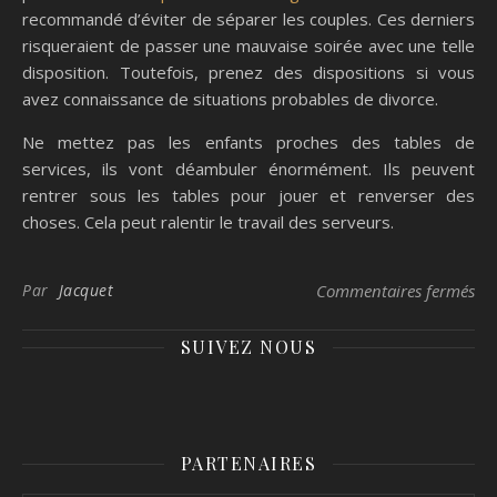
recommandé d’éviter de séparer les couples. Ces derniers
risqueraient de passer une mauvaise soirée avec une telle
disposition. Toutefois, prenez des dispositions si vous
avez connaissance de situations probables de divorce.
Ne mettez pas les enfants proches des tables de
services, ils vont déambuler énormément. Ils peuvent
rentrer sous les tables pour jouer et renverser des
choses. Cela peut ralentir le travail des serveurs.
sur
Par
Jacquet
Commentaires fermés
SUIVEZ NOUS
PARTENAIRES