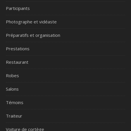
Participants
Photographe et vidéaste
Préparatifs et organisation
Prestations
Restaurant
Robes
Salons
Témoins
Traiteur
Voiture de cortège