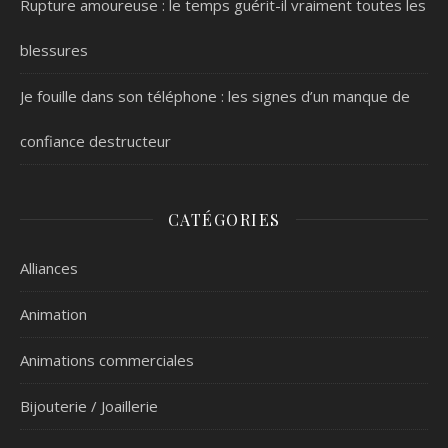
Rupture amoureuse : le temps guérit-il vraiment toutes les
blessures
Je fouille dans son téléphone : les signes d’un manque de
confiance destructeur
CATÉGORIES
Alliances
Animation
Animations commerciales
Bijouterie / Joaillerie