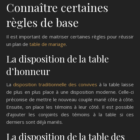
Connaître certaines
règles de base
Il est important de maitriser certaines règles pour réussir
un plan de
table de mariage
.
La disposition de la table
d’honneur
La
disposition traditionnelle des convives
à la table laisse
de plus en plus place à une disposition moderne. Celle-ci
préconise de mettre le nouveau couple marié côte à côte.
Ensuite, on place les témoins à leur côté. Il est possible
d’ajouter les conjoints des témoins à la table si ces
derniers sont déjà mariés.
La disposition de la table des