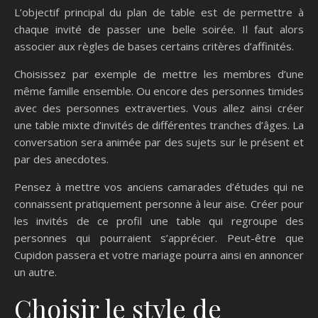
L’objectif principal du plan de table est de permettre à
chaque invité de passer une belle soirée. Il faut alors
associer aux règles de bases certains critères d’affinités.
Choisissez par exemple de mettre les membres d’une
même famille ensemble. Ou encore des personnes timides
avec des personnes extraverties. Vous allez ainsi créer
une table mixte d’invités de différentes tranches d’âges. La
conversation sera animée par des sujets sur le présent et
par des anecdotes.
Pensez à mettre vos anciens camarades d’études qui ne
connaissent pratiquement personne à leur aise. Créer pour
les invités de ce profil une table qui regroupe des
personnes qui pourraient s’apprécier. Peut-être que
Cupidon passera et votre mariage pourra ainsi en annoncer
un autre.
Choisir le style de