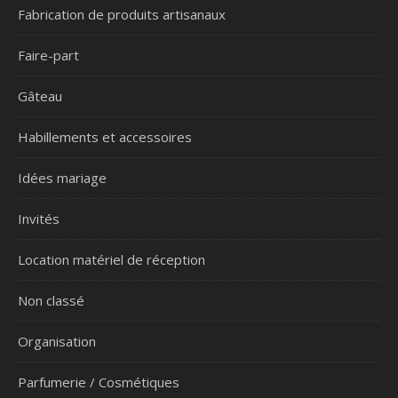
Fabrication de produits artisanaux
Faire-part
Gâteau
Habillements et accessoires
Idées mariage
Invités
Location matériel de réception
Non classé
Organisation
Parfumerie / Cosmétiques