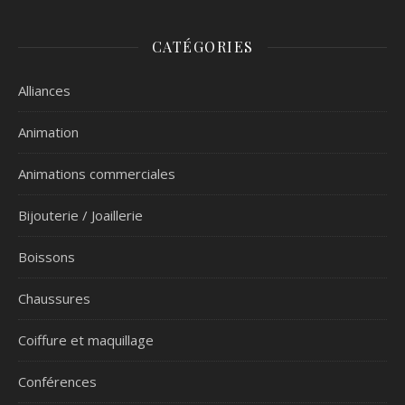
CATÉGORIES
Alliances
Animation
Animations commerciales
Bijouterie / Joaillerie
Boissons
Chaussures
Coiffure et maquillage
Conférences