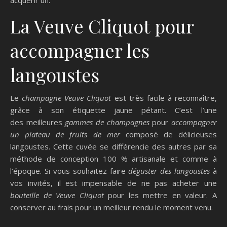
La Veuve Cliquot pour
accompagner les
langoustes
Le
champagne Veuve
Cliquot
est très facile à reconnaître,
grâce à son étiquette jaune pétant. C’est l’une
des meilleures
gammes de champagnes
pour
accompagner
un plateau de fruits de mer
composé de délicieuses
langoustes. Cette cuvée se différencie des autres par sa
méthode de conception 100 % artisanale et comme à
l’époque. Si vous souhaitez faire
déguster des langoustes
à
vos invités, il est impensable de ne pas acheter une
bouteille de Veuve
Cliquot
pour les mettre en valeur. A
conserver au frais pour un meilleur rendu le moment venu.