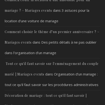
dans
3 astuces pour la
mariage ? – Mariages events
location d’une voiture de mariage
Comment choisir le thème d’un premier anniversaire ? –
dans
Des petits détails à ne pas oublier
Mariages events
dans l’organisation d’un mariage
Tout ce qu'il faut savoir sur l'emménagement du couple
dans
Organisation d’un mariage :
marié | Mariages events
tout ce qu’il faut savoir sur les procédures administratives
Décoration de mariage : tout ce qu'il faut savoir |