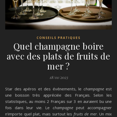
CONSEILS PRATIQUES
Quel champagne boire
avec des plats de fruits de
mer ?
18/01/2023
Star des apéros et des événements, le
champagne
est
une boisson très appréciée des Français. Selon les
statistiques, au moins 2 Français sur 3 en auraient bu une
fois dans leur vie. Le
champagne
peut accompagner
n’importe quel plat, mais surtout les
fruits de mer
. Un mix