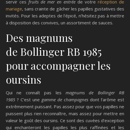
servir ces
fruits de mer en entrée
de votre
réception de
mariage
, sans crainte de gâcher les papilles gustatives des
invités. Pour les adeptes de l’épicé, n’hésitez pas à mettre
à disposition des convives, un assortiment de sauces.
Des magnums
de Bollinger RB 1985
pour accompagner les
oursins
Qui ne connaît pas les
magnums de
Bollinger
RB
1985
? C’est une
gamme de champagnes
dont l’arôme est
extrêmement puissant. Pas assez pour que vos papilles ne
puissent plus rien reconnaître, mais assez pour mettre en
valeur le goût des oursins. Ce sont des cuvées d’exception
qui enchanteront les papilles les plus raffinées et les