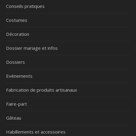
Conseils pratiques
Costumes
Décoration
Dossier mariage et infos
Dossiers
Evènements
Fabrication de produits artisanaux
Faire-part
Gâteau
Habillements et accessoires