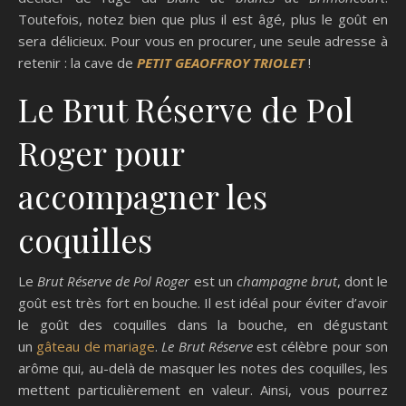
Toutefois, notez bien que plus il est âgé, plus le goût en
sera délicieux. Pour vous en procurer, une seule adresse à
retenir : la cave de
PETIT GEAOFFROY TRIOLET
!
Le Brut Réserve de Pol
Roger pour
accompagner les
coquilles
Le
Brut Réserve de Pol Roger
est un
champagne brut
, dont le
goût est très fort en bouche. Il est idéal pour éviter d’avoir
le goût des coquilles dans la bouche, en dégustant
un
gâteau de mariage
.
Le Brut Réserve
est célèbre pour son
arôme qui, au-delà de masquer les notes des coquilles, les
mettent particulièrement en valeur. Ainsi, vous pourrez