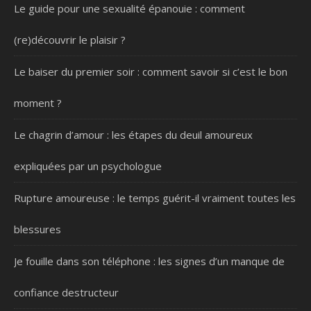
Le guide pour une sexualité épanouie : comment
(re)découvrir le plaisir ?
Le baiser du premier soir : comment savoir si c’est le bon
moment ?
Le chagrin d’amour : les étapes du deuil amoureux
expliquées par un psychologue
Rupture amoureuse : le temps guérit-il vraiment toutes les
blessures
Je fouille dans son téléphone : les signes d’un manque de
confiance destructeur