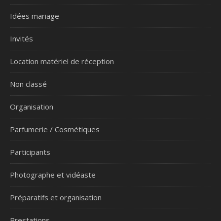
Idées mariage
Invités
Location matériel de réception
Non classé
Organisation
Parfumerie / Cosmétiques
Participants
Photographe et vidéaste
Préparatifs et organisation
Prestations