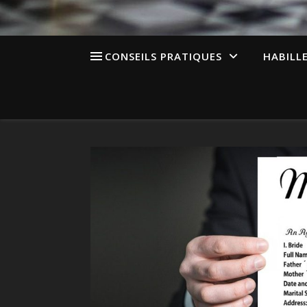
CONSEILS PRATIQUES
HABILL