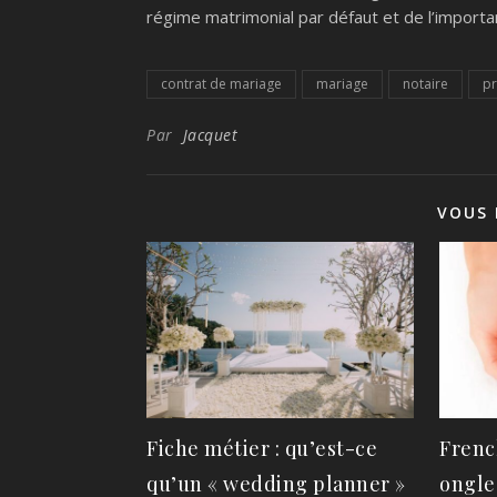
régime matrimonial par défaut et de l’importa
contrat de mariage
mariage
notaire
pr
Par
Jacquet
VOUS 
Fiche métier : qu’est-ce
Frenc
qu’un « wedding planner »
ongles