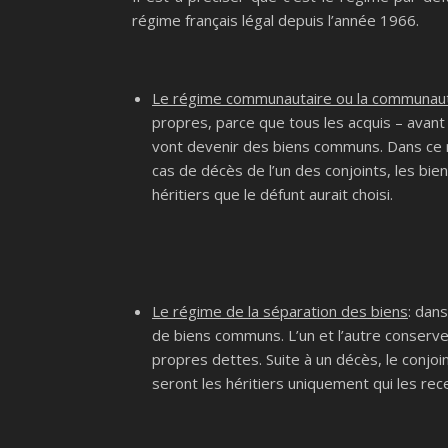
régime français légal depuis l’année 1966.
Le régime communautaire ou la communaut
propres, parce que tous les acquis – avant
vont devenir des biens communs. Dans ce 
cas de décès de l’un des conjoints, les bien
héritiers que le défunt aurait choisi.
Le régime de la séparation des biens
: dan
de biens communs. L’un et l’autre conserve 
propres dettes. Suite à un décès, le conjoin
seront les héritiers uniquement qui les rec