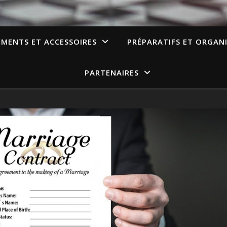
EMENTS ET ACCESSOIRES
PRÉPARATIFS ET ORGAN
PARTENAIRES